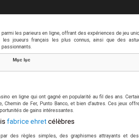
 parmi les parieurs en ligne, offrant des expériences de jeu uni
s les joueurs français les plus connus, ainsi que des astu
x passionnants.
Mục lục
sino en ligne qui ont gagné en popularité au fil des ans. Certa
e, Chemin de Fer, Punto Banco, et bien d’autres. Ces jeux offr
portunités de gains intéressantes.
ais
fabrice ehret
célèbres
t par des règles simples, des graphismes attrayants et des