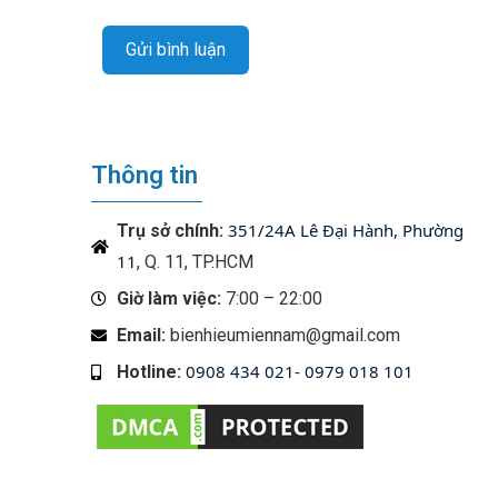
Thông tin
351/24A Lê Đại Hành, Phường
Trụ sở chính:
11
, Q. 11, TP.HCM
Giờ làm việc:
7:00 – 22:00
Email:
bienhieumiennam@gmail.com
0908 434 021- 0979 018 101
Hotline:
‭