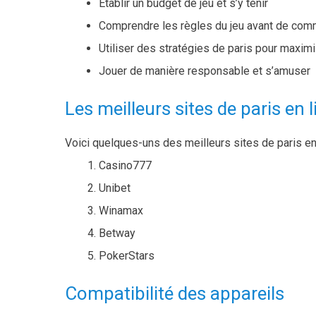
Établir un budget de jeu et s’y tenir
Comprendre les règles du jeu avant de com
Utiliser des stratégies de paris pour maximi
Jouer de manière responsable et s’amuser
Les meilleurs sites de paris en 
Voici quelques-uns des meilleurs sites de paris en
Casino777
Unibet
Winamax
Betway
PokerStars
Compatibilité des appareils