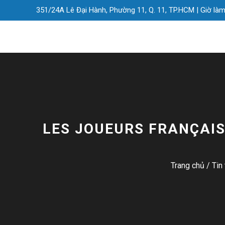
351/24A Lê Đại Hành, Phường 11, Q. 11, TP.HCM |
Giờ làm
LES JOUEURS FRANÇAIS
Trang chủ
/
Tin