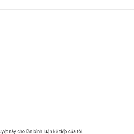
uyệt này cho lần bình luận kế tiếp của tôi.