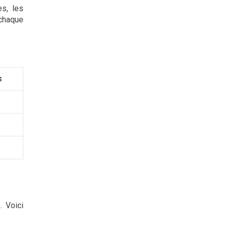
es, les
 chaque
s
. Voici