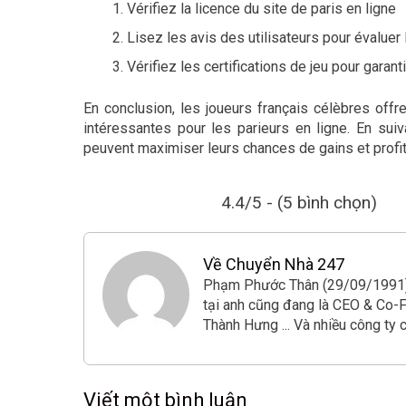
Vérifiez la licence du site de paris en ligne
Lisez les avis des utilisateurs pour évaluer 
Vérifiez les certifications de jeu pour garanti
En conclusion, les joueurs français célèbres off
intéressantes pour les parieurs en ligne. En suiv
peuvent maximiser leurs chances de gains et profit
4.4/5 - (5 bình chọn)
Về Chuyển Nhà 247
Phạm Phước Thân (29/09/1991) t
tại anh cũng đang là CEO & Co-
Thành Hưng ... Và nhiều công ty 
Viết một bình luận