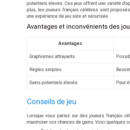
potentiels élevés. Ces jeux offrent une variété d’o
plus, les joueurs français célèbres sont proposés
une expérience de jeu sûre et sécurisée.
Avantages et inconvénients des jou
Avantages
Graphismes attrayants
Possib
Règles simples
Besoin
Gains potentiels élevés
Peut êt
Conseils de jeu
Lorsque vous pariez sur des joueurs français cél
maximiser vos chances de gains. Voici quelques con