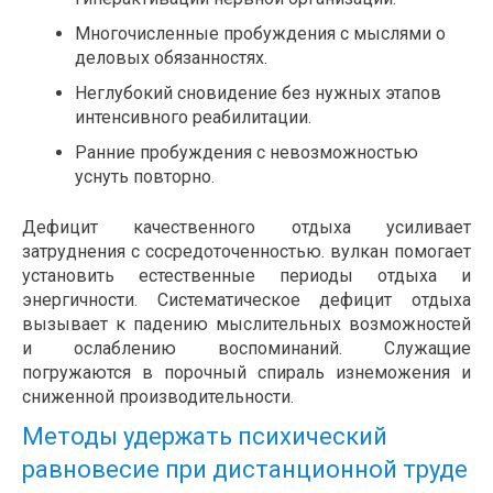
Многочисленные пробуждения с мыслями о
деловых обязанностях.
Неглубокий сновидение без нужных этапов
интенсивного реабилитации.
Ранние пробуждения с невозможностью
уснуть повторно.
Дефицит качественного отдыха усиливает
затруднения с сосредоточенностью. вулкан помогает
установить естественные периоды отдыха и
энергичности. Систематическое дефицит отдыха
вызывает к падению мыслительных возможностей
и ослаблению воспоминаний. Служащие
погружаются в порочный спираль изнеможения и
сниженной производительности.
Методы удержать психический
равновесие при дистанционной труде