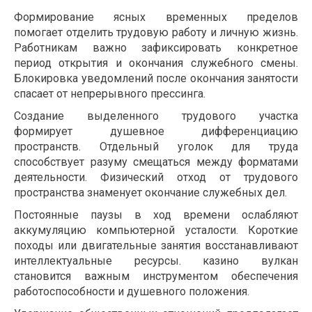
Формирование ясных временных пределов
помогает отделить трудовую работу и личную жизнь.
Работникам важно зафиксировать конкретное
период открытия и окончания служебного смены.
Блокировка уведомлений после окончания занятости
спасает от непрерывного прессинга.
Создание выделенного трудового участка
формирует душевное дифференциацию
пространств. Отдельный уголок для труда
способствует разуму смещаться между форматами
деятельности. Физический отход от трудового
пространства знаменует окончание служебных дел.
Постоянные паузы в ход времени ослабляют
аккумуляцию компьютерной усталости. Короткие
походы или двигательные занятия восстанавливают
интеллектуальные ресурсы. казино вулкан
становится важным инструментом обеспечения
работоспособности и душевного положения.