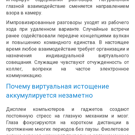
глазной взаимодействие сменяется направлением
взора в камеру.
Импровизированные разговоры уходят из рабочего
хода при удаленном варианте. Случайные встречи
ранее содействовали передаче концепциями вулкан
и повышению командного единства. В настоящее
время любое взаимодействие требует организации и
назначения индивидуальной виртуального
совещания. Служащие чувствуют отчужденность от
коллег, вопреки на частое электронное
коммуникацию.
Почему виртуальная истощение
аккумулируется незаметно
Дисплеи компьютеров и гаджетов создают
постоянную стресс на глазную механизм и мозг.
Глаза фокусируются на коротком дистанции в
протяжение многих периодов без паузы. Фиолетовое