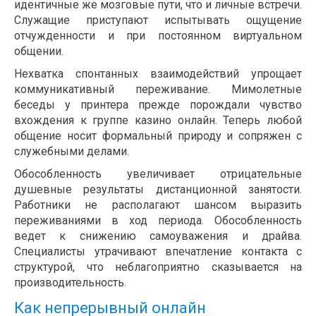
идентичные же мозговые пути, что и личные встречи.
Служащие приступают испытывать ощущение
отчужденности и при постоянном виртуальном
общении.
Нехватка спонтанных взаимодействий упрощает
коммуникативный переживание. Мимолетные
беседы у принтера прежде порождали чувство
вхождения к группе казино онлайн. Теперь любой
общение носит формальный природу и сопряжен с
служебными делами.
Обособленность увеличивает отрицательные
душевные результаты дистанционной занятости.
Работники не располагают шансом выразить
переживаниями в ход периода. Обособленность
ведет к снижению самоуважения и драйва.
Специалисты утрачивают впечатление контакта с
структурой, что неблагоприятно сказывается на
производительность.
Как непрерывный онлайн