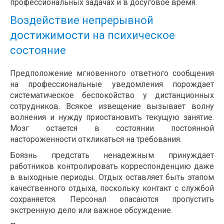
профессиональных задачах и в досуговое время.
Воздействие непрерывной
достижимости на психическое
состояние
Предположение мгновенного ответного сообщения
на профессиональные уведомления порождает
систематическое беспокойство у дистанционных
сотрудников. Всякое извещение вызывает волну
волнения и нужду приостановить текущую занятие.
Мозг остается в состоянии постоянной
настороженности откликаться на требования.
Боязнь предстать ненадежным принуждает
работников контролировать корреспонденцию даже
в выходные периоды. Отдых оставляет быть этапом
качественного отдыха, поскольку контакт с службой
сохраняется. Персонал опасаются пропустить
экстренную дело или важное обсуждение.