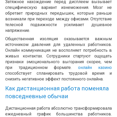
Затяжное нахождение перед дисплеем вызывает
специфическую вариант изнеможения. Мозг не
обретает природных передышек, которые раньше
возникали при переходе между офисами. Отсутствие
телесной подвижности усиливает душевное
напряжение.
Общественная изоляция оказывается важным
источником давления для удаленных работников.
Онлайн коммуникация не восполняет потребность в
живых контактах. Сотрудники стартуют ощущать
признаки эмоционального выгорания скорее, чем
при традиционном формате.
онлайн казино
способствует спланировать трудовой время и
снизить негативное эффект постоянного онлайна.
Как дистанционная работа поменяла
повседневные обычаи
Дистанционная работа абсолютно трансформировала
ежедневный график большинства работников.