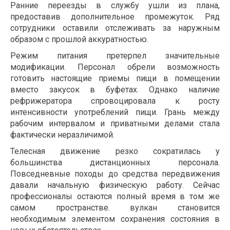
Ранние переезды в службу ушли из плана,
предоставив дополнительное промежуток. Ряд
сотрудники оставили отслеживать за наружным
образом с прошлой аккуратностью.
Режим питания претерпел значительные
модификации. Персонал обрели возможность
готовить настоящие приемы пищи в помещении
вместо закусок в буфетах. Однако наличие
рефрижератора спровоцировала к росту
интенсивности употреблений пищи. Грань между
рабочим интервалом и приватными делами стала
фактически неразличимой.
Телесная движение резко сократилась у
большинства дистанционных персонала.
Повседневные походы до средства передвижения
давали начальную физическую работу. Сейчас
профессионалы остаются полный время в том же
самом пространстве. вулкан становится
необходимым элементом сохранения состояния в