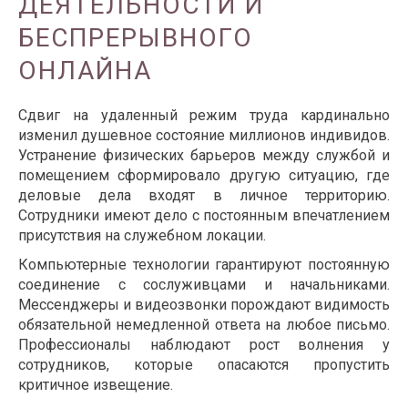
ДЕЯТЕЛЬНОСТИ И
БЕСПРЕРЫВНОГО
ОНЛАЙНА
Сдвиг на удаленный режим труда кардинально
изменил душевное состояние миллионов индивидов.
Устранение физических барьеров между службой и
помещением сформировало другую ситуацию, где
деловые дела входят в личное территорию.
Сотрудники имеют дело с постоянным впечатлением
присутствия на служебном локации.
Компьютерные технологии гарантируют постоянную
соединение с сослуживцами и начальниками.
Мессенджеры и видеозвонки порождают видимость
обязательной немедленной ответа на любое письмо.
Профессионалы наблюдают рост волнения у
сотрудников, которые опасаются пропустить
критичное извещение.