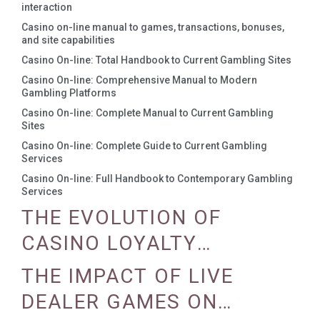
interaction
Casino on-line manual to games, transactions, bonuses,
and site capabilities
Casino On-line: Total Handbook to Current Gambling Sites
Casino On-line: Comprehensive Manual to Modern
Gambling Platforms
Casino On-line: Complete Manual to Current Gambling
Sites
Casino On-line: Complete Guide to Current Gambling
Services
Casino On-line: Full Handbook to Contemporary Gambling
Services
THE EVOLUTION OF
CASINO LOYALTY
PROGRAMS
THE IMPACT OF LIVE
DEALER GAMES ON