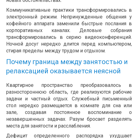
новых обстоятельствах.
Коммуникативные практики трансформировались в
электронный режим. Непринужденные общения у
кофейного аппарата заменили быстрые послания в
корпоративных каналах. Деловые собрания
трансформировались в серию видеоконференций.
Ночной досуг нередко длится перед компьютером,
стирая пределы между трудом и отдыхом.
Почему граница между занятостью и
релаксацией оказывается неясной
Квартирное пространство преобразовалось в
разностороннюю область, где реализуются рабочие
задачи и частный отдых. Служебный письменный
стол нередко размещается в комнате для сна или
зале, создавая постоянное воспоминание о
незавершенных задачах. Разум бросает разделять
места для занятости и расслабления.
Дефицит определенного распорядка ухудшает