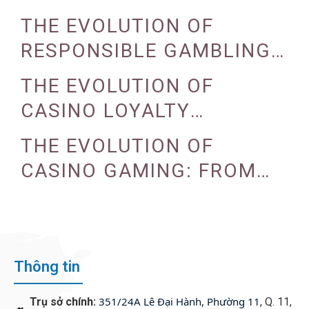
TRADITIONAL TO DIGITAL
THE EVOLUTION OF
RESPONSIBLE GAMBLING
PRACTICES IN CASINOS
THE EVOLUTION OF
CASINO LOYALTY
PROGRAMS
THE EVOLUTION OF
CASINO GAMING: FROM
TRADITIONAL TO ONLINE
Thông tin
351/24A Lê Đại Hành, Phường 11
Trụ sở chính:
, Q. 11,