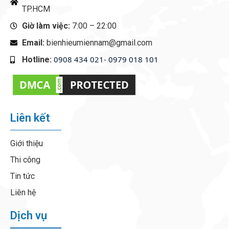
TP.HCM
Giờ làm việc:
7:00 – 22:00
Email:
bienhieumiennam@gmail.com
0908 434 021- 0979 018 101
Hotline:
‭
Liên kết
Giới thiệu
Thi công
Tin tức
Liên hệ
Dịch vụ