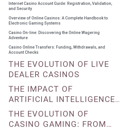
Internet Casino Account Guide: Registration, Validation,
and Security
Overview of Online Casinos: A Complete Handbook to
Electronic Gaming Systems
Casino On-line: Discovering the Online Wagering
Adventure
Casino Online Transfers: Funding, Withdrawals, and
Account Checks
THE EVOLUTION OF LIVE
DEALER CASINOS
THE IMPACT OF
ARTIFICIAL INTELLIGENCE
ON CASINO OPERATIONS
THE EVOLUTION OF
CASINO GAMING: FROM