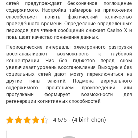
сетей предупреждает бесконечное поглощение
содержимого. Настройка таймеров на приложения
способствует понять фактический количество
проведённого времени. Определение определённых
периодов для чтения сообщений снижает Casino X и
повышает качество понимания данных.
Периодические интервалы электронного разгрузки
восстанавливают возможность к глубокой
концентрации. Час без гаджетов перед сном
увеличивает уровень восстановления. Выходные без
социальных сетей дают мозгу переключиться на
другие типы занятий. Подмена виртуального
содержимого прочтением произведений или
прогулками формирует возможности для
регенерации когнитивных способностей.
4.5/5 - (4 bình chọn)