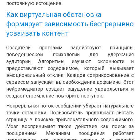
постоянную истощение.
Как виртуальная обстановка
формирует зависимость беспрерывно
усваивать контент
Создатели программ задействуют принципы
поведенческой психологии для удержания
аудитории. Алгоритмы изучают склонности и
предоставляют содержимое, который вызывает
эмоциональный отклик. Каждое соприкосновение с
сервисом запускает высвобождение дофамина. Этот
нейромедиатор создаёт ощущение удовольствия и
создаёт стремление повторить поступок.
Непрерывная поток сообщений убирает натуральные
точки остановки. Пользователь продолжает листать
страницу в поисках привлекательного содержимого.
Мозг воспринимает такое действие как поиск за
поощрением. Механизм поощрения работает