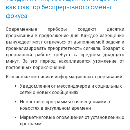
как фактор беспрерывного смены
фокуса
Современные приборы создают десятки
прерываний в продолжение дня. Каждое извещение
вынуждает мозг отвлечься от выполняемой задачи и
проанализировать приоритетность сигнала. Возврат к
прерванной работе требует в среднем двадцать
минут. За это период накапливается утомление от
постоянных переключений.
Ключевые источники информационных прерываний:
Уведомления от мессенджеров и социальных
сетей о новых сообщениях
Новостные программы с извещениями о
новостях в актуальном времени
Маркетинговые оповещения от установленных
программ