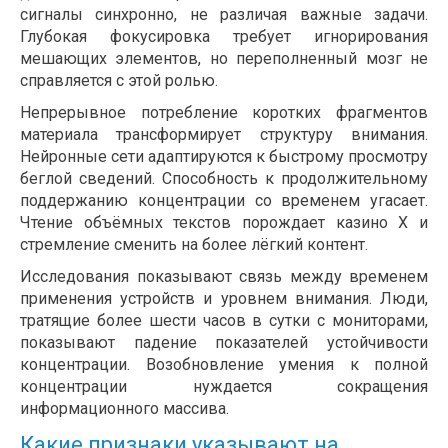
сигналы синхронно, не различая важные задачи.
Глубокая фокусировка требует игнорирования
мешающих элементов, но переполненный мозг не
справляется с этой ролью.
Непрерывное потребление коротких фрагментов
материала трансформирует структуру внимания.
Нейронные сети адаптируются к быстрому просмотру
беглой сведений. Способность к продолжительному
поддержанию концентрации со временем угасает.
Чтение объёмных текстов порождает казино Х и
стремление сменить на более лёгкий контент.
Исследования показывают связь между временем
применения устройств и уровнем внимания. Люди,
тратящие более шести часов в сутки с мониторами,
показывают падение показателей устойчивости
концентрации. Возобновление умения к полной
концентрации нуждается сокращения
информационного массива.
Какие признаки указывают на