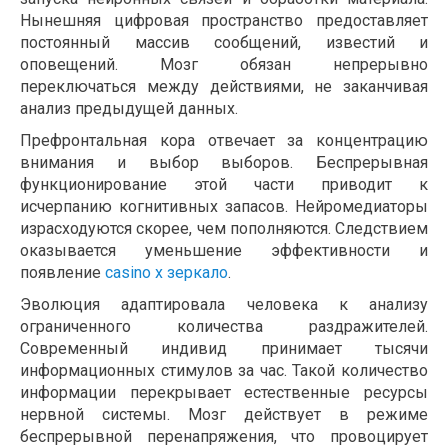
Нынешняя цифровая пространство предоставляет
постоянный массив сообщений, известий и
оповещений. Мозг обязан непрерывно
переключаться между действиями, не заканчивая
анализ предыдущей данных.
Префронтальная кора отвечает за концентрацию
внимания и выбор выборов. Беспрерывная
функционирование этой части приводит к
исчерпанию когнитивных запасов. Нейромедиаторы
израсходуются скорее, чем пополняются. Следствием
оказывается уменьшение эффективности и
появление
casino x зеркало
.
Эволюция адаптировала человека к анализу
ограниченного количества раздражителей.
Современный индивид принимает тысячи
информационных стимулов за час. Такой количество
информации перекрывает естественные ресурсы
нервной системы. Мозг действует в режиме
беспрерывной перенапряжения, что провоцирует