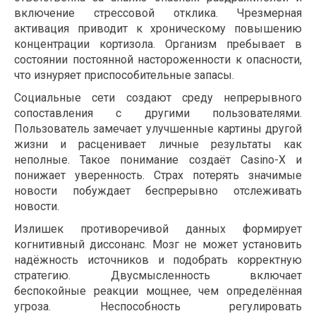
включение стрессовой отклика. Чрезмерная
активация приводит к хроническому повышению
концентрации кортизола. Организм пребывает в
состоянии постоянной настороженности к опасности,
что изнуряет приспособительные запасы.
Социальные сети создают среду непрерывного
сопоставления с другими пользователями.
Пользователь замечает улучшенные картины другой
жизни и расценивает личные результаты как
неполные. Такое понимание создаёт Casino-X и
понижает уверенность. Страх потерять значимые
новости побуждает беспрерывно отслеживать
новости.
Излишек противоречивой данных формирует
когнитивный диссонанс. Мозг не может установить
надёжность источников и подобрать корректную
стратегию. Двусмысленность включает
беспокойные реакции мощнее, чем определённая
угроза. Неспособность регулировать