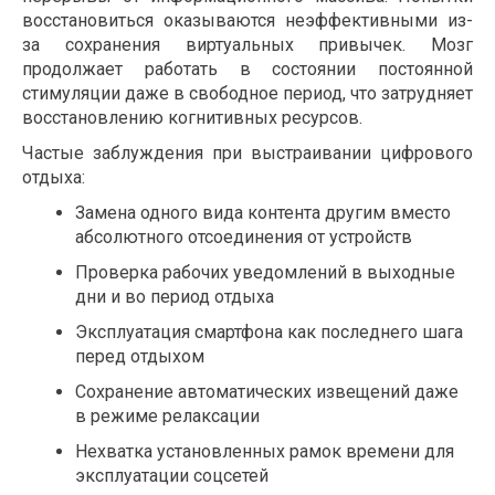
восстановиться оказываются неэффективными из-
за сохранения виртуальных привычек. Мозг
продолжает работать в состоянии постоянной
стимуляции даже в свободное период, что затрудняет
восстановлению когнитивных ресурсов.
Частые заблуждения при выстраивании цифрового
отдыха:
Замена одного вида контента другим вместо
абсолютного отсоединения от устройств
Проверка рабочих уведомлений в выходные
дни и во период отдыха
Эксплуатация смартфона как последнего шага
перед отдыхом
Сохранение автоматических извещений даже
в режиме релаксации
Нехватка установленных рамок времени для
эксплуатации соцсетей