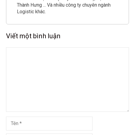
Thành Hưng ... Và nhiều công ty chuyên ngành
Logistic khác.
Viết một bình luận