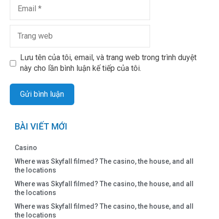
Lưu tên của tôi, email, và trang web trong trình duyệt
này cho lần bình luận kế tiếp của tôi.
BÀI VIẾT MỚI
Casino
Where was Skyfall filmed? The casino, the house, and all
the locations
Where was Skyfall filmed? The casino, the house, and all
the locations
Where was Skyfall filmed? The casino, the house, and all
the locations