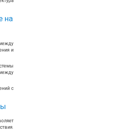
ектура
е на
между
ения и
истемы
 между
ений с
зы
воляет
ствия.