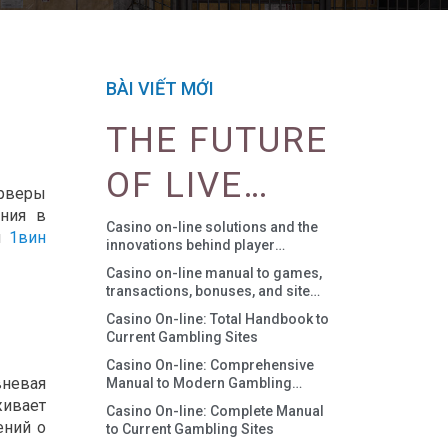
BÀI VIẾT MỚI
THE FUTURE
OF LIVE
ерверы
ния в
DEALER
Casino on-line solutions and the
ты
1вин
innovations behind player
CASINOS
interaction
Casino on-line manual to games,
transactions, bonuses, and site
capabilities
Casino On-line: Total Handbook to
Current Gambling Sites
Casino On-line: Comprehensive
вневая
Manual to Modern Gambling
Platforms
живает
Casino On-line: Complete Manual
ений о
to Current Gambling Sites