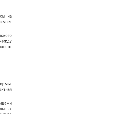
осы на
имает
тского
 между
понент
ормы.
ектная
лицами
ельных