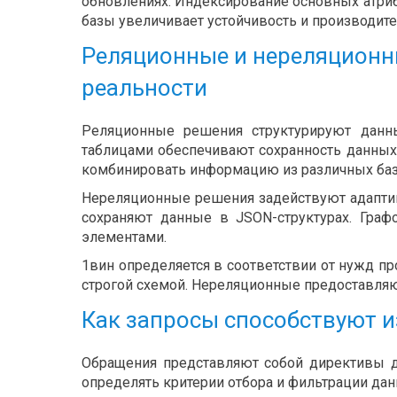
обновлениях. Индексирование основных атриб
базы увеличивает устойчивость и производит
Реляционные и нереляционны
реальности
Реляционные решения структурируют данн
таблицами обеспечивают сохранность данных
комбинировать информацию из различных баз
Нереляционные решения задействуют адапт
сохраняют данные в JSON-структурах. Гра
элементами.
1вин определяется в соответствии от нужд 
строгой схемой. Нереляционные предоставляют
Как запросы способствуют и
Обращения представляют собой директивы д
определять критерии отбора и фильтрации да