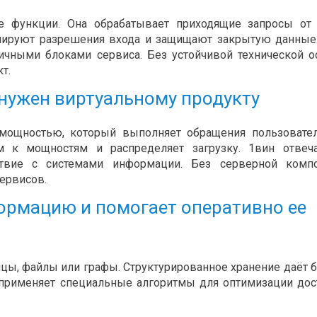
ые функции. Она обрабатывает приходящие запросы от
лируют разрешения входа и защищают закрытую данные
ичными блоками сервиса. Без устойчивой технической 
т.
 нужен виртуальному продукту
мощностью, который выполняет обращения пользовате
м к мощностям и распределяет загрузку. 1вин отвеч
твие с системами информации. Без серверной компо
ервисов.
ормацию и помогает оперативно ее
цы, файлы или графы. Структурированное хранение даёт 
 применяет специальные алгоритмы для оптимизации дос