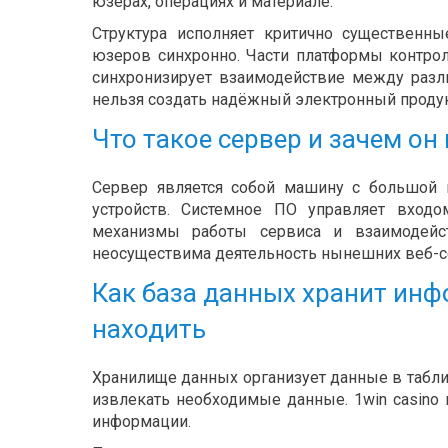
юзерах, операциях и материале.
Структура исполняет критично существенн
юзеров синхронно. Части платформы контро
синхронизирует взаимодействие между разл
нельзя создать надёжный электронный продук
Что такое сервер и зачем он
Сервер является собой машину с большой 
устройств. Системное ПО управляет входо
механизмы работы сервиса и взаимодейс
неосуществима деятельность нынешних веб-с
Как база данных хранит инф
находить
Хранилище данных организует данные в табли
извлекать необходимые данные. 1win casino
информации.