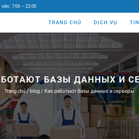
 việc:
7:00 – 22:00
TRANG CHỦ
DỊCH VỤ
TI
АБОТАЮТ БАЗЫ ДАННЫХ И С
Trang chủ
/
blog
/
Как работают базы данных и серверы