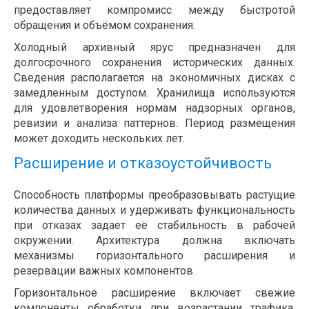
предоставляет компромисс между быстротой
обращения и объёмом сохранения.
Холодный архивный ярус предназначен для
долгосрочного сохранения исторических данных.
Сведения располагается на экономичных дисках с
замедленным доступом. Хранилища используются
для удовлетворения нормам надзорных органов,
ревизии и анализа паттернов. Период размещения
может доходить нескольких лет.
Расширение и отказоустойчивость
Способность платформы преобразовывать растущие
количества данных и удерживать функциональность
при отказах задает её стабильность в рабочей
окружении. Архитектура должна включать
механизмы горизонтального расширения и
резервации важных компонентов.
Горизонтальное расширение включает свежие
компоненты обработки при возрастании трафика.