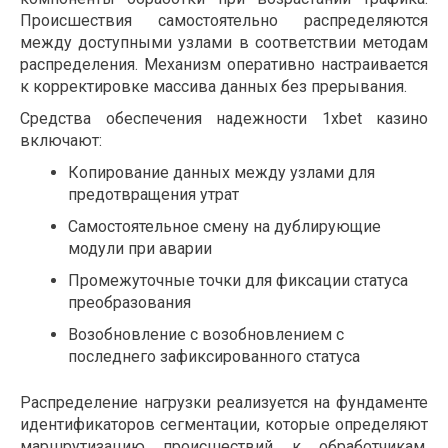
Происшествия самостоятельно распределяются
между доступными узлами в соответствии методам
распределения. Механизм оперативно настраивается
к корректировке массива данных без прерывания.
Средства обеспечения надежности 1xbet казино
включают:
Копирование данных между узлами для
предотвращения утрат
Самостоятельное смену на дублирующие
модули при аварии
Промежуточные точки для фиксации статуса
преобразования
Возобновление с возобновлением с
последнего зафиксированного статуса
Распределение нагрузки реализуется на фундаменте
идентификаторов сегментации, которые определяют
маршрутизацию происшествий к обработчикам.