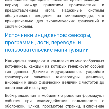
период между принятием происшествия и
предоставлением итога. Надежные системы
обслуживают сведения за миллисекунды, что
принципиально для экономических транзакций и
систем охраны.
Источники инцидентов: сенсоры,
программы, логи, переводы и
пользовательские манипуляции
Инциденты попадают в комплекс из многообразных
источников, каждый из которых генерирует особый
тип данных. Датчики индустриального устройств
транслируют значения температуры, давления,
вибрации и иных физических величин с частотой до
сотен снятий в секунду.
Веб-приложения и мобильные решения формируют
события при взаимодействии пользователя с
оболочкой. Клики, просмотры страниц, включение