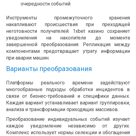
очередности событий
Инструменты промежуточного хранения
накапливают происшествия при преходящей
неготовности получателей. 1xbet казино сохраняет
уведомления на накопителе до момента
завершенной преобразования. Репликация между
компонентами предотвращает утрату информации
при аварии машин.
Варианты преобразования
Платформы реального времени задействуют
многообразные подходы обработки инцидентов в
связи от бизнес-требований и специфики данных.
Каждая вариант устанавливает вариант группировки,
анализа и трансформации приходящих массивов.
Преобразование индивидуальных событий изучает
каждое уведомление независимо от других.
Комплекс использует нормы селекции и обогащения