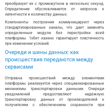
преобразует их с промежутком в несколько секунд.
Определение обусловливается от запросов к
латентности и количеству данных.
Компоненты построения коммуницируют через
стандартизированные каналы, что дает заменять
определенные модули без перестройки всей
платформы. 1хбет казино гарантирует пластичность
при изменении условий.
Очереди и шины данных: как
происшествия передаются между
сервисами
Отправка происшествий между элементами
платформы реализуется через специализированные
механизмы транспортировки данными. Очереди
уведомлений предоставляют надёжную
транспортировку данных от производителей к
получателям с обеспечением сохранности при