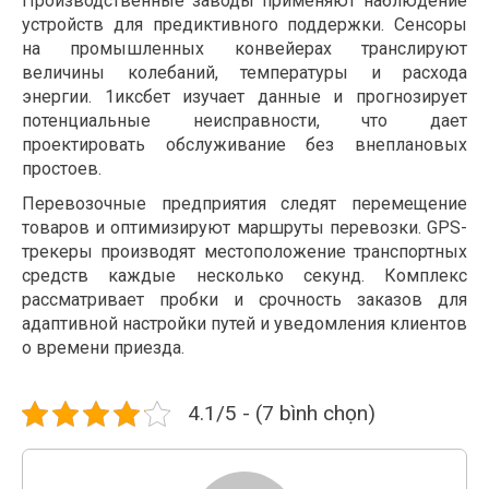
Производственные заводы применяют наблюдение
устройств для предиктивного поддержки. Сенсоры
на промышленных конвейерах транслируют
величины колебаний, температуры и расхода
энергии. 1иксбет изучает данные и прогнозирует
потенциальные неисправности, что дает
проектировать обслуживание без внеплановых
простоев.
Перевозочные предприятия следят перемещение
товаров и оптимизируют маршруты перевозки. GPS-
трекеры производят местоположение транспортных
средств каждые несколько секунд. Комплекс
рассматривает пробки и срочность заказов для
адаптивной настройки путей и уведомления клиентов
о времени приезда.
4.1/5 - (7 bình chọn)