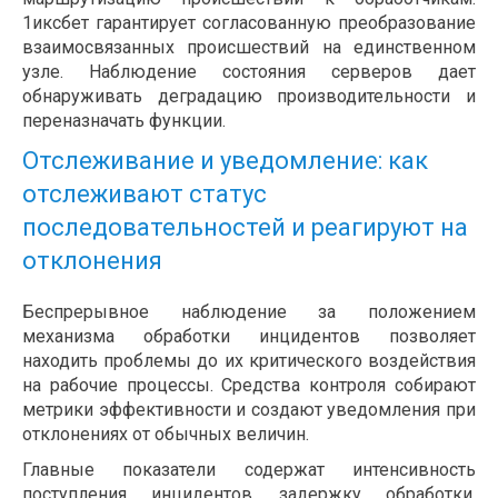
1иксбет гарантирует согласованную преобразование
взаимосвязанных происшествий на единственном
узле. Наблюдение состояния серверов дает
обнаруживать деградацию производительности и
переназначать функции.
Отслеживание и уведомление: как
отслеживают статус
последовательностей и реагируют на
отклонения
Беспрерывное наблюдение за положением
механизма обработки инцидентов позволяет
находить проблемы до их критического воздействия
на рабочие процессы. Средства контроля собирают
метрики эффективности и создают уведомления при
отклонениях от обычных величин.
Главные показатели содержат интенсивность
поступления инцидентов, задержку обработки,