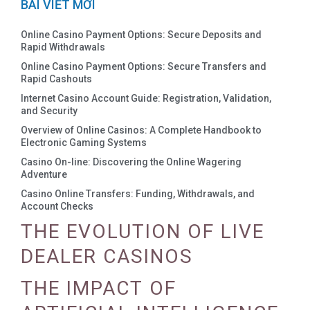
BÀI VIẾT MỚI
Online Casino Payment Options: Secure Deposits and
Rapid Withdrawals
Online Casino Payment Options: Secure Transfers and
Rapid Cashouts
Internet Casino Account Guide: Registration, Validation,
and Security
Overview of Online Casinos: A Complete Handbook to
Electronic Gaming Systems
Casino On-line: Discovering the Online Wagering
Adventure
Casino Online Transfers: Funding, Withdrawals, and
Account Checks
THE EVOLUTION OF LIVE
DEALER CASINOS
THE IMPACT OF