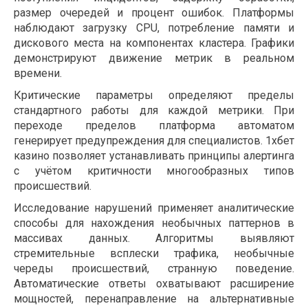
размер очередей и процент ошибок. Платформы
наблюдают загрузку CPU, потребление памяти и
дискового места на компонентах кластера. Графики
демонстрируют движение метрик в реальном
времени.
Критические параметры определяют пределы
стандартного работы для каждой метрики. При
переходе пределов платформа автоматом
генерирует предупреждения для специалистов. 1хбет
казино позволяет устанавливать принципы алертинга
с учётом критичности многообразных типов
происшествий.
Исследование нарушений применяет аналитические
способы для нахождения необычных паттернов в
массивах данных. Алгоритмы выявляют
стремительные всплески трафика, необычные
череды происшествий, странную поведение.
Автоматические ответы охватывают расширение
мощностей, перенаправление на альтернативные