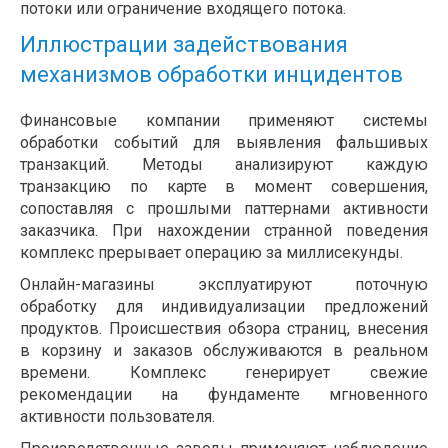
потоки или ограничение входящего потока.
Иллюстрации задействования
механизмов обработки инцидентов
Финансовые компании применяют системы
обработки событий для выявления фальшивых
транзакций. Методы анализируют каждую
транзакцию по карте в момент совершения,
сопоставляя с прошлыми паттернами активности
заказчика. При нахождении странной поведения
комплекс прерывает операцию за миллисекунды.
Онлайн-магазины эксплуатируют поточную
обработку для индивидуализации предложений
продуктов. Происшествия обзора страниц, внесения
в корзину и заказов обслуживаются в реальном
времени. Комплекс генерирует свежие
рекомендации на фундаменте мгновенного
активности пользователя.