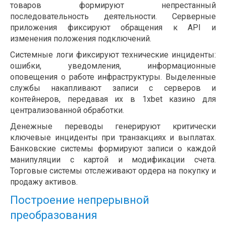
товаров формируют непрестанный
последовательность деятельности. Серверные
приложения фиксируют обращения к API и
изменения положения подключений.
Системные логи фиксируют технические инциденты:
ошибки, уведомления, информационные
оповещения о работе инфраструктуры. Выделенные
службы накапливают записи с серверов и
контейнеров, передавая их в 1xbet казино для
централизованной обработки.
Денежные переводы генерируют критически
ключевые инциденты при транзакциях и выплатах.
Банковские системы формируют записи о каждой
манипуляции с картой и модификации счета.
Торговые системы отслеживают ордера на покупку и
продажу активов.
Построение непрерывной
преобразования