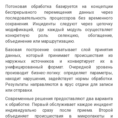
Потоковая обработка базируется на концепции
беспрерывного перемещения данных через
последовательность процессоров без временного
сохранения. Инциденты следуют через цепочку
модификаций, где каждый модуль осуществляет
конкретную роль: селекцию, обогащение,
объединение или маршрутизацию.
Базовая построение охватывает слой принятия
данных, который принимает происшествия из
наружных источников и конвертирует их в
унифицированный формат. Очередной уровень
производит бизнес-логику: определяет параметры,
находит нарушения, задействует нормы обработки.
Результаты направляются в ярус отдачи для записи
или отправки.
Современные решения предоставляют два варианта
к обработке. Первый обслуживает каждое инцидент
индивидуально сразу после приема. Второй
объединяет происшествия в микропакеты и