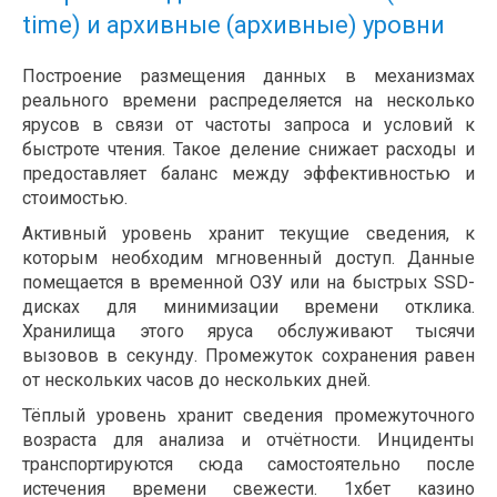
time) и архивные (архивные) уровни
Построение размещения данных в механизмах
реального времени распределяется на несколько
ярусов в связи от частоты запроса и условий к
быстроте чтения. Такое деление снижает расходы и
предоставляет баланс между эффективностью и
стоимостью.
Активный уровень хранит текущие сведения, к
которым необходим мгновенный доступ. Данные
помещается в временной ОЗУ или на быстрых SSD-
дисках для минимизации времени отклика.
Хранилища этого яруса обслуживают тысячи
вызовов в секунду. Промежуток сохранения равен
от нескольких часов до нескольких дней.
Тёплый уровень хранит сведения промежуточного
возраста для анализа и отчётности. Инциденты
транспортируются сюда самостоятельно после
истечения времени свежести. 1хбет казино