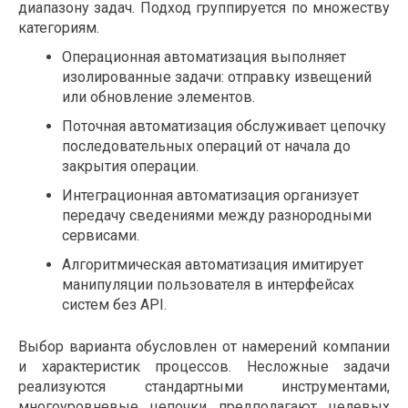
диапазону задач. Подход группируется по множеству
категориям.
Операционная автоматизация выполняет
изолированные задачи: отправку извещений
или обновление элементов.
Поточная автоматизация обслуживает цепочку
последовательных операций от начала до
закрытия операции.
Интеграционная автоматизация организует
передачу сведениями между разнородными
сервисами.
Алгоритмическая автоматизация имитирует
манипуляции пользователя в интерфейсах
систем без API.
Выбор варианта обусловлен от намерений компании
и характеристик процессов. Несложные задачи
реализуются стандартными инструментами,
многоуровневые цепочки предполагают целевых