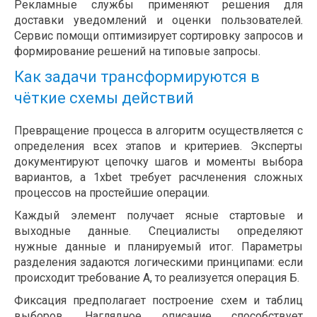
Рекламные службы применяют решения для
доставки уведомлений и оценки пользователей.
Сервис помощи оптимизирует сортировку запросов и
формирование решений на типовые запросы.
Как задачи трансформируются в
чёткие схемы действий
Превращение процесса в алгоритм осуществляется с
определения всех этапов и критериев. Эксперты
документируют цепочку шагов и моменты выбора
вариантов, а 1xbet требует расчленения сложных
процессов на простейшие операции.
Каждый элемент получает ясные стартовые и
выходные данные. Специалисты определяют
нужные данные и планируемый итог. Параметры
разделения задаются логическими принципами: если
происходит требование А, то реализуется операция Б.
Фиксация предполагает построение схем и таблиц
выборов. Наглядное описание способствует