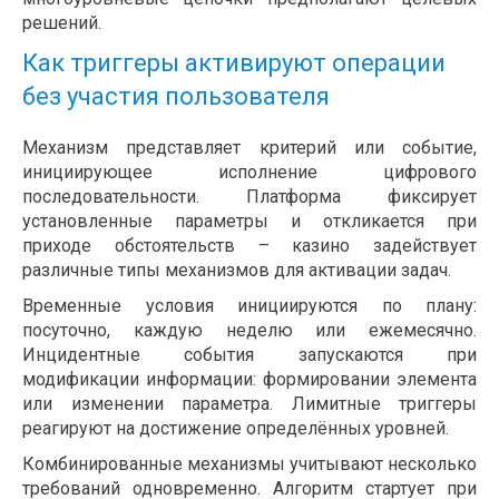
решений.
Как триггеры активируют операции
без участия пользователя
Механизм представляет критерий или событие,
инициирующее исполнение цифрового
последовательности. Платформа фиксирует
установленные параметры и откликается при
приходе обстоятельств – казино задействует
различные типы механизмов для активации задач.
Временные условия инициируются по плану:
посуточно, каждую неделю или ежемесячно.
Инцидентные события запускаются при
модификации информации: формировании элемента
или изменении параметра. Лимитные триггеры
реагируют на достижение определённых уровней.
Комбинированные механизмы учитывают несколько
требований одновременно. Алгоритм стартует при