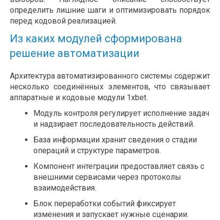
определить лишние шаги и оптимизировать порядок
перед кодовой реализацией.
Из каких модулей сформирована
решение автоматизации
Архитектура автоматизированного системы содержит
несколько соединённых элементов, что связывает
аппаратные и кодовые модули 1xbet.
Модуль контроля регулирует исполнение задач
и надзирает последовательность действий.
База информации хранит сведения о стадии
операций и структуре параметров.
Компонент интеграции предоставляет связь с
внешними сервисами через протоколы
взаимодействия.
Блок переработки событий фиксирует
изменения и запускает нужные сценарии.