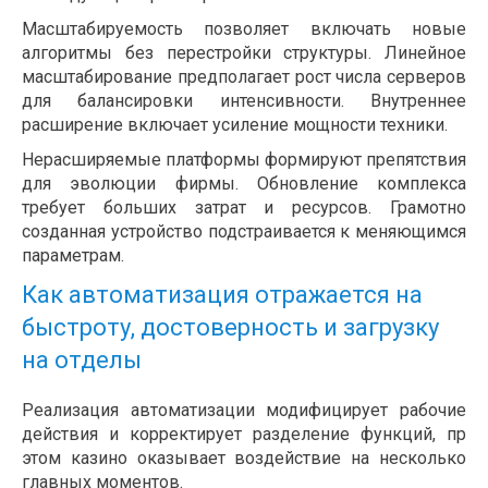
Масштабируемость позволяет включать новые
алгоритмы без перестройки структуры. Линейное
масштабирование предполагает рост числа серверов
для балансировки интенсивности. Внутреннее
расширение включает усиление мощности техники.
Нерасширяемые платформы формируют препятствия
для эволюции фирмы. Обновление комплекса
требует больших затрат и ресурсов. Грамотно
созданная устройство подстраивается к меняющимся
параметрам.
Как автоматизация отражается на
быстроту, достоверность и загрузку
на отделы
Реализация автоматизации модифицирует рабочие
действия и корректирует разделение функций, пр
этом казино оказывает воздействие на несколько
главных моментов.