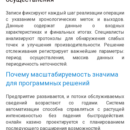
Записи фиксируют каждый шаг реализации операции
с указанием хронологических меток и выходов.
Данные содержат данные о входных
характеристиках и финальных итогах. Специалисты
анализируют протоколы для обнаружения слабых
точек и улучшения производительности. Решение
отслеживания регистрирует важнейшие параметры:
период осуществления, массив данных и
периодичность неточностей.
Почему масштабируемость значима
для программных решений
Предприятие развивается, и потоки обслуживаемых
сведений возрастают со годами. Система
автоматизации способна справляться с растущей
интенсивностью без падения быстродействия.
онлайн казино проектируется с планированием
последующего расширения возможностей.