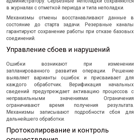
администратору. Серьёзные неполадки сохраняются
в журналах с отметкой периода и типа неполадки.
Механизмы отмены восстанавливают данные в
состояние до старта задачи. Резервные каналы
гарантируют сохранение работы при отказе базовых
соединений.
Управление сбоев и нарушений
Ошибки возникают при изменении
запланированного развития операции. Решение
выявляет варианты ошибок и присваивает для
каждого обработчик. Верификация начальных
сведений предупреждает активацию процессов с
неправильными значениями. Ограничения
ограничивают время получения результата.
Механизмы записывают подробности сбоя для
дальнейшего обработки.
Протоколирование и контроль
осуществления