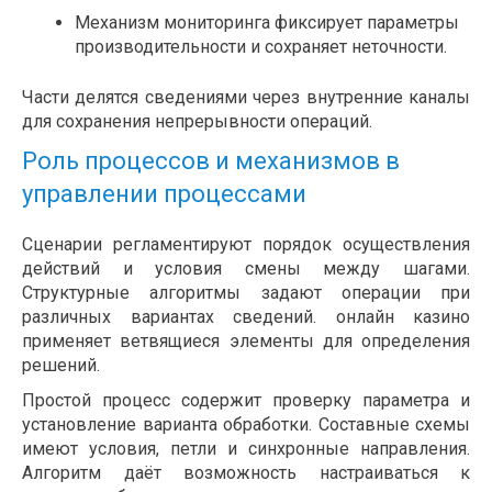
Механизм мониторинга фиксирует параметры
производительности и сохраняет неточности.
Части делятся сведениями через внутренние каналы
для сохранения непрерывности операций.
Роль процессов и механизмов в
управлении процессами
Сценарии регламентируют порядок осуществления
действий и условия смены между шагами.
Структурные алгоритмы задают операции при
различных вариантах сведений. онлайн казино
применяет ветвящиеся элементы для определения
решений.
Простой процесс содержит проверку параметра и
установление варианта обработки. Составные схемы
имеют условия, петли и синхронные направления.
Алгоритм даёт возможность настраиваться к