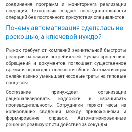
соединения программ и мониторинга реализации
операций. Технология создаёт последовательности
операций без постоянного присутствия специалистов.
Почему автоматизация сделалась не
роскошью, а ключевой нуждой
Рынок требует от компаний значительной быстроты
реакции на заявки потребителей. Ручная процессинг
обращений и документов поглощает существенное
время и порождает опасности сбоев. Автоматизация
онлайн казино уменьшает часовые траты на типовые
процессы.
Состязание принуждает организации
рационализировать издержки и наращивать
производительность. Сотрудники теряют часы на
копирование сведений между приложениями и
формирование справок. Автоматизированные
решения реализуют эти действия за секунды.