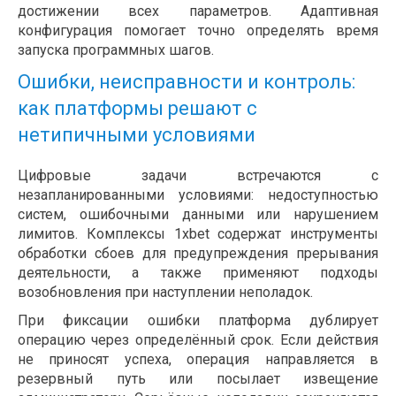
достижении всех параметров. Адаптивная
конфигурация помогает точно определять время
запуска программных шагов.
Ошибки, неисправности и контроль:
как платформы решают с
нетипичными условиями
Цифровые задачи встречаются с
незапланированными условиями: недоступностью
систем, ошибочными данными или нарушением
лимитов. Комплексы 1xbet содержат инструменты
обработки сбоев для предупреждения прерывания
деятельности, а также применяют подходы
возобновления при наступлении неполадок.
При фиксации ошибки платформа дублирует
операцию через определённый срок. Если действия
не приносят успеха, операция направляется в
резервный путь или посылает извещение