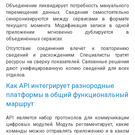
Объединение ликвидирует потребность мануального
перемещения данных. Сведения самостоятельно
синхронизируются между сервисами в формате
текущего момента. Модификация записи в одной
приложении мгновенно дублируется в
объединённых сервисах.
Отсутствие соединения влечёт к повторению
сведений и расхождениям. Специалисты тратят
ресурсы на сверку показателей. Связанные решения
дают унифицированную копию сведений для всех
отделов.
Как API интегрирует разнородные
платформы в общий функциональный
маршрут
API является набор протоколов для коммуникации
цифровых модулей. Модуль регламентирует, какие
команды можно отправлять приложению и в каком