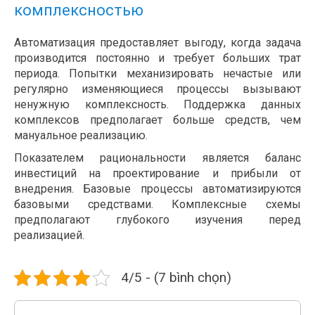
комплексностью
Автоматизация предоставляет выгоду, когда задача
производится постоянно и требует больших трат
периода. Попытки механизировать нечастые или
регулярно изменяющиеся процессы вызывают
ненужную комплексность. Поддержка данных
комплексов предполагает больше средств, чем
мануальное реализацию.
Показателем рациональности является баланс
инвестиций на проектирование и прибыли от
внедрения. Базовые процессы автоматизируются
базовыми средствами. Комплексные схемы
предполагают глубокого изучения перед
реализацией.
4/5 - (7 bình chọn)