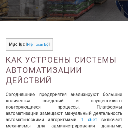
Mục lục
[
Hiện toàn bộ
]
КАК УСТРОЕНЫ СИСТЕМЫ
АВТОМАТИЗАЦИИ
ДЕЙСТВИЙ
Сегодняшние предприятия анализируют большие
количества сведений и осуществляют
повторяющиеся процессы. Платформы
автоматизации замещают мануальный деятельность
автоматическими алгоритмами.
1 хбет
включает
механизмы для администрирования данными,