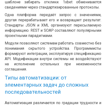
шаблоне забирать отклики. 1xbet обменивается
сведениями через стандартизированные протоколы.
Одна платформа передаёт запрос с значениями,
другая перерабатывает его и возвращает результат.
Стандарты JSON и XML организуют пересылаемую
информацию. REST и SOAP составляют популярными
проектными парадигмами.
Модули позволяют системам работать совместно без
понимания скрытого устройства. Программисты
формируют интеграции, эксплуатируя спецификацию
API. Модификации внутри системы не воздействуют
на исполнение остальных при неизменности
соглашения.
Типы автоматизации: от
элементарных задач до сложных
последовательностей
Автоматизация различается по градации трудности и