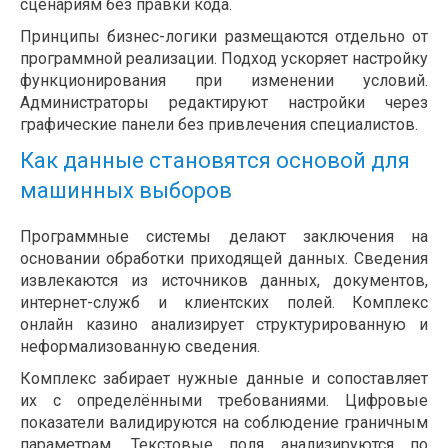
сценариям без правки кода.
Принципы бизнес-логики размещаются отдельно от
программной реализации. Подход ускоряет настройку
функционирования при изменении условий.
Администраторы редактируют настройки через
графические панели без привлечения специалистов.
Как данные становятся основой для
машинных выборов
Программные системы делают заключения на
основании обработки приходящей данных. Сведения
извлекаются из источников данных, документов,
интернет-служб и клиентских полей. Комплекс
онлайн казино анализирует структурированную и
неформализованную сведения.
Комплекс забирает нужные данные и сопоставляет
их с определёнными требованиями. Цифровые
показатели валидируются на соблюдение граничным
параметрам. Текстовые поля анализируются по