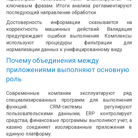
ключевым фразам. Итоги анализа регламентируют
последующий направление обработки.
Достоверность информации сказывается на
корректность машинных действий. Валидация
предупреждает ошибки выполнения. Комплексы
используют процедуры фильтрации для
нормализации данных к унифицированному виду.
Почему объединения между
приложениями выполняют основную
роль
Современные компании эксплуатируют ряд
специализированных программ для выполнения
функций. CRM-системы регулируют
пользовательскими данными, ERP контролирует
средства, финансовые программы выполняют учёт, а
казино соединяет изолированные приложения в
единую платформу.