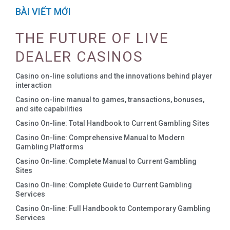
BÀI VIẾT MỚI
THE FUTURE OF LIVE
DEALER CASINOS
Casino on-line solutions and the innovations behind player
interaction
Casino on-line manual to games, transactions, bonuses,
and site capabilities
Casino On-line: Total Handbook to Current Gambling Sites
Casino On-line: Comprehensive Manual to Modern
Gambling Platforms
Casino On-line: Complete Manual to Current Gambling
Sites
Casino On-line: Complete Guide to Current Gambling
Services
Casino On-line: Full Handbook to Contemporary Gambling
Services