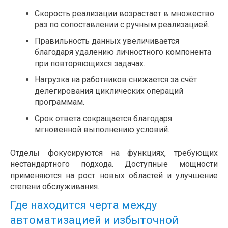
Скорость реализации возрастает в множество
раз по сопоставлении с ручным реализацией.
Правильность данных увеличивается
благодаря удалению личностного компонента
при повторяющихся задачах.
Нагрузка на работников снижается за счёт
делегирования циклических операций
программам.
Срок ответа сокращается благодаря
мгновенной выполнению условий.
Отделы фокусируются на функциях, требующих
нестандартного подхода. Доступные мощности
применяются на рост новых областей и улучшение
степени обслуживания.
Где находится черта между
автоматизацией и избыточной