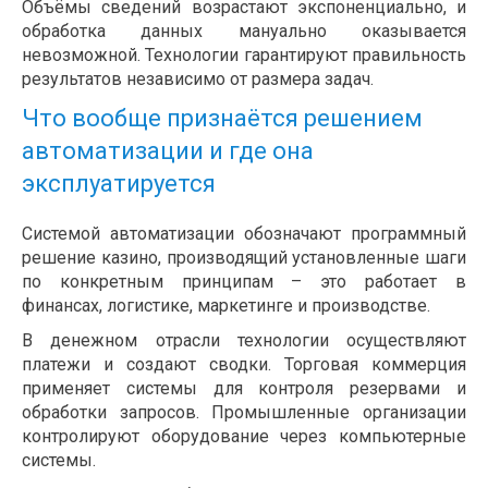
Объёмы сведений возрастают экспоненциально, и
обработка данных мануально оказывается
невозможной. Технологии гарантируют правильность
результатов независимо от размера задач.
Что вообще признаётся решением
автоматизации и где она
эксплуатируется
Системой автоматизации обозначают программный
решение казино, производящий установленные шаги
по конкретным принципам – это работает в
финансах, логистике, маркетинге и производстве.
В денежном отрасли технологии осуществляют
платежи и создают сводки. Торговая коммерция
применяет системы для контроля резервами и
обработки запросов. Промышленные организации
контролируют оборудование через компьютерные
системы.