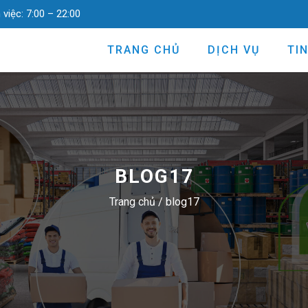
 việc:
7:00 – 22:00
TRANG CHỦ
DỊCH VỤ
TI
BLOG17
Trang chủ
/
blog17