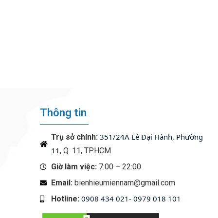
Thông tin
351/24A Lê Đại Hành, Phường
Trụ sở chính:
11
, Q. 11, TP.HCM
Giờ làm việc:
7:00 – 22:00
Email:
bienhieumiennam@gmail.com
0908 434 021- 0979 018 101
Hotline:
‭