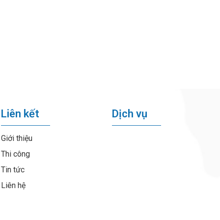
Liên kết
Dịch vụ
Giới thiệu
Thi công
Tin tức
Liên hệ