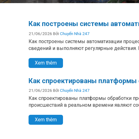
Как построены системы автомат
21/06/2026
Bởi
Chuyển Nhà 247
Как построены системы автоматизации проце
сведений и выполняют регулярные действия.
Xem thêm
Как спроектированы платформы 
21/06/2026
Bởi
Chuyển Nhà 247
Как спроектированы платформы обработки пр
происшествий в реальном времени являют со
Xem thêm