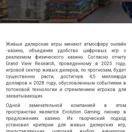
Живые дилерские игры меняют атмосферу онлайн
-казино, объединяя удобство цифровых игр с
реализмом физического казино. Согласно отчету
Grand View Research, проведенному в 2025 году,
игровой сектор живых дилеров, по прогнозам, будет
существенно расти, достигнув 4,5 миллиарда
долларов к 2028 году, обусловленным событиями в
потоковой технологии и стремлением игроков для
захватывающих.
Одной замечательной компанией в этом
пространстве является Evolution Gaming, пионер в
предложениях казино. Их творческий подход
установил критерии для живых дилерских игр,
представляющих широкий выбор вариантов,