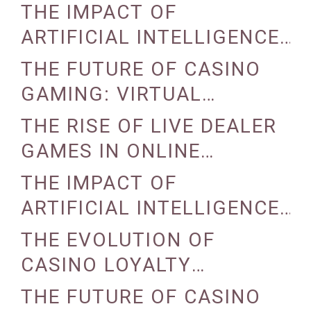
REALITY AND AUGMENTED
THE IMPACT OF
REALITY
ARTIFICIAL INTELLIGENCE
ON CASINO OPERATIONS
THE FUTURE OF CASINO
GAMING: VIRTUAL
REALITY AND AUGMENTED
THE RISE OF LIVE DEALER
REALITY
GAMES IN ONLINE
CASINOS
THE IMPACT OF
ARTIFICIAL INTELLIGENCE
ON CASINO OPERATIONS
THE EVOLUTION OF
CASINO LOYALTY
PROGRAMS
THE FUTURE OF CASINO