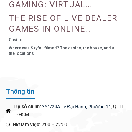
GAMING: VIRTUAL
REALITY AND AUGMENTED
THE RISE OF LIVE DEALER
REALITY
GAMES IN ONLINE
CASINOS
Casino
Where was Skyfall filmed? The casino, the house, and all
the locations
Thông tin
351/24A Lê Đại Hành, Phường 11
Trụ sở chính:
, Q. 11,
TP.HCM
Giờ làm việc:
7:00 – 22:00