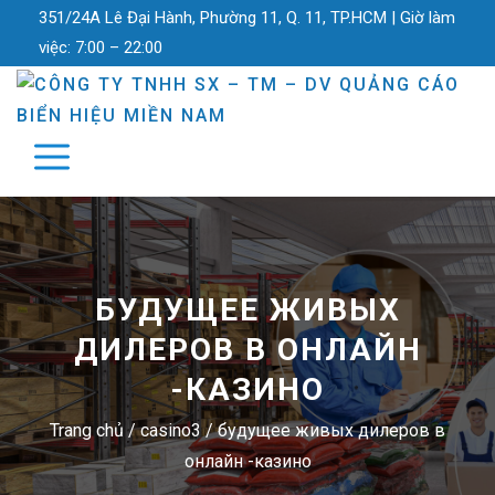
351/24A Lê Đại Hành, Phường 11, Q. 11, TP.HCM |
Giờ làm
việc:
7:00 – 22:00
БУДУЩЕЕ ЖИВЫХ
ДИЛЕРОВ В ОНЛАЙН
-КАЗИНО
Trang chủ
/
casino3
/
будущее живых дилеров в
онлайн -казино