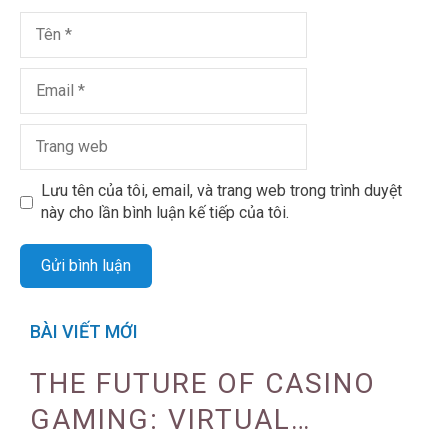
Lưu tên của tôi, email, và trang web trong trình duyệt
này cho lần bình luận kế tiếp của tôi.
BÀI VIẾT MỚI
THE FUTURE OF CASINO
GAMING: VIRTUAL