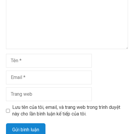
Lưu tên của tôi, email, và trang web trong trình duyệt
này cho lần bình luận kế tiếp của tôi.