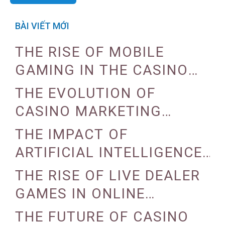
BÀI VIẾT MỚI
THE RISE OF MOBILE
GAMING IN THE CASINO
INDUSTRY
THE EVOLUTION OF
CASINO MARKETING
STRATEGIES
THE IMPACT OF
ARTIFICIAL INTELLIGENCE
ON CASINO OPERATIONS
THE RISE OF LIVE DEALER
GAMES IN ONLINE
CASINOS
THE FUTURE OF CASINO