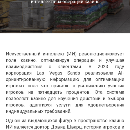
интеллекта на операции казино
Искусственный интеллект (ИИ) революционизирует
поле казино, оптимизируя операции и улучшая
взаимодействие с клиентами. В 2023 году
корпорация Las Vegas Sands реализовала AI-
ориентированную информацию для оптимизации
игровых пола, что привело к увеличению участия
игроков на пятнадцать процентов. Эта система
позволяет казино для изучения действий и выбора
игроков, адаптируя услуги для удовлетворения
индивидуальных требований.
Одной из выдающихся фигур в пространстве казино
ИИ является доктор Дэвид Шварц, историк игроков и