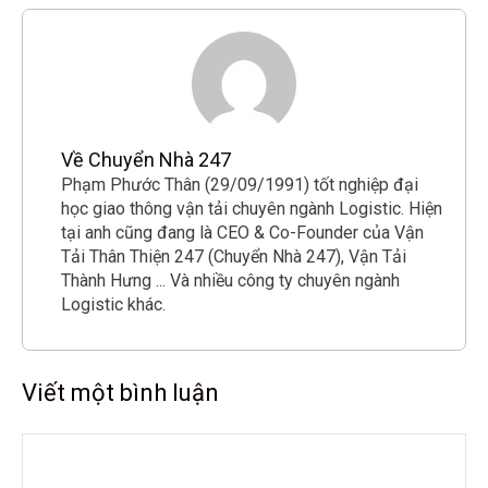
Về Chuyển Nhà 247
Phạm Phước Thân (29/09/1991) tốt nghiệp đại
học giao thông vận tải chuyên ngành Logistic. Hiện
tại anh cũng đang là CEO & Co-Founder của Vận
Tải Thân Thiện 247 (Chuyển Nhà 247), Vận Tải
Thành Hưng ... Và nhiều công ty chuyên ngành
Logistic khác.
Viết một bình luận