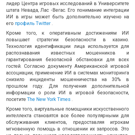
лидер Центра игровых исследований в Университете
штата Невада, Лас -Вегас. Его понимание интеграции
ИИ в игры может быть дополнительно изучено на
его
профиль Twitter
.
Кроме того, к оперативным достижениям ИИ
повышает стратегии безопасности в казино.
Технология идентификации лица используется для
распознавания известных мошенников и
гарантирования безопасной обстановки для всех
гостей. Согласно документу Американской игровой
ассоциации, применение ИИ в системах мониторинга
снизило инциденты мошенничества на 30% в
прошлом году. Для получения дополнительной
информации о роли ИИ в игровой безопасности,
посетите
The New York Times
.
Кроме того, виртуальные помощники искусственного
интеллекта становятся все более популярными для
обслуживания клиентов, предоставляя игрокам
мгновенную помощь в отношении их запросов. Это