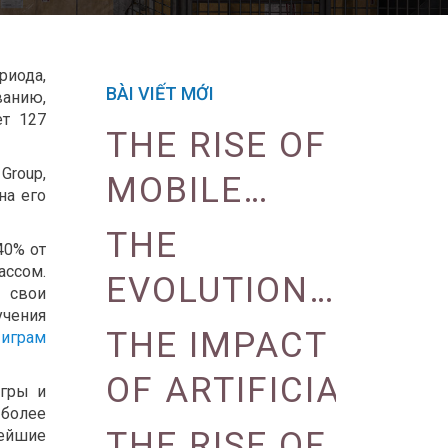
риода,
BÀI VIẾT MỚI
ванию,
ет 127
THE RISE OF
Group,
MOBILE
на его
GAMING IN
THE
40% от
THE CASINO
ассом.
EVOLUTION
 свои
INDUSTRY
учения
OF CASINO
THE IMPACT
 играм
MARKETING
OF ARTIFICIAL
игры и
более
STRATEGIES
INTELLIGENCE
THE RISE OF
вейшие