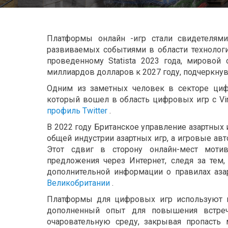
Платформы онлайн -игр стали свидетелями
развиваемых событиями в области технолог
проведенному Statista 2023 года, мировой 
миллиардов долларов к 2027 году, подчеркну
Одним из заметных человек в секторе цифро
который вошел в область цифровых игр с Vir
профиль Twitter
.
В 2022 году Британское управление азартных 
общей индустрии азартных игр, а игровые а
Этот сдвиг в сторону онлайн-мест мотив
предложения через Интернет, следя за тем,
дополнительной информации о правилах аза
Великобритании
.
Платформы для цифровых игр используют 
дополненный опыт для повышения встреч
очаровательную среду, закрывая пропасть