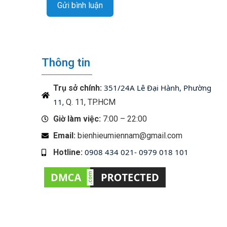
Thông tin
351/24A Lê Đại Hành, Phường
Trụ sở chính:
11
, Q. 11, TP.HCM
Giờ làm việc:
7:00 – 22:00
Email:
bienhieumiennam@gmail.com
0908 434 021- 0979 018 101
Hotline:
‭