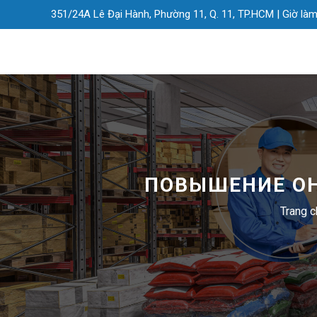
351/24A Lê Đại Hành, Phường 11, Q. 11, TP.HCM |
Giờ làm
ПОВЫШЕНИЕ ОН
Trang 