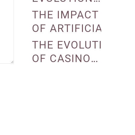
CASINOS
OF CASINO
THE IMPACT
GAMING:
OF ARTIFICIAL
FROM
INTELLIGENCE
THE EVOLUTION
TRADITIONAL
ON CASINO
OF CASINO
TO DIGITAL
OPERATIONS
ENTERTAINMENT:
FROM
TRADITIONAL TO
DIGITAL