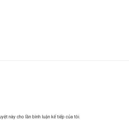
uyệt này cho lần bình luận kế tiếp của tôi.