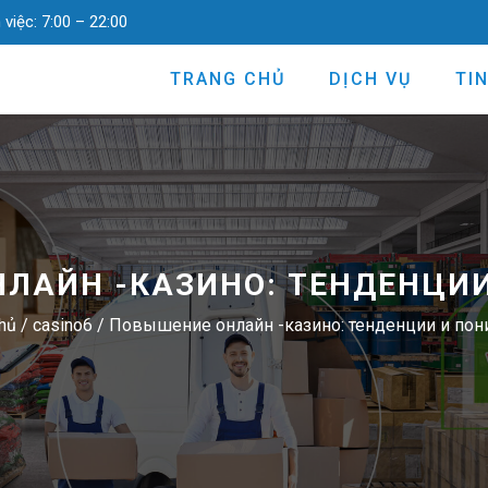
 việc:
7:00 – 22:00
TRANG CHỦ
DỊCH VỤ
TI
ЛАЙН -КАЗИНО: ТЕНДЕНЦИ
chủ
/
casino6
/
Повышение онлайн -казино: тенденции и по