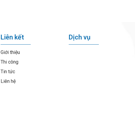
Liên kết
Dịch vụ
Giới thiệu
Thi công
Tin tức
Liên hệ