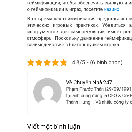
геймификации, чтобы обеспечить свежую и и
о геймификации в играх, посетите
казино
.
В то время как геймификация представляет 
этических игровых практиках. Убедиться
инструментов для саморегуляции, имеет ре
атмосферы. Поскольку движение геймификаци
взаимодействие с благополучием игрока.
4.8/5 - (6 bình chọn)
Về Chuyển Nhà 247
Phạm Phước Thân (29/09/1991) t
tại anh cũng đang là CEO & Co-
Thành Hưng ... Và nhiều công ty 
Viết một bình luận