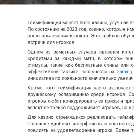
Геймификация меняет поле казино, улучшая 
По состоянию на 2023 год, казино, которые 
росте вовлечения игроков. Этот шаблон обу
встречи для игроков.
Одним из заметных случаев является инте
кредитами за каждый матч, в котором они
стимулы, такие как бесплатные спины или 
эффективной тактике лояльности на
Gaming
инициатива по лояльности значительно увели
Кроме того, геймификация часто включает 
дружескому оспариванию среди игроков. Со
игроков любят конкурировать за призы и приз
аспект не только поддерживает игроков, но и 
Для казино, стремящихся реализовать гейми
Создание удобных интерфейсов и подтвержде
повлиять на удовлетворение игрока. Более 