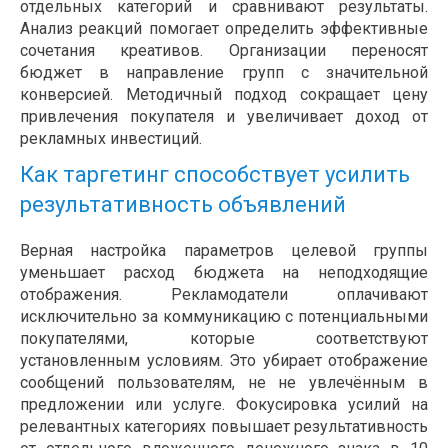
отдельных категорий и сравнивают результаты.
Анализ реакций помогает определить эффективные
сочетания креативов. Организации переносят
бюджет в направление групп с значительной
конверсией. Методичный подход сокращает цену
привлечения покупателя и увеличивает доход от
рекламных инвестиций.
Как таргетинг способствует усилить
результативность объявлений
Верная настройка параметров целевой группы
уменьшает расход бюджета на неподходящие
отображения. Рекламодатели оплачивают
исключительно за коммуникацию с потенциальными
покупателями, которые соответствуют
установленным условиям. Это убирает отображение
сообщений пользователям, не не увлечённым в
предложении или услуге. Фокусировка усилий на
релевантных категориях повышает результативность