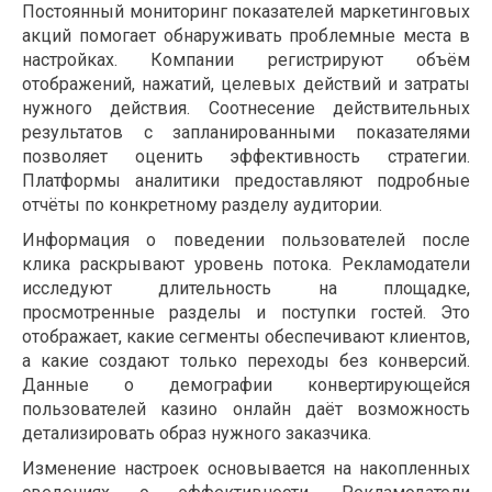
Постоянный мониторинг показателей маркетинговых
акций помогает обнаруживать проблемные места в
настройках. Компании регистрируют объём
отображений, нажатий, целевых действий и затраты
нужного действия. Соотнесение действительных
результатов с запланированными показателями
позволяет оценить эффективность стратегии.
Платформы аналитики предоставляют подробные
отчёты по конкретному разделу аудитории.
Информация о поведении пользователей после
клика раскрывают уровень потока. Рекламодатели
исследуют длительность на площадке,
просмотренные разделы и поступки гостей. Это
отображает, какие сегменты обеспечивают клиентов,
а какие создают только переходы без конверсий.
Данные о демографии конвертирующейся
пользователей казино онлайн даёт возможность
детализировать образ нужного заказчика.
Изменение настроек основывается на накопленных