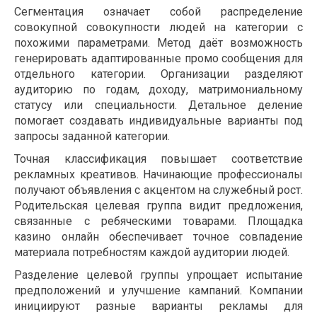
Сегментация означает собой распределение
совокупной совокупности людей на категории с
похожими параметрами. Метод даёт возможность
генерировать адаптированные промо сообщения для
отдельного категории. Организации разделяют
аудиторию по годам, доходу, матримониальному
статусу или специальности. Детальное деление
помогает создавать индивидуальные варианты под
запросы заданной категории.
Точная классификация повышает соответствие
рекламных креативов. Начинающие профессионалы
получают объявления с акцентом на служебный рост.
Родительская целевая группа видит предложения,
связанные с ребяческими товарами. Площадка
казино онлайн обеспечивает точное совпадение
материала потребностям каждой аудитории людей.
Разделение целевой группы упрощает испытание
предположений и улучшение кампаний. Компании
инициируют разные варианты рекламы для