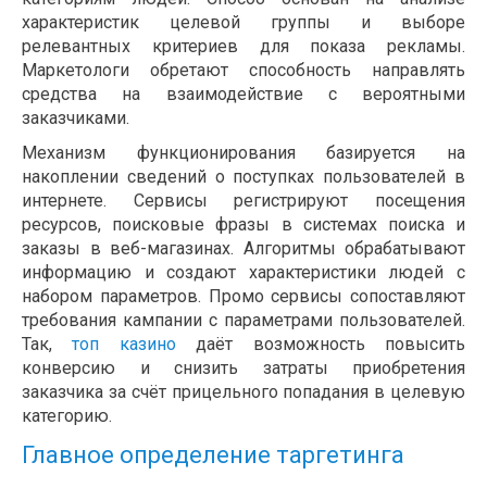
характеристик целевой группы и выборе
релевантных критериев для показа рекламы.
Маркетологи обретают способность направлять
средства на взаимодействие с вероятными
заказчиками.
Механизм функционирования базируется на
накоплении сведений о поступках пользователей в
интернете. Сервисы регистрируют посещения
ресурсов, поисковые фразы в системах поиска и
заказы в веб-магазинах. Алгоритмы обрабатывают
информацию и создают характеристики людей с
набором параметров. Промо сервисы сопоставляют
требования кампании с параметрами пользователей.
Так,
топ казино
даёт возможность повысить
конверсию и снизить затраты приобретения
заказчика за счёт прицельного попадания в целевую
категорию.
Главное определение таргетинга