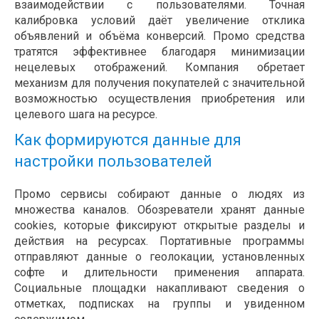
взаимодействии с пользователями. Точная
калибровка условий даёт увеличение отклика
объявлений и объёма конверсий. Промо средства
тратятся эффективнее благодаря минимизации
нецелевых отображений. Компания обретает
механизм для получения покупателей с значительной
возможностью осуществления приобретения или
целевого шага на ресурсе.
Как формируются данные для
настройки пользователей
Промо сервисы собирают данные о людях из
множества каналов. Обозреватели хранят данные
cookies, которые фиксируют открытые разделы и
действия на ресурсах. Портативные программы
отправляют данные о геолокации, установленных
софте и длительности применения аппарата.
Социальные площадки накапливают сведения о
отметках, подписках на группы и увиденном