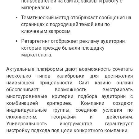
пользователей на сайтах, заказы и работу с
материалом.
Тематический метод отображает сообщения на
страницах с подходящей темой или по
ключевым запросам.
Ретаргетинг отображает рекламу аудитории,
которые прежде бывали площадку
маркетолога.
Актуальные платформы дают возможность сочетать
несколько типов калибровки для достижения
наивысшей прицельности. Сайт казино онлайн
обеспечивает возможность выстраивать
многоуровневые критерии подбора аудитории с
комбинацией критериев. Компании создают
индивидуальные группы, соединяя условия по
склонностям, географии и действиям.
Универсальность инструментов гарантирует
настройку подхода под цели конкретного компании.