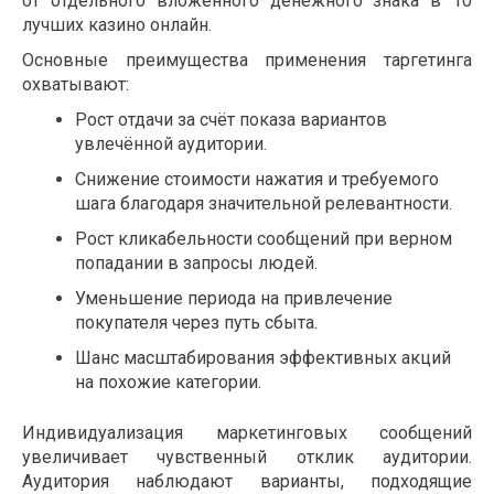
от отдельного вложенного денежного знака в 10
лучших казино онлайн.
Основные преимущества применения таргетинга
охватывают:
Рост отдачи за счёт показа вариантов
увлечённой аудитории.
Снижение стоимости нажатия и требуемого
шага благодаря значительной релевантности.
Рост кликабельности сообщений при верном
попадании в запросы людей.
Уменьшение периода на привлечение
покупателя через путь сбыта.
Шанс масштабирования эффективных акций
на похожие категории.
Индивидуализация маркетинговых сообщений
увеличивает чувственный отклик аудитории.
Аудитория наблюдают варианты, подходящие