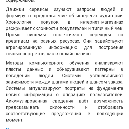
содержимом.
Движки сервисы изучают запросы людей и
формируют представление об интересах аудитории.
Хронология покупок в интернет-магазинах
раскрывает склонности покупателей и типичный чек.
Промо системы отслеживают переходы по
креативам на разных ресурсах. Они задействуют
агрегированную информацию для построения
точных портретов, как в онлайн казино.
Методы компьютерного обучения анализируют
пласты данных и обнаруживают паттерны в
поведении людей. Системы устанавливают
зависимости между шагами людей и шансом заказа.
Системы актуализируют портреты на фундаменте
новых информации о операциях пользователей.
Аккумулированная сведения даёт возможность
предсказывать склонности и отображать
соответствующие предложения в подходящий
момент.