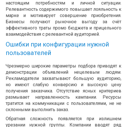
настоящим потребностям и личной ситуации.
Релевантность содержимого повышает лояльность к
марке и мотивирует совершение приобретения.
Бизнесы получают рыночное выгоду за счёт
эффективного траты промо бюджета и прицельного
взаимодействия с релевантной аудиторией.
Ошибки при конфигурации нужной
пользователей
Чрезмерно широкие параметры подбора приводят к
демонстрации объявлений нецелевым людям.
Рекламодатели захватывают большую аудиторию,
но имеют слабую конверсию и высокую цену
получения заказчика. Отсутствие ясных критериев
размывает направленность кампании. Ресурсы
тратится на коммуникации с пользователями, не не
склонными выполнить заказ.
Обратная сложность появляется при излишнем
урезании нужной группы. Компании вводят ряд