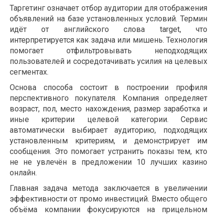
Таргетинг означает отбор аудитории для отображения
объявлений на базе установленных условий. Термин
идёт от английского слова target, что
интерпретируется как задача или мишень. Технология
помогает отфильтровывать неподходящих
пользователей и сосредотачивать усилия на целевых
сегментах.
Основа способа состоит в построении профиля
перспективного покупателя. Компания определяет
возраст, пол, место нахождения, размер заработка и
иные критерии целевой категории. Сервис
автоматически выбирает аудиторию, подходящих
установленным критериям, и демонстрирует им
сообщения. Это помогает устранить показы тем, кто
не не увлечён в предложении 10 лучших казино
онлайн.
Главная задача метода заключается в увеличении
эффективности от промо инвестиций. Вместо общего
объёма компании фокусируются на прицельном