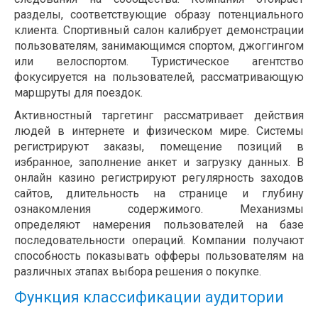
разделы, соответствующие образу потенциального
клиента. Спортивный салон калибрует демонстрации
пользователям, занимающимся спортом, джоггингом
или велоспортом. Туристическое агентство
фокусируется на пользователей, рассматривающую
маршруты для поездок.
Активностный таргетинг рассматривает действия
людей в интернете и физическом мире. Системы
регистрируют заказы, помещение позиций в
избранное, заполнение анкет и загрузку данных. В
онлайн казино регистрируют регулярность заходов
сайтов, длительность на странице и глубину
ознакомления содержимого. Механизмы
определяют намерения пользователей на базе
последовательности операций. Компании получают
способность показывать офферы пользователям на
различных этапах выбора решения о покупке.
Функция классификации аудитории