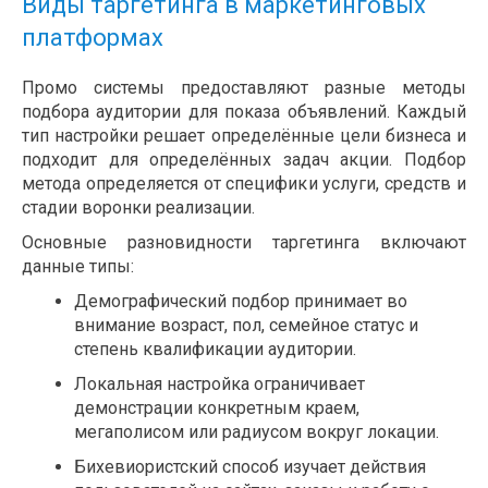
Виды таргетинга в маркетинговых
платформах
Промо системы предоставляют разные методы
подбора аудитории для показа объявлений. Каждый
тип настройки решает определённые цели бизнеса и
подходит для определённых задач акции. Подбор
метода определяется от специфики услуги, средств и
стадии воронки реализации.
Основные разновидности таргетинга включают
данные типы:
Демографический подбор принимает во
внимание возраст, пол, семейное статус и
степень квалификации аудитории.
Локальная настройка ограничивает
демонстрации конкретным краем,
мегаполисом или радиусом вокруг локации.
Бихевиористский способ изучает действия