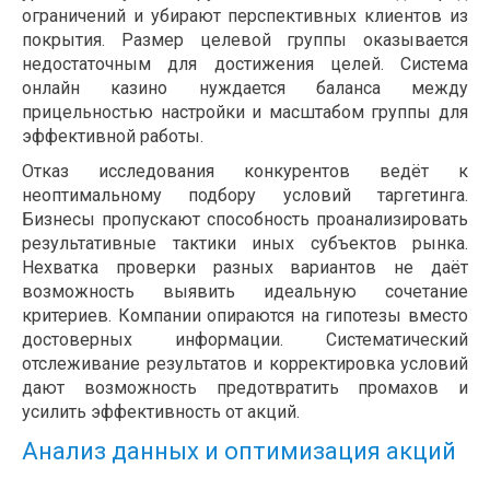
ограничений и убирают перспективных клиентов из
покрытия. Размер целевой группы оказывается
недостаточным для достижения целей. Система
онлайн казино нуждается баланса между
прицельностью настройки и масштабом группы для
эффективной работы.
Отказ исследования конкурентов ведёт к
неоптимальному подбору условий таргетинга.
Бизнесы пропускают способность проанализировать
результативные тактики иных субъектов рынка.
Нехватка проверки разных вариантов не даёт
возможность выявить идеальную сочетание
критериев. Компании опираются на гипотезы вместо
достоверных информации. Систематический
отслеживание результатов и корректировка условий
дают возможность предотвратить промахов и
усилить эффективность от акций.
Анализ данных и оптимизация акций