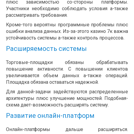
плюс зависимостью со-стороны платформы.
Участники необходимо соблюдать условия а-также
рассматривать требования.
Кроме-того вероятны программные проблемы плюс
ошибки анализа данных. Из-за-этого казино 7к важна
устойчивость системы а-также контроль процессов.
Расширяемость системы
Торговые-площадки обязаны обрабатывать
повышение активности. С повышении клиентов
увеличивается объем данных а-также операций.
Площадка обязана оставаться надежной.
Для данной-задачи задействуются распределенные
архитектуры плюс улучшение мощностей. Подобная-
схема дает-возможность расширять систему.
Развитие онлайн-платформ
Онлайн-платформы дальше расширяться.