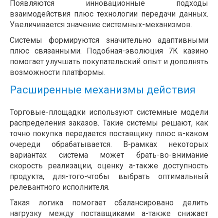
Появляются инновационные подходы
взаимодействия плюс технологии передачи данных.
Увеличивается значение системных-механизмов.
Системы формируются значительно адаптивными
плюс связанными. Подобная-эволюция 7К казино
помогает улучшать покупательский опыт и дополнять
возможности платформы.
Расширенные механизмы действия
Торговые-площадки используют системные модели
распределения заказов. Такие системы решают, как
точно покупка передается поставщику плюс в-каком
очереди обрабатывается. В-рамках некоторых
вариантах система может брать-во-внимание
скорость реализации, оценку а-также доступность
продукта, для-того-чтобы выбрать оптимальный
релевантного исполнителя.
Такая логика помогает сбалансировано делить
нагрузку между поставщиками а-также снижает