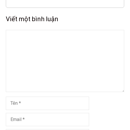
Viết một bình luận