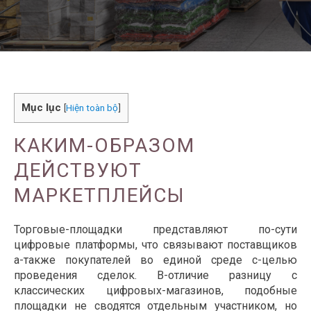
Mục lục
[
Hiện toàn bộ
]
КАКИМ-ОБРАЗОМ
ДЕЙСТВУЮТ
МАРКЕТПЛЕЙСЫ
Торговые-площадки представляют по-сути
цифровые платформы, что связывают поставщиков
а-также покупателей во единой среде с-целью
проведения сделок. В-отличие разницу с
классических цифровых-магазинов, подобные
площадки не сводятся отдельным участником, но