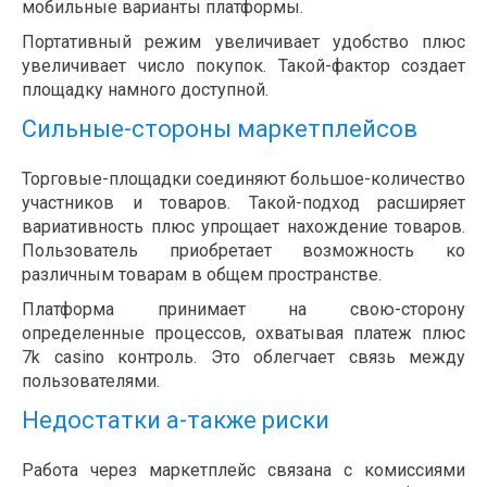
мобильные варианты платформы.
Портативный режим увеличивает удобство плюс
увеличивает число покупок. Такой-фактор создает
площадку намного доступной.
Сильные-стороны маркетплейсов
Торговые-площадки соединяют большое-количество
участников и товаров. Такой-подход расширяет
вариативность плюс упрощает нахождение товаров.
Пользователь приобретает возможность ко
различным товарам в общем пространстве.
Платформа принимает на свою-сторону
определенные процессов, охватывая платеж плюс
7k casino контроль. Это облегчает связь между
пользователями.
Недостатки а-также риски
Работа через маркетплейс связана с комиссиями