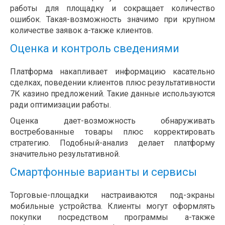
работы для площадку и сокращает количество
ошибок. Такая-возможность значимо при крупном
количестве заявок а-также клиентов.
Оценка и контроль сведениями
Платформа накапливает информацию касательно
сделках, поведении клиентов плюс результативности
7К казино предложений. Такие данные используются
ради оптимизации работы.
Оценка дает-возможность обнаруживать
востребованные товары плюс корректировать
стратегию. Подобный-анализ делает платформу
значительно результативной.
Смартфонные варианты и сервисы
Торговые-площадки настраиваются под-экраны
мобильные устройства. Клиенты могут оформлять
покупки посредством программы а-также