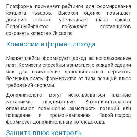
Платформа применяет рейтинги для формирования
каталога товаров. Высокая оценка повышает
доверие а-также увеличивает шанс заказа.
Подобный-фактор побуждает поставщиков
сохранять качество 7k casino.
Комиссии и формат дохода
Маркетплейсы формируют доход за использование
плат. Комиссии способны взиматься с каждой сделки
или для применение дополнительных сервисов.
Величина платы формируется от типа позиций плюс
требований системы.
Дополнительно могут использоваться платные
механизмы продвижения. Участники-продажи
оплачивают повышение заметности позиций или
попадание к промо-кампаниях. Такой-подход
формирует дополнительный поток дохода.
Защита плюс контроль