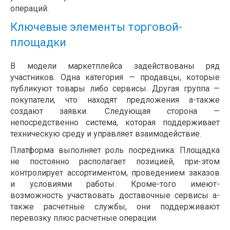
операций.
Ключевые элементы торговой-
площадки
В модели маркетплейса задействованы ряд
участников. Одна категория — продавцы, которые
публикуют товары либо сервисы. Другая группа —
покупатели, что находят предложения а-также
создают заявки. Следующая сторона —
непосредственно система, которая поддерживает
техническую среду и управляет взаимодействие.
Платформа выполняет роль посредника. Площадка
не постоянно располагает позицией, при-этом
контролирует ассортиментом, проведением заказов
и условиями работы. Кроме-того имеют-
возможность участвовать доставочные сервисы а-
также расчетные службы, они поддерживают
перевозку плюс расчетные операции.