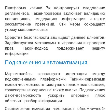
Платформа казино 7к контролирует следование
регламентов. Такая-проверка включает валидацию
поставщиков, модерацию информации а-также
рассмотрение претензий. Эти меры сокращают
угрозу мошенничества.
Средства безопасности защищают данные клиентов.
Задействуются механизмы шифрования и проверки
прав. Такой-подход поддерживает защиту
информации.
Подключения и автоматизация
Маркетплейсы используют интеграции между
подключенными платформами. Такими-сервисами
имеют-возможность выступать платежные системы,
транспортные-сервисы а-также анализ. Подключения
дают-возможность ускорить операции плюс
облегчить разбор информации.
Системная-оптимизация уменьшает объем-ручной-