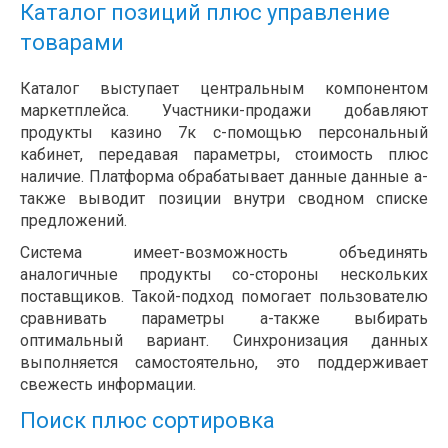
Каталог позиций плюс управление
товарами
Каталог выступает центральным компонентом
маркетплейса. Участники-продажи добавляют
продукты казино 7к с-помощью персональный
кабинет, передавая параметры, стоимость плюс
наличие. Платформа обрабатывает данные данные а-
также выводит позиции внутри сводном списке
предложений.
Система имеет-возможность объединять
аналогичные продукты со-стороны нескольких
поставщиков. Такой-подход помогает пользователю
сравнивать параметры а-также выбирать
оптимальный вариант. Синхронизация данных
выполняется самостоятельно, это поддерживает
свежесть информации.
Поиск плюс сортировка