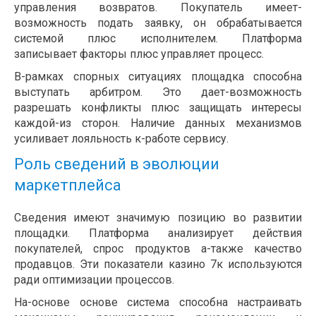
управления возвратов. Покупатель имеет-
возможность подать заявку, он обрабатывается
системой плюс исполнителем. Платформа
записывает факторы плюс управляет процесс.
В-рамках спорных ситуациях площадка способна
выступать арбитром. Это дает-возможность
разрешать конфликты плюс защищать интересы
каждой-из сторон. Наличие данных механизмов
усиливает лояльность к-работе сервису.
Роль сведений в эволюции
маркетплейса
Сведения имеют значимую позицию во развитии
площадки. Платформа анализирует действия
покупателей, спрос продуктов а-также качество
продавцов. Эти показатели казино 7к используются
ради оптимизации процессов.
На-основе основе система способна настраивать