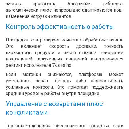
частоту просрочек. Алгоритмы работают
автоматически плюс непрерывно адаптируются под-
изменения нагрузки клиентов.
Контроль эффективностью работы
Площадка контролирует качество обработки заявок.
Это включает скорость доставки, точность
параметров продукта и число отказов. На-основе
показателей полученных сведений выстраивается
рейтинг исполнителя 7k casino.
Если метрики снижаются, платформа может
уменьшить показ товаров либо задействовать
усиленные контроли. Это помогает поддерживать
средний уровень работы внутри площадке.
Управление с возвратами плюс
конфликтами
Торговые-площадки обеспечивают средства ради