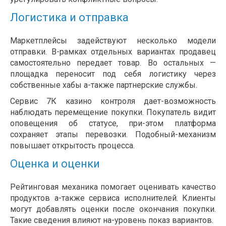
Логистика и отправка
Маркетплейсы задействуют несколько модели
отправки. В-рамках отдельных вариантах продавец
самостоятельно передает товар. Во остальных —
площадка переносит под себя логистику через
собственные хабы а-также партнерские службы.
Сервис 7К казино контроля дает-возможность
наблюдать перемещение покупки. Покупатель видит
оповещения об статусе, при-этом платформа
сохраняет этапы перевозки. Подобный-механизм
повышает открытость процесса.
Оценка и оценки
Рейтинговая механика помогает оценивать качество
продуктов а-также сервиса исполнителей. Клиенты
могут добавлять оценки после окончания покупки.
Такие сведения влияют на-уровень показ вариантов.