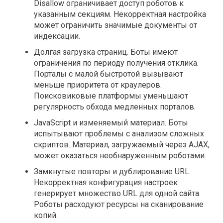
Disallow ограничивает доступ роботов к
указанным секциям. Некорректная настройка
может ограничить значимые документы от
индексации.
Долгая загрузка страниц. Боты имеют
ограничения по периоду получения отклика.
Порталы с малой быстротой вызывают
меньше приоритета от краулеров.
Поисковиковые платформы уменьшают
регулярность обхода медленных порталов.
JavaScript и изменяемый материал. Боты
испытывают проблемы с анализом сложных
скриптов. Материал, загружаемый через AJAX,
может оказаться необнаруженным роботами.
Замкнутые повторы и дублирование URL.
Некорректная конфигурация настроек
генерирует множество URL для одной сайта.
Роботы расходуют ресурсы на сканирование
копий.