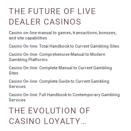
THE FUTURE OF LIVE
DEALER CASINOS
Casino on-line manual to games, transactions, bonuses,
and site capabilities
Casino On-line: Total Handbook to Current Gambling Sites
Casino On-line: Comprehensive Manual to Modern
Gambling Platforms
Casino On-line: Complete Manual to Current Gambling
Sites
Casino On-line: Complete Guide to Current Gambling
Services
Casino On-line: Full Handbook to Contemporary Gambling
Services
THE EVOLUTION OF
CASINO LOYALTY