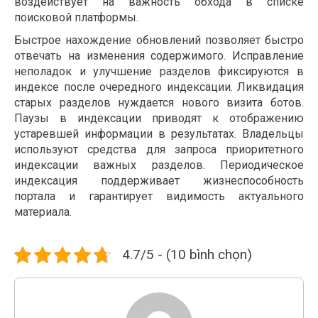
воздействует на важность обхода в списке
поисковой платформы.
Быстрое нахождение обновлений позволяет быстро
отвечать на изменения содержимого. Исправление
неполадок и улучшение разделов фиксируются в
индексе после очередного индексации. Ликвидация
старых разделов нуждается нового визита ботов.
Паузы в индексации приводят к отображению
устаревшей информации в результатах. Владельцы
используют средства для запроса приоритетного
индексации важных разделов. Периодическое
индексация поддерживает жизнеспособность
портала и гарантирует видимость актуального
материала.
4.7/5 - (10 bình chọn)