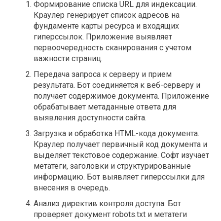
Формирование списка URL для индексации.
Краулер генерирует список адресов на
фундаменте карты ресурса и входящих
гиперссылок. Приложение выявляет
первоочередность сканирования с учетом
важности страниц.
Передача запроса к серверу и прием
результата. Бот соединяется к веб-серверу и
получает содержимое документа. Приложение
обрабатывает метаданные ответа для
выявления доступности сайта.
Загрузка и обработка HTML-кода документа.
Краулер получает первичный код документа и
выделяет текстовое содержание. Софт изучает
метатеги, заголовки и структурированные
информацию. Бот выявляет гиперссылки для
внесения в очередь.
Анализ директив контроля доступа. Бот
проверяет документ robots.txt и метатеги