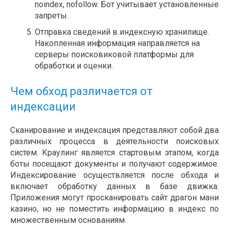
noindex, nofollow. Бот учитывает установленные
запреты.
Отправка сведений в индексную хранилище.
Накопленная информация направляется на
серверы поисковиковой платформы для
обработки и оценки.
Чем обход различается от
индексации
Сканирование и индексация представляют собой два
различных процесса в деятельности поисковых
систем. Краулинг является стартовым этапом, когда
боты посещают документы и получают содержимое.
Индексирование осуществляется после обхода и
включает обработку данных в базе движка.
Приложения могут просканировать сайт драгон мани
казино, но не поместить информацию в индекс по
множественным основаниям.