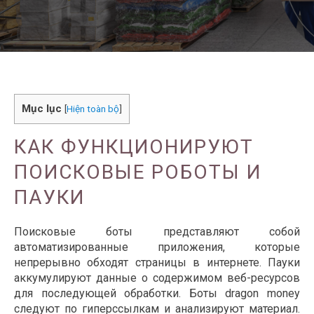
Mục lục
[
Hiện toàn bộ
]
КАК ФУНКЦИОНИРУЮТ
ПОИСКОВЫЕ РОБОТЫ И
ПАУКИ
Поисковые боты представляют собой
автоматизированные приложения, которые
непрерывно обходят страницы в интернете. Пауки
аккумулируют данные о содержимом веб-ресурсов
для последующей обработки. Боты dragon money
следуют по гиперссылкам и анализируют материал.