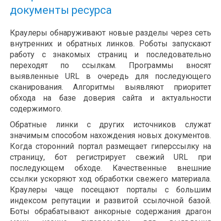
документы ресурса
Краулеры обнаруживают новые разделы через сеть
внутренних и обратных линков. Роботы запускают
работу с знакомых страниц и последовательно
переходят по ссылкам. Программы вносят
выявленные URL в очередь для последующего
сканирования. Алгоритмы выявляют приоритет
обхода на базе доверия сайта и актуальности
содержимого.
Обратные линки с других источников служат
значимым способом нахождения новых документов.
Когда сторонний портал размещает гиперссылку на
страницу, бот регистрирует свежий URL при
последующем обходе. Качественные внешние
ссылки ускоряют ход обработки свежего материала.
Краулеры чаще посещают порталы с большим
индексом репутации и развитой ссылочной базой.
Боты обрабатывают анкорные содержания драгон