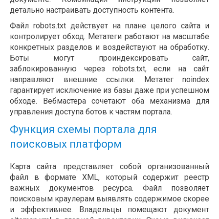
детально настраивать доступность контента.
Файл robots.txt действует на плане целого сайта и
контролирует обход. Метатеги работают на масштабе
конкретных разделов и воздействуют на обработку.
Боты могут проиндексировать сайт,
заблокированную через robots.txt, если на сайт
направляют внешние ссылки. Метатег noindex
гарантирует исключение из базы даже при успешном
обходе. Вебмастера сочетают оба механизма для
управления доступа ботов к частям портала.
Функция схемы портала для
поисковых платформ
Карта сайта представляет собой организованный
файл в формате XML, который содержит реестр
важных документов ресурса. Файл позволяет
поисковым краулерам выявлять содержимое скорее
и эффективнее. Владельцы помещают документ