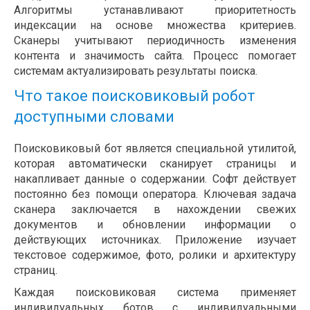
Алгоритмы устанавливают приоритетность
индексации на основе множества критериев.
Сканеры учитывают периодичность изменения
контента и значимость сайта. Процесс помогает
системам актуализировать результаты поиска.
Что такое поисковиковый робот
доступными словами
Поисковиковый бот является специальной утилитой,
которая автоматически сканирует страницы и
накапливает данные о содержании. Софт действует
постоянно без помощи оператора. Ключевая задача
сканера заключается в нахождении свежих
документов и обновлении информации о
действующих источниках. Приложение изучает
текстовое содержимое, фото, ролики и архитектуру
страниц.
Каждая поисковиковая система применяет
индивидуальных ботов с индивидуальными