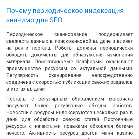
Почему периодическое индексация
значимо для SEO
Периодическое сканирование поддерживает
свежесть данных в поисковиковой выдаче и влияет
на ранги портала. Роботы должны периодически
обходить документы для обнаружения изменений
материала. Поисковиковые платформы оказывают
преимущество ресурсам со актуальной данными.
Регулярность сканирования непосредственно
соединена с скоростью публикации свежих разделов
в итогах выдачи.
Порталы с регулярным обновлением материала
получают более регулярные обходы роботов.
Новостные ресурсы индексируются несколько раз в
день для обработки свежих статей. Постоянные
ресурсы с нечастыми правками обходятся ботами
нечасто. Активность ресурса драгон мани казино