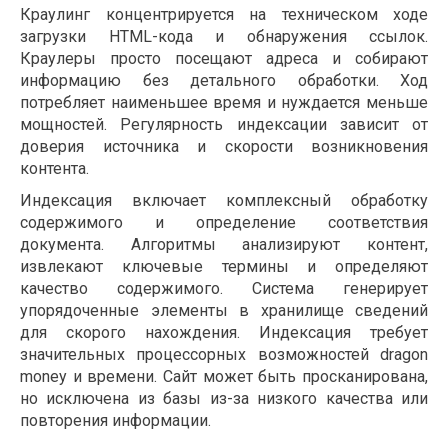
Краулинг концентрируется на техническом ходе
загрузки HTML-кода и обнаружения ссылок.
Краулеры просто посещают адреса и собирают
информацию без детального обработки. Ход
потребляет наименьшее время и нуждается меньше
мощностей. Регулярность индексации зависит от
доверия источника и скорости возникновения
контента.
Индексация включает комплексный обработку
содержимого и определение соответствия
документа. Алгоритмы анализируют контент,
извлекают ключевые термины и определяют
качество содержимого. Система генерирует
упорядоченные элементы в хранилище сведений
для скорого нахождения. Индексация требует
значительных процессорных возможностей dragon
money и времени. Сайт может быть просканирована,
но исключена из базы из-за низкого качества или
повторения информации.