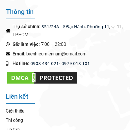
Thông tin
351/24A Lê Đại Hành, Phường 11
Trụ sở chính:
, Q. 11,
TP.HCM
Giờ làm việc:
7:00 – 22:00
Email:
bienhieumiennam@gmail.com
0908 434 021- 0979 018 101
Hotline:
‭
Liên kết
Giới thiệu
Thi công
Tin tức