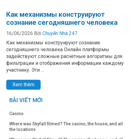
Как механизмы конструируют
сознание сегодняшнего человека
16/06/2026
Bởi
Chuyển Nhà 247
Как механизмы конструируют сознание
сегодняшнего человека Онлайн платформы
задействуют сложные расчётные алгоритмы для
фильтрации и отображения информации каждому
участнику. Эти …
Xem thêm
BÀI VIẾT MỚI
Casino
Where was Skyfall filmed? The casino, the house, and all
the locations