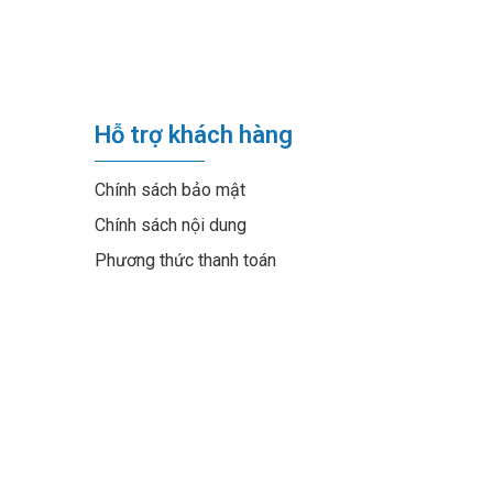
Hỗ trợ khách hàng
Chính sách bảo mật
Chính sách nội dung
Phương thức thanh toán