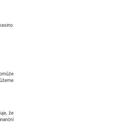
EXPERIENCE
kasino.
 pomůže
 můžeme
uje, že
inanční