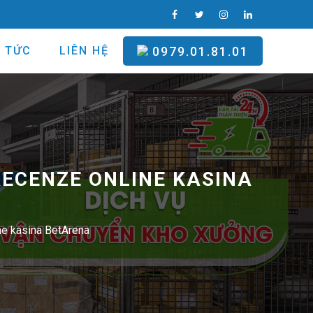
N TỨC
LIÊN HỆ
0979.01.81.01
RECENZE ONLINE KASINA
ne kasina BetArena