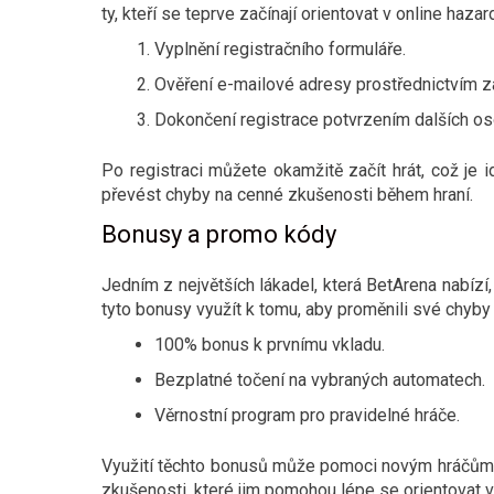
ty, kteří se teprve začínají orientovat v online haza
Vyplnění registračního formuláře.
Ověření e-mailové adresy prostřednictvím 
Dokončení registrace potvrzením dalších os
Po registraci můžete okamžitě začít hrát, což je id
převést chyby na cenné zkušenosti během hraní.
Bonusy a promo kódy
Jedním z největších lákadel, která BetArena nabízí
tyto bonusy využít k tomu, aby proměnili své chyby 
100% bonus k prvnímu vkladu.
Bezplatné točení na vybraných automatech.
Věrnostní program pro pravidelné hráče.
Využití těchto bonusů může pomoci novým hráčům sní
zkušenosti, které jim pomohou lépe se orientovat v