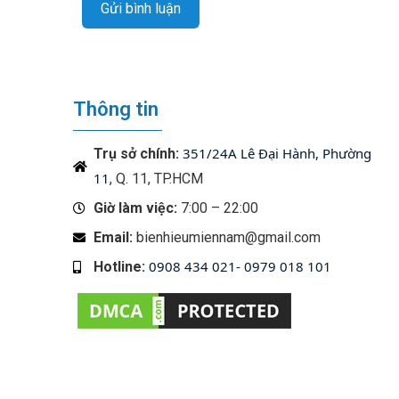
Thông tin
351/24A Lê Đại Hành, Phường
Trụ sở chính:
11
, Q. 11, TP.HCM
Giờ làm việc:
7:00 – 22:00
Email:
bienhieumiennam@gmail.com
0908 434 021- 0979 018 101
Hotline:
‭