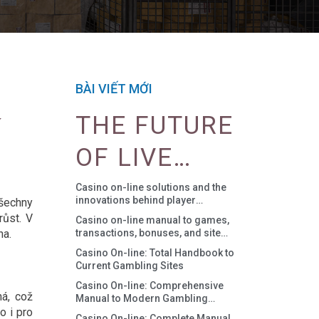
BÀI VIẾT MỚI
THE FUTURE
Í
OF LIVE
DEALER
Casino on-line solutions and the
innovations behind player
všechny
CASINOS
interaction
růst. V
Casino on-line manual to games,
transactions, bonuses, and site
na.
capabilities
Casino On-line: Total Handbook to
Current Gambling Sites
Casino On-line: Comprehensive
ná, což
Manual to Modern Gambling
Platforms
o i pro
Casino On-line: Complete Manual