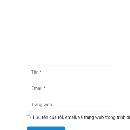
Lưu tên của tôi, email, và trang web trong trình d