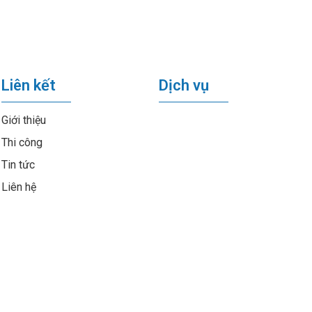
Liên kết
Dịch vụ
Giới thiệu
Thi công
Tin tức
Liên hệ