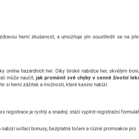
 zdravou herní zkušenost, a umožňuje jim soustředit se na pře
ky online hazardních her. Díky široké nabídce her, skvělým bo
áč může naučit,
jak proměnit své chyby v cenné životní lek
e si herní zážitek a možnosti, které kasino nabízí.
s registrace je rychlý a snadný, stačí vyplnit registrační formulář
nabízí uvítací bonusy, bezplatná točení a různé promoakce pro