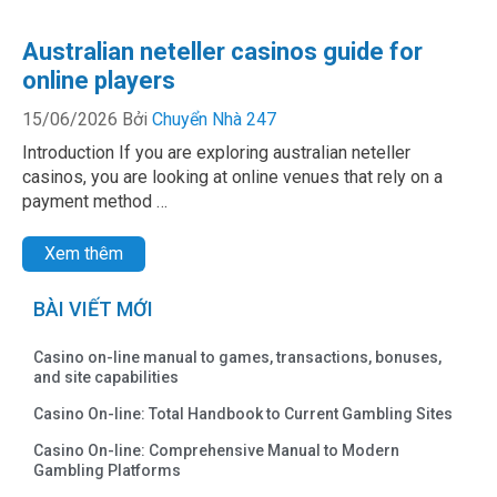
Australian neteller casinos guide for
online players
15/06/2026
Bởi
Chuyển Nhà 247
Introduction If you are exploring australian neteller
casinos, you are looking at online venues that rely on a
payment method …
Xem thêm
BÀI VIẾT MỚI
Casino on-line manual to games, transactions, bonuses,
and site capabilities
Casino On-line: Total Handbook to Current Gambling Sites
Casino On-line: Comprehensive Manual to Modern
Gambling Platforms