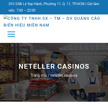
351/24A Lê Đại Hành, Phường 11, Q. 11, TP.HCM |
Giờ làm
việc:
7:00 – 22:00
NETELLER CASINOS
Trang chủ
/
neteller casinos