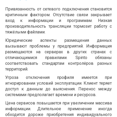
Привязанность от сетевого подключения становится
критичным фактором. Отсутствие связи закрывает
вход к информации и программам. Низкая
производительность трансляции тормозит работу с
тяжёлыми файлами.
Юридические аспекты размещения данных
вызывают проблемы у предприятий. Информация
размещаются на серверах в других странах с
отличающимися правилами. Spinto обязаны
соответствовать стандартам контролёров разных
территорий.
Угроза отключения профиля имеется при
игнорировании условий эксплуатации. Клиент теряет
доступ к данным до выяснения. Перенос между
системами предполагает времени и ресурсов.
Цена сервисов повышается при увеличении массива
информации. Длительное применение иногда
обходится дороже приобретения индивидуального