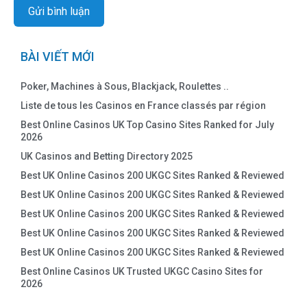
BÀI VIẾT MỚI
Poker, Machines à Sous, Blackjack, Roulettes ..
Liste de tous les Casinos en France classés par région
Best Online Casinos UK Top Casino Sites Ranked for July
2026
UK Casinos and Betting Directory 2025
Best UK Online Casinos 200 UKGC Sites Ranked & Reviewed
Best UK Online Casinos 200 UKGC Sites Ranked & Reviewed
Best UK Online Casinos 200 UKGC Sites Ranked & Reviewed
Best UK Online Casinos 200 UKGC Sites Ranked & Reviewed
Best UK Online Casinos 200 UKGC Sites Ranked & Reviewed
Best Online Casinos UK Trusted UKGC Casino Sites for
2026