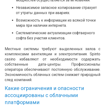
мощностей осуществляется за мгновения.
Независимое запасное копирование страхует
от утраты данных при авариях.
Возможность к информации из всякой точки
мира при наличии интернета.
Систематические актуализации софтверного
софта без участия клиентов.
Местные системы требуют выделенных залов с
комплексами вентиляции и электропитания. Spinto
casino избавляют от необходимости содержать
собственные дата-центры. Профессионалы
оператора обеспечивают постоянную обслуживание.
Экономичность облачных систем снижает природный
след компаний.
Какие ограничения и опасности
ассоциированы с облачными
платформами