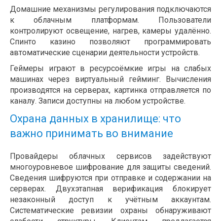
Домашние механизмы регулирования подключаются
к облачным платформам. Пользователи
контролируют освещение, нагрев, камеры удалённо.
Спинто казино позволяют программировать
автоматические сценарии деятельности устройств.
Геймеры играют в ресурсоёмкие игры на слабых
машинах через виртуальный гейминг. Вычисления
производятся на серверах, картинка отправляется по
каналу. Записи доступны на любом устройстве.
Охрана данных в хранилище: что
важно принимать во внимание
Провайдеры облачных сервисов задействуют
многоуровневое шифрование для защиты сведений.
Сведения шифруются при отправке и содержании на
серверах. Двухэтапная верификация блокирует
незаконный доступ к учётным аккаунтам.
Систематические ревизии охраны обнаруживают