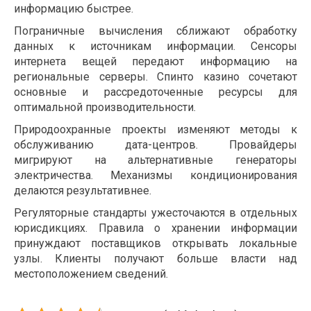
информацию быстрее.
Пограничные вычисления сближают обработку
данных к источникам информации. Сенсоры
интернета вещей передают информацию на
региональные серверы. Спинто казино сочетают
основные и рассредоточенные ресурсы для
оптимальной производительности.
Природоохранные проекты изменяют методы к
обслуживанию дата-центров. Провайдеры
мигрируют на альтернативные генераторы
электричества. Механизмы кондиционирования
делаются результативнее.
Регуляторные стандарты ужесточаются в отдельных
юрисдикциях. Правила о хранении информации
принуждают поставщиков открывать локальные
узлы. Клиенты получают больше власти над
местоположением сведений.