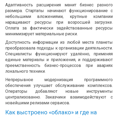
Адаптивность расширения манит бизнес разного
размера. Стартапы начинают функционирование с
небольшими вложениями, крупные компании
наращивают ресурсы при возросшей загрузке.
Оплата за фактически задействованные ресурсы
минимизирует материальные риски.
Доступность информации из любой места планеты
преобразовала подходы к организации деятельности.
Специалисты функционируют удалённо, применяя
единые материалы и приложения, и поддерживают
преемственность бизнес-процессов при авариях
локального техники.
Непрерывное модернизация программного
обеспечения улучшает обслуживание комплексов.
Операторы добавляют новые инструменты
централизованно. Заказчики взаимодействуют с
новейшими релизами сервисов.
Как выстроено «облако» и где на