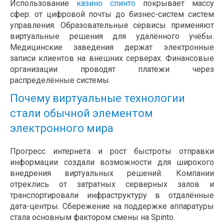
Использование
казино спинто
покрывает массу
сфер: от цифровой почты до бизнес-систем систем
управления. Образовательные сервисы применяют
виртуальные решения для удалённого учёбы.
Медицинские заведения держат электронные
записи клиентов на внешних серверах. Финансовые
организации проводят платежи через
распределённые системы.
Почему виртуальные технологии
стали обычной элементом
электронного мира
Прогресс интернета и рост быстроты отправки
информации создали возможности для широкого
внедрения виртуальных решений. Компании
отреклись от затратных серверных залов и
транспортировали инфраструктуру в отдалённые
дата-центры. Сбережение на поддержке аппаратуры
стала основным фактором смены на Spinto.