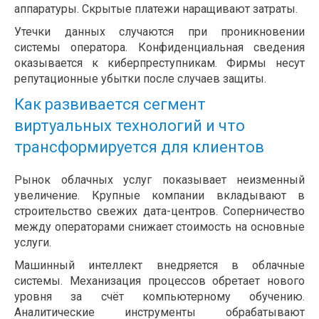
аппаратуры. Скрытые платежи наращивают затраты.
Утечки данных случаются при проникновении
системы оператора. Конфиденциальная сведения
оказывается к киберпреступникам. Фирмы несут
репутационные убытки после случаев защиты.
Как развивается сегмент
виртуальных технологий и что
трансформируется для клиентов
Рынок облачных услуг показывает неизменный
увеличение. Крупные компании вкладывают в
строительство свежих дата-центров. Соперничество
между операторами снижает стоимость на основные
услуги.
Машинный интеллект внедряется в облачные
системы. Механизация процессов обретает нового
уровня за счёт компьютерному обучению.
Аналитические инструменты обрабатывают