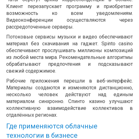
Клиент перезапускает программу и приобретает
возможность ко всем уведомлениям.
Видеоконференции осуществляются через
рассредоточенные серверы.
Потоковые сервисы музыки и видео обеспечивают
материал без скачивания на гаджет. Spinto casino
обеспечивают прослушивать миллионы композиций
из любой места мира. Рекомендательные алгоритмы
обрабатывают предпочтения и подсказывают
свежий содержимое.
Рабочие приложения перешли в веб-интерфейс.
Материалы создаются и изменяются дистанционно,
несколько человек действуют над единым
материалом синхронно. Спинто казино улучшают
коллективную взаимодействие коллективов в
отдалённых регионах.
Где применяются облачные
технологии в бизнесе