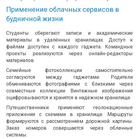
Применение облачных сервисов в
будничной жизни
Студенты сберегают записи и академические
материалы в удалённых хранилищах. Доступ к
файлам доступен с каждого гаджета. Командные
проекты реализуются через онлайн-редакторы
материалов.
Семейные фотоколлекции самостоятельно
согласуются между гаджетами. Родители
обмениваются фотографиями с близкими через
совместные коллекции. Винтажные изображения
оцифровываются и хранятся в надёжном хранилище.
Путешественники применяют геолокационные
приложения с схемами в хранилище. Маршруты
формируются с рассмотрением дорожной картины.
Заказ номеров совершается через облачные
системы.