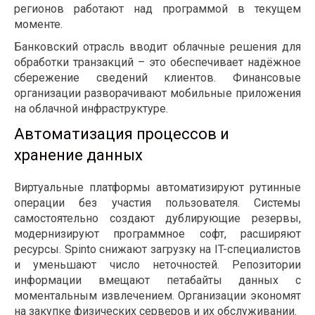
регионов работают над программой в текущем
моменте.
Банковский отрасль вводит облачные решения для
обработки транзакций – это обеспечивает надёжное
сбережение сведений клиентов. Финансовые
организации разворачивают мобильные приложения
на облачной инфраструктуре.
Автоматизация процессов и
хранение данных
Виртуальные платформы автоматизируют рутинные
операции без участия пользователя. Системы
самостоятельно создают дублирующие резервы,
модернизируют программное софт, расширяют
ресурсы. Spinto снижают загрузку на IT-специалистов
и уменьшают число неточностей. Репозитории
информации вмещают петабайты данных с
моментальным извлечением. Организации экономят
на закупке физических серверов и их обслуживании.