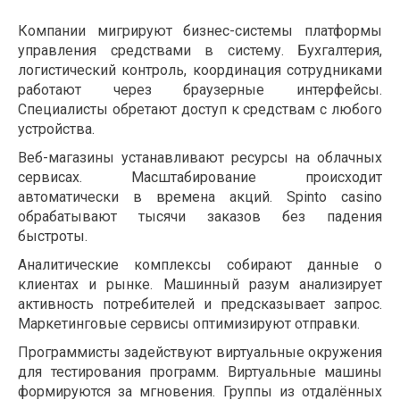
Компании мигрируют бизнес-системы платформы
управления средствами в систему. Бухгалтерия,
логистический контроль, координация сотрудниками
работают через браузерные интерфейсы.
Специалисты обретают доступ к средствам с любого
устройства.
Веб-магазины устанавливают ресурсы на облачных
сервисах. Масштабирование происходит
автоматически в времена акций. Spinto casino
обрабатывают тысячи заказов без падения
быстроты.
Аналитические комплексы собирают данные о
клиентах и рынке. Машинный разум анализирует
активность потребителей и предсказывает запрос.
Маркетинговые сервисы оптимизируют отправки.
Программисты задействуют виртуальные окружения
для тестирования программ. Виртуальные машины
формируются за мгновения. Группы из отдалённых