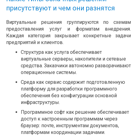
присутствуют и чем они разнятся
Виртуальные решения группируются по схемам
предоставления услуг и форматам внедрения.
Каждая категория закрывает конкретные задачи
предприятий и клиентов.
Структура как услуга обеспечивает
виртуальные серверы, накопители и сетевые
средства. Заказчики автономно разворачивают
операционные системы.
Среда как сервис содержит подготовленную
платформу для разработки программного
обеспечения без конфигурации основной
инфраструктуры.
Программное софт как решение обеспечивает
доступ к настроенным программам через
браузер: почте, инструментам документов,
платформам координации задачами.