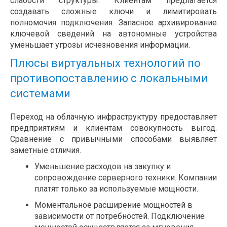
слабости структуры. Клиентам предлагается
создавать сложные ключи и лимитировать
полномочия подключения. Запасное архивирование
ключевой сведений на автономные устройства
уменьшает угрозы исчезновения информации.
Плюсы виртуальных технологий по
противопоставлению с локальными
системами
Переход на облачную инфраструктуру предоставляет
предприятиям и клиентам совокупность выгод.
Сравнение с привычными способами выявляет
заметные отличия.
Уменьшение расходов на закупку и
сопровождение серверного техники. Компании
платят только за используемые мощности.
Моментальное расширение мощностей в
зависимости от потребностей. Подключение