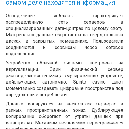
самом деле находятся информация
Определение «облако» характеризует
распределённую сеть серверов в
специализированных дата-центрах по целому свету.
Материально данные сберегается на твердотельных
дисках в закрытых помещениях. Пользователи
соединяются к сервисам через сетевое
подключение.
Устройство облачной системы построена на
виртуализации. Один физический сервер
распределяется на массу эмулированных устройств,
действующих автономно. Spinto casino дают
моментально создавать цифровые пространства под
определённые потребности.
Данные копируются на нескольких серверах в
разных пространственных зонах. Дублирующее
копирование оберегает от утраты данных при
катастрофах. Механизм независимо перестраивается