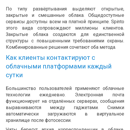
По типу развёртывания выделяют открытые,
закрытые и смешанные облака. Общедоступные
сервисы доступны всем на платной принципе. Spinto
этого вида сопровождают миллионы клиентов.
Закрытые облака создаются для единственной
структуры с повышенными требованиями охраны.
Комбинированные решения сочетают оба метода.
Как клиенты контактируют с
облачными платформами каждый
сутки
Большинство пользователей применяют облачные
технологии ежедневно. Электронная почта
функционирует на отдалённых серверах, сообщения
выравниваются между гаджетами. Снимки
автоматически загружаются в виртуальное
хранилище после фотосессии.
Чаты берегут архив корреспонденции в облаке.