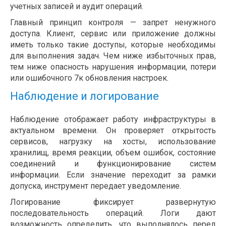
учетных записей и аудит операций.
Главный принцип контроля — запрет ненужного
доступа. Клиент, сервис или приложение должны
иметь только такие доступы, которые необходимы
для выполнения задач. Чем ниже избыточных прав,
тем ниже опасность нарушения информации, потери
или ошибочного 7к обновления настроек.
Наблюдение и логирование
Наблюдение отображает работу инфраструктуры в
актуальном времени. Он проверяет открытость
сервисов, нагрузку на хосты, использование
хранилищ, время реакции, объем ошибок, состояние
соединений и функционирование систем
информации. Если значение переходит за рамки
допуска, инструмент передает уведомление.
Логирование фиксирует развернутую
последовательность операций. Логи дают
возможность определить, что выполнялось перед