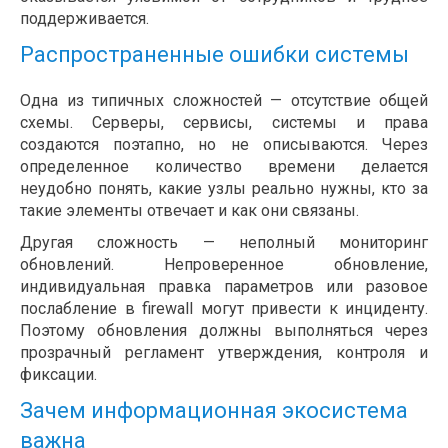
поддерживается.
Распространенные ошибки системы
Одна из типичных сложностей — отсутствие общей
схемы. Серверы, сервисы, системы и права
создаются поэтапно, но не описываются. Через
определенное количество времени делается
неудобно понять, какие узлы реально нужны, кто за
такие элементы отвечает и как они связаны.
Другая сложность — неполный мониторинг
обновлений. Непроверенное обновление,
индивидуальная правка параметров или разовое
послабление в firewall могут привести к инциденту.
Поэтому обновления должны выполняться через
прозрачный регламент утверждения, контроля и
фиксации.
Зачем информационная экосистема
важна