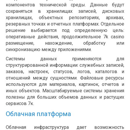
компонентов технической среды. Данные будут
сохраняться в хранилищах записей, дисковых
хранилищах, объектных репозиториях, архивах,
резервных точках и отчетных платформах. Отдельное
решение выбирается под определенную цель:
оперативные действия, продолжительное 7k casino
размещение, нахождение, обработку или
синхронизацию между приложениями.
Системы данных применяются для
структурированной информации: служебных записей,
заказов, настроек, статусов, логов, каталогов и
отношений между сущностями. Файловые ресурсы
используются для материалов, картинок, отчетов и
иных объектов. Масштабируемые системы хранения
полезны для больших объемов данных и растущих
сервисов 7к.
Облачная платформа
Облачная инфраструктура дает возможность