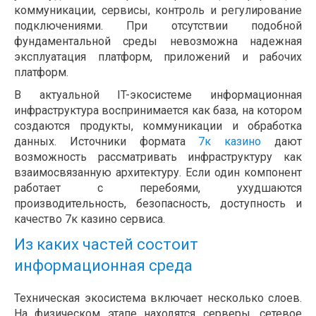
коммуникации, сервисы, контроль и регулирование
подключениями. При отсутствии подобной
фундаментальной среды невозможна надежная
эксплуатация платформ, приложений и рабочих
платформ.
В актуальной IT-экосистеме информационная
инфраструктура воспринимается как база, на котором
создаются продукты, коммуникации и обработка
данных. Источники формата
7к казино
дают
возможность рассматривать инфраструктуру как
взаимосвязанную архитектуру. Если один компонент
работает с перебоями, ухудшаются
производительность, безопасность, доступность и
качество 7к казино сервиса.
Из каких частей состоит
информационная среда
Техническая экосистема включает несколько слоев.
На физическом этапе находятся серверы, сетевое