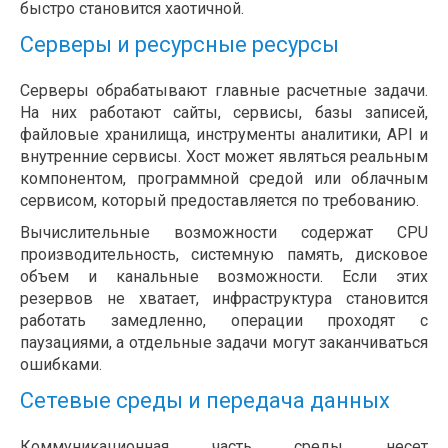
быстро становится хаотичной.
Серверы и ресурсные ресурсы
Серверы обрабатывают главные расчетные задачи.
На них работают сайты, сервисы, базы записей,
файловые хранилища, инструменты аналитики, API и
внутренние сервисы. Хост может являться реальным
компонентом, программной средой или облачным
сервисом, который предоставляется по требованию.
Вычислительные возможности содержат CPU
производительность, системную память, дисковое
объем и канальные возможности. Если этих
резервов не хватает, инфраструктура становится
работать замедленно, операции проходят с
паузациями, а отдельные задачи могут заканчиваться
ошибками.
Сетевые среды и передача данных
Коммуникационная часть среды несет