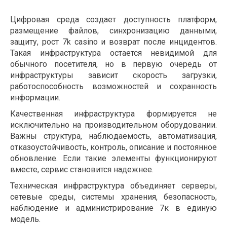
Цифровая среда создает доступность платформ,
размещение файлов, синхронизацию данными,
защиту, рост 7k casino и возврат после инцидентов.
Такая инфраструктура остается невидимой для
обычного посетителя, но в первую очередь от
инфраструктуры зависит скорость загрузки,
работоспособность возможностей и сохранность
информации.
Качественная инфраструктура формируется не
исключительно на производительном оборудовании.
Важны структура, наблюдаемость, автоматизация,
отказоустойчивость, контроль, описание и постоянное
обновление. Если такие элементы функционируют
вместе, сервис становится надежнее.
Техническая инфраструктура объединяет серверы,
сетевые среды, системы хранения, безопасность,
наблюдение и администрирование 7к в единую
модель.