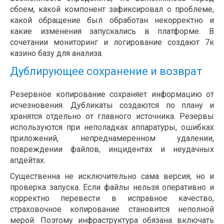
сбоем, какой компонент зафиксировал о проблеме,
какой обращение был обработан некорректно и
какие изменения запускались в платформе. В
сочетании мониторинг и логирование создают 7к
казино базу для анализа.
Дублирующее сохранение и возврат
Резервное копирование сохраняет информацию от
исчезновения. Дубликаты создаются по плану и
хранятся отдельно от главного источника. Резервы
используются при неполадках аппаратуры, ошибках
приложений, непреднамеренном удалении,
повреждении файлов, инцидентах и неудачных
апдейтах.
Существенна не исключительно сама версия, но и
проверка запуска. Если файлы нельзя оперативно и
корректно перевести в исправное качество,
страховочное копирование становится неполной
мерой. Поэтому инфраструктура обязана включать