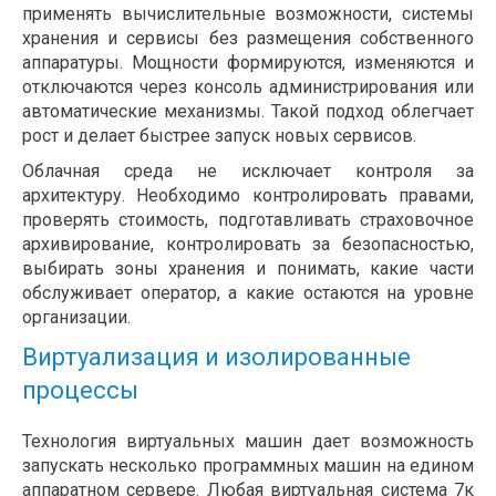
применять вычислительные возможности, системы
хранения и сервисы без размещения собственного
аппаратуры. Мощности формируются, изменяются и
отключаются через консоль администрирования или
автоматические механизмы. Такой подход облегчает
рост и делает быстрее запуск новых сервисов.
Облачная среда не исключает контроля за
архитектуру. Необходимо контролировать правами,
проверять стоимость, подготавливать страховочное
архивирование, контролировать за безопасностью,
выбирать зоны хранения и понимать, какие части
обслуживает оператор, а какие остаются на уровне
организации.
Виртуализация и изолированные
процессы
Технология виртуальных машин дает возможность
запускать несколько программных машин на едином
аппаратном сервере. Любая виртуальная система 7к