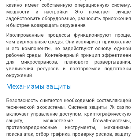
казино имеет собственную операционную систему,
мощности и настройки. Это помогает лучше
задействовать оборудование, разносить приложения
и быстрее возвращать окружения.
Изолированные процессы функционируют проще,
чем виртуальные среды. Они изолируют приложение
и его компоненты, но задействуют основу единой
рабочей среды. Контейнерный принцип эффективен
для микросервисов, планового развертывания,
увеличения ресурсов и повторяемой подготовки
окружений.
Механизмы защиты
Безопасность считается необходимой составляющей
технической экосистемы. Система защиты 7k casino
включает управление доступом, криптографическую
защиту, межсетевые firewall-системы,
противовредоносные инструменты, механизмы
поиска атак, отбор трафика, проверку рисков, защиту