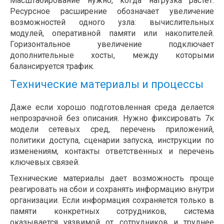
Масштабирование нужно, когда нагрузка растет.
Ресурсное расширение обозначает увеличение
возможностей одного узла: вычислительных
модулей, оперативной памяти или накопителей.
Горизонтальное увеличение подключает
дополнительные хосты, между которыми
балансируется трафик.
Технические материалы и процессы
Даже если хорошо подготовленная среда делается
непрозрачной без описания. Нужно фиксировать 7к
модели сетевых сред, перечень приложений,
политики доступа, сценарии запуска, инструкции по
изменениям, контакты ответственных и перечень
ключевых связей.
Технические материалы дает возможность проще
реагировать на сбои и сохранять информацию внутри
организации. Если информация сохраняется только в
памяти конкретных сотрудников, система
оказывается уязвимой от сотрудников и труднее