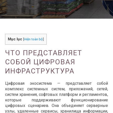
Mục lục
[
Hiện toàn bộ
]
ЧТО ПРЕДСТАВЛЯЕТ
СОБОЙ ЦИФРОВАЯ
ИНФРАСТРУКТУРА
Цифровая экосистема — представляет собой
комплекс системных систем, приложений, сетей,
систем хранения, софтовых платформ и регламентов,
которые поддерживают функционирование
цифровых сценариев. Она объединяет серверные
узлы, удаленные сервисы, хранилища информации,