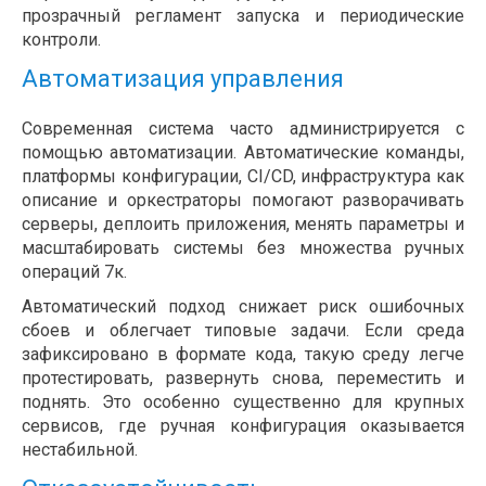
прозрачный регламент запуска и периодические
контроли.
Автоматизация управления
Современная система часто администрируется с
помощью автоматизации. Автоматические команды,
платформы конфигурации, CI/CD, инфраструктура как
описание и оркестраторы помогают разворачивать
серверы, деплоить приложения, менять параметры и
масштабировать системы без множества ручных
операций 7к.
Автоматический подход снижает риск ошибочных
сбоев и облегчает типовые задачи. Если среда
зафиксировано в формате кода, такую среду легче
протестировать, развернуть снова, переместить и
поднять. Это особенно существенно для крупных
сервисов, где ручная конфигурация оказывается
нестабильной.