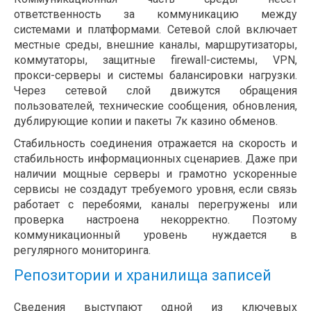
ответственность за коммуникацию между
системами и платформами. Сетевой слой включает
местные среды, внешние каналы, маршрутизаторы,
коммутаторы, защитные firewall-системы, VPN,
прокси-серверы и системы балансировки нагрузки.
Через сетевой слой движутся обращения
пользователей, технические сообщения, обновления,
дублирующие копии и пакеты 7к казино обменов.
Стабильность соединения отражается на скорость и
стабильность информационных сценариев. Даже при
наличии мощные серверы и грамотно ускоренные
сервисы не создадут требуемого уровня, если связь
работает с перебоями, каналы перегружены или
проверка настроена некорректно. Поэтому
коммуникационный уровень нуждается в
регулярного мониторинга.
Репозитории и хранилища записей
Сведения выступают одной из ключевых