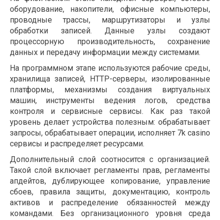
оборудование, накопители, офисные компьютеры,
проводные трассы, маршрутизаторы и узлы
обработки записей. Данные узлы создают
процессорную производительность, сохранение
данных и передачу информации между системами.
На программном этапе используются рабочие среды,
хранилища записей, HTTP-серверы, изолированные
платформы, механизмы создания виртуальных
машин, инструменты ведения логов, средства
контроля и сервисные сервисы. Как раз такой
уровень делает устройства полезным: обрабатывает
запросы, обрабатывает операции, исполняет 7k casino
сервисы и распределяет ресурсами.
Дополнительный слой соотносится с организацией.
Такой слой включает регламенты прав, регламенты
апдейтов, дублирующее копирование, управление
сбоев, правила защиты, документацию, контроль
активов и распределение обязанностей между
командами. Без организационного уровня среда