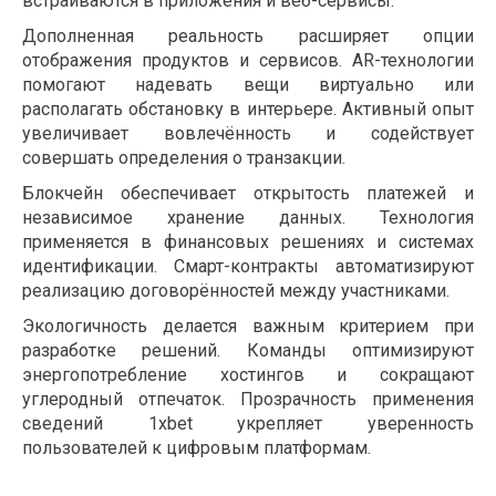
встраиваются в приложения и веб-сервисы.
Дополненная реальность расширяет опции
отображения продуктов и сервисов. AR-технологии
помогают надевать вещи виртуально или
располагать обстановку в интерьере. Активный опыт
увеличивает вовлечённость и содействует
совершать определения о транзакции.
Блокчейн обеспечивает открытость платежей и
независимое хранение данных. Технология
применяется в финансовых решениях и системах
идентификации. Смарт-контракты автоматизируют
реализацию договорённостей между участниками.
Экологичность делается важным критерием при
разработке решений. Команды оптимизируют
энергопотребление хостингов и сокращают
углеродный отпечаток. Прозрачность применения
сведений 1xbet укрепляет уверенность
пользователей к цифровым платформам.