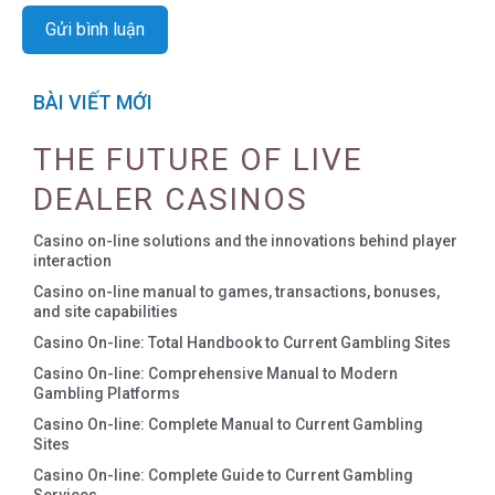
BÀI VIẾT MỚI
THE FUTURE OF LIVE
DEALER CASINOS
Casino on-line solutions and the innovations behind player
interaction
Casino on-line manual to games, transactions, bonuses,
and site capabilities
Casino On-line: Total Handbook to Current Gambling Sites
Casino On-line: Comprehensive Manual to Modern
Gambling Platforms
Casino On-line: Complete Manual to Current Gambling
Sites
Casino On-line: Complete Guide to Current Gambling