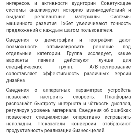
интересов и активности аудитории. Советующие
системы анализируют историю взаимодействий и
выдают релевантные материалы. Системы
машинного развития 1хбет увеличивают точность
предложений с каждым шагом пользователя.
Сведения о демографии и географии дают
возможность оптимизировать решение под
отдельные категории. Группа исследует, какие
варианты панели действуют лучше для
специфических групп. A/B-тестирование
сопоставляет эффективность различных версий
дизайна.
Сведения о аппаратных параметрах устройств
позволяет настроить скорость. Платформа
распознаёт быстроту интернета и чёткость дисплея,
регулируя уровень материала. Сведения об ошибках
позволяют специалистам оперативно исправлять
неполадки. Показатели конверсии отображают
продуктивность реализации бизнес-целей.