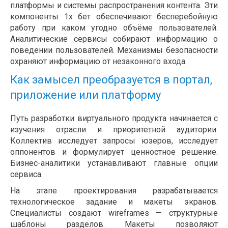
платформы и системы распространения контента. Эти
компоненты 1х бет обеспечивают бесперебойную
работу при каком угодно объёме пользователей.
Аналитические сервисы собирают информацию о
поведении пользователей. Механизмы безопасности
охраняют информацию от незаконного входа.
Как замысел преобразуется в портал,
приложение или платформу
Путь разработки виртуального продукта начинается с
изучения отрасли и приоритетной аудитории.
Коллектив исследует запросы юзеров, исследует
оппонентов и формулирует ценностное решение.
Бизнес-аналитики устанавливают главные опции
сервиса.
На этапе проектирования разрабатывается
технологическое задание и макеты экранов.
Специалисты создают wireframes — структурные
шаблоны разделов. Макеты позволяют