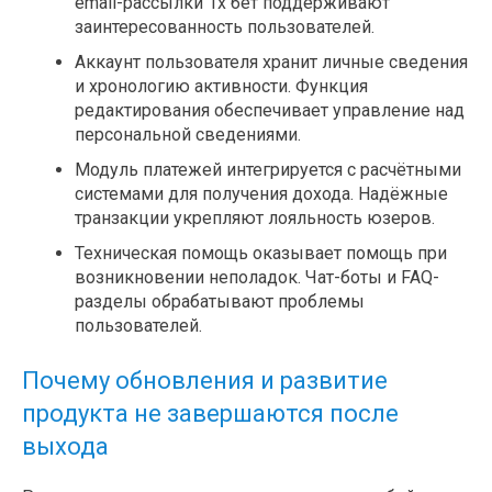
email-рассылки 1х бет поддерживают
заинтересованность пользователей.
Аккаунт пользователя хранит личные сведения
и хронологию активности. Функция
редактирования обеспечивает управление над
персональной сведениями.
Модуль платежей интегрируется с расчётными
системами для получения дохода. Надёжные
транзакции укрепляют лояльность юзеров.
Техническая помощь оказывает помощь при
возникновении неполадок. Чат-боты и FAQ-
разделы обрабатывают проблемы
пользователей.
Почему обновления и развитие
продукта не завершаются после
выхода