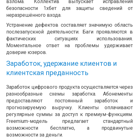
взлома. Коллектив выпускает исправления
безопасности 1хбет для защиты сведений от
неразрешённого входа.
Устранение дефектов составляет значимую область
послезапускной деятельности. Баги проявляются в
фактических ситуациях использования.
Моментальное ответ на проблемы удерживает
доверие юзеров.
Заработок, удержание клиентов и
клиентская преданность
Заработок цифрового продукта осуществляется через
разнообразные схемы заработка. Абонементы
предоставляют постоянный заработок и
прогнозируемую выручку. Клиенты оплачивают
регулярные суммы за доступ к премиум-функциям.
Freemium-модель предлагает стандартный
возможности бесплатно, а продвинутые
возможности за деньги.