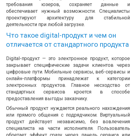
требования юзеров, сохраняет данные и
обеспечивает нужный возможности. Специалисты
проектируют архитектуру для стабильной
деятельности при любой загрузке.
Что такое digital-продукт и чем он
отличается от стандартного продукта
Digital-продукт — это электронное продукт, которое
закрывает специфические задачи клиентов через
цифровые пути. Мобильные сервисы, веб-сервисы и
онлайн-платформы принадлежат к категории
электронных продуктов. Главное несходство от
стандартных сервисов кроется в способе
предоставления выгоды заказчику.
Обычный продукт нуждается реального нахождения
или прямого общения с подрядчиком. Виртуальный
продукт действует независимо, без вовлечения
специалиста на части исполнителя. Пользователь
обретает эффект сразу через панель сервиса или