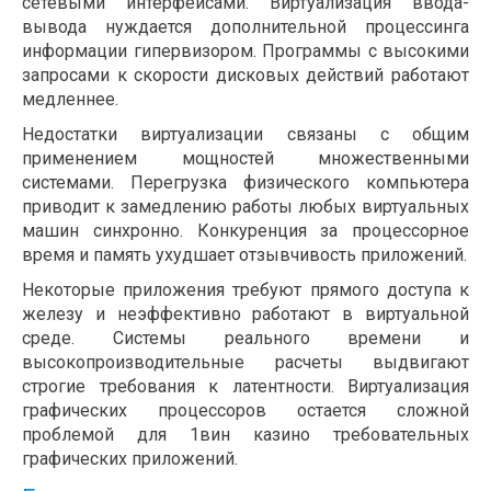
сетевыми интерфейсами. Виртуализация ввода-
вывода нуждается дополнительной процессинга
информации гипервизором. Программы с высокими
запросами к скорости дисковых действий работают
медленнее.
Недостатки виртуализации связаны с общим
применением мощностей множественными
системами. Перегрузка физического компьютера
приводит к замедлению работы любых виртуальных
машин синхронно. Конкуренция за процессорное
время и память ухудшает отзывчивость приложений.
Некоторые приложения требуют прямого доступа к
железу и неэффективно работают в виртуальной
среде. Системы реального времени и
высокопроизводительные расчеты выдвигают
строгие требования к латентности. Виртуализация
графических процессоров остается сложной
проблемой для 1вин казино требовательных
графических приложений.