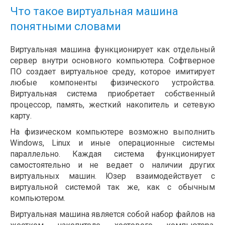
Что такое виртуальная машина
понятными словами
Виртуальная машина функционирует как отдельный
сервер внутри основного компьютера. Софтверное
ПО создает виртуальное среду, которое имитирует
любые компоненты физического устройства.
Виртуальная система приобретает собственный
процессор, память, жесткий накопитель и сетевую
карту.
На физическом компьютере возможно выполнить
Windows, Linux и иные операционные системы
параллельно. Каждая система функционирует
самостоятельно и не ведает о наличии других
виртуальных машин. Юзер взаимодействует с
виртуальной системой так же, как с обычным
компьютером.
Виртуальная машина является собой набор файлов на