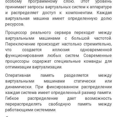
особому программному слою. Этот уровень
принимает запросы виртуальных систем к аппаратуре
и распределяет доступ к компонентам. Каждая
виртуальная машина имеет определенную долю
ресурсов.
Процессор реального сервера переходит между
виртуальными машинами с большой частотой.
Переключение происходит настолько стремительно,
что создается иллюзия одновременной
функционирования любых систем. Современные
процессоры содержат специальные команды для
оптимизации виртуализации.
Оперативная память разделяется между
виртуальными машинами статически или
динамически. При фиксированном распределении
каждая система имеет определенный размер памяти.
Гибкое распределение дает возможность
перераспределять свободную память между
работающими системами.