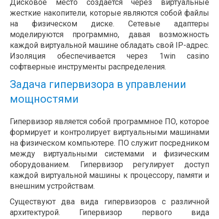
Дисковое место создается через виртуальные
жесткие накопители, которые являются собой файлы
на физическом диске. Сетевые адаптеры
моделируются программно, давая возможность
каждой виртуальной машине обладать свой IP-адрес.
Изоляция обеспечивается через 1win casino
софтверные инструменты распределения.
Задача гипервизора в управлении
мощностями
Гипервизор является собой программное ПО, которое
формирует и контролирует виртуальными машинами
на физическом компьютере. ПО служит посредником
между виртуальными системами и физическим
оборудованием. Гипервизор регулирует доступ
каждой виртуальной машины к процессору, памяти и
внешним устройствам.
Существуют два вида гипервизоров с различной
архитектурой. Гипервизор первого вида