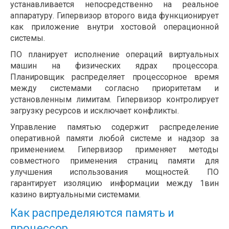
устанавливается непосредственно на реальное
аппаратуру. Гипервизор второго вида функционирует
как приложение внутри хостовой операционной
системы.
ПО планирует исполнение операций виртуальных
машин на физических ядрах процессора.
Планировщик распределяет процессорное время
между системами согласно приоритетам и
установленным лимитам. Гипервизор контролирует
загрузку ресурсов и исключает конфликты.
Управление памятью содержит распределение
оперативной памяти любой системе и надзор за
применением. Гипервизор применяет методы
совместного применения страниц памяти для
улучшения использования мощностей. ПО
гарантирует изоляцию информации между 1вин
казино виртуальными системами.
Как распределяются память и
процессор