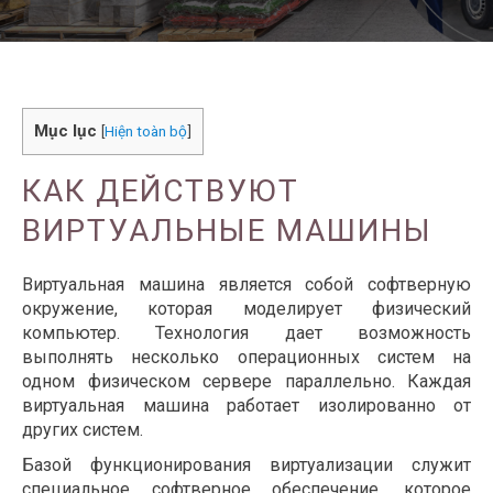
Mục lục
[
Hiện toàn bộ
]
КАК ДЕЙСТВУЮТ
ВИРТУАЛЬНЫЕ МАШИНЫ
Виртуальная машина является собой софтверную
окружение, которая моделирует физический
компьютер. Технология дает возможность
выполнять несколько операционных систем на
одном физическом сервере параллельно. Каждая
виртуальная машина работает изолированно от
других систем.
Базой функционирования виртуализации служит
специальное софтверное обеспечение, которое