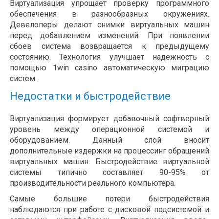
Виртуализация упрощает проверку программного
обеспечения в разнообразных окружениях.
Девелоперы делают снимки виртуальных машин
перед добавлением изменений. При появлении
сбоев система возвращается к предыдущему
состоянию. Технология улучшает надежность с
помощью 1win casino автоматическую миграцию
систем.
Недостатки и быстродействие
Виртуализация формирует добавочный софтверный
уровень между операционной системой и
оборудованием. Данный слой вносит
дополнительные издержки на процессинг обращений
виртуальных машин. Быстродействие виртуальной
системы типично составляет 90-95% от
производительности реального компьютера.
Самые большие потери быстродействия
наблюдаются при работе с дисковой подсистемой и