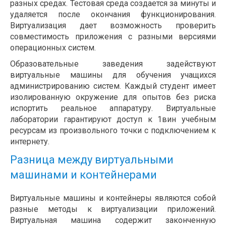
разных средах. Тестовая среда создается за минуты и
удаляется после окончания функционирования.
Виртуализация дает возможность проверить
совместимость приложения с разными версиями
операционных систем.
Образовательные заведения задействуют
виртуальные машины для обучения учащихся
администрированию систем. Каждый студент имеет
изолированную окружение для опытов без риска
испортить реальное аппаратуру. Виртуальные
лаборатории гарантируют доступ к 1вин учебным
ресурсам из произвольного точки с подключением к
интернету.
Разница между виртуальными
машинами и контейнерами
Виртуальные машины и контейнеры являются собой
разные методы к виртуализации приложений.
Виртуальная машина содержит законченную