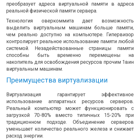
преобразует адреса виртуальной памяти в адреса
реальной физической памяти сервера.
Технология оверкоммита дает возможность
выделить виртуальным машинам больше памяти,
чем реально доступно на компьютере. Гипервизор
контролирует реальное использование памяти любой
системой. Незадействованные страницы памяти
способны быть временно перемещены на
накопитель для освобождения ресурсов прочим 1вин
виртуальным машинам.
Преимущества виртуализации
Виртуализация гарантирует эффективное
использование аппаратных ресурсов серверов.
Реальный компьютер может функционировать с
загрузкой 70-80% вместо типичных 15-20% при
традиционном подходе. Объединение серверов
уменьшает количество реального железа и снижает
расход энергии.