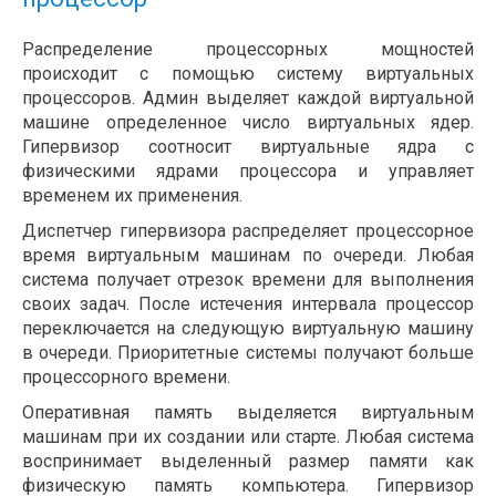
Распределение процессорных мощностей
происходит с помощью систему виртуальных
процессоров. Админ выделяет каждой виртуальной
машине определенное число виртуальных ядер.
Гипервизор соотносит виртуальные ядра с
физическими ядрами процессора и управляет
временем их применения.
Диспетчер гипервизора распределяет процессорное
время виртуальным машинам по очереди. Любая
система получает отрезок времени для выполнения
своих задач. После истечения интервала процессор
переключается на следующую виртуальную машину
в очереди. Приоритетные системы получают больше
процессорного времени.
Оперативная память выделяется виртуальным
машинам при их создании или старте. Любая система
воспринимает выделенный размер памяти как
физическую память компьютера. Гипервизор