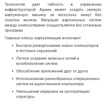
Технология дает гибкость в управлении
инфраструктурой. Админ может создать свежую
виртуальную машину за несколько минут без
покупки железа. Миграция виртуальных систем
между компьютерами осуществляется без остановки
программ.
Главные плюсы виртуализации включают:
Быстрое развертывание новых компьютеров
и тестовых окружений.
Легкое создание запасных копий и
возобновление систем.
Обособление приложений друг от друга.
Использование разнообразных операционных
систем на единственном компьютере.
Уменьшение издержек на эксплуатацию
структуры.