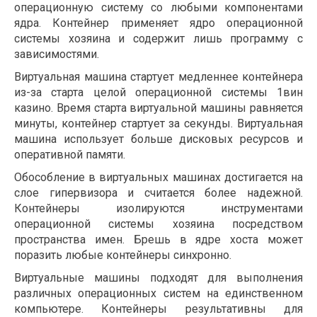
операционную систему со любыми компонентами
ядра. Контейнер применяет ядро операционной
системы хозяина и содержит лишь программу с
зависимостями.
Виртуальная машина стартует медленнее контейнера
из-за старта целой операционной системы 1вин
казино. Время старта виртуальной машины равняется
минуты, контейнер стартует за секунды. Виртуальная
машина использует больше дисковых ресурсов и
оперативной памяти.
Обособление в виртуальных машинах достигается на
слое гипервизора и считается более надежной.
Контейнеры изолируются инструментами
операционной системы хозяина посредством
пространства имен. Брешь в ядре хоста может
поразить любые контейнеры синхронно.
Виртуальные машины подходят для выполнения
различных операционных систем на единственном
компьютере. Контейнеры результативны для