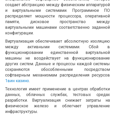
создает абстракцию между физическим аппаратурой
и виртуальными системами. Программное ПО
распределяет мощности процессора, оперативной
памяти, дисковое пространство между
виртуальными машинами соответственно заданной
конфигурации.
Виртуализация обеспечивает абсолютную изоляцию
между активными системами. Сбой в
функционировании единственной виртуальной
машины не воздействует на функционирование
других систем. Данные и процессы каждой системы
сохраняются обособленными посредством
софтверным механизмам распределения ресурсов
1вин казино
.
Технология имеет применение в центрах обработки
данных, облачных службах, тестовых средах
разработки. Виртуализация снижает затраты на
физическое железо и облегчает управление
инфраструктуры.