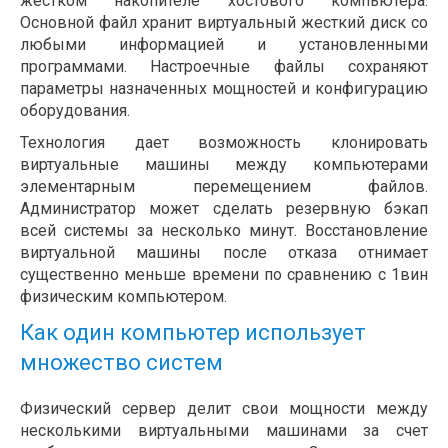
жестком накопителе хостового компьютера.
Основной файл хранит виртуальный жесткий диск со
любыми информацией и установленными
программами. Настроечные файлы сохраняют
параметры назначенных мощностей и конфигурацию
оборудования.
Технология дает возможность клонировать
виртуальные машины между компьютерами
элементарным перемещением файлов.
Администратор может сделать резервную бэкап
всей системы за несколько минут. Восстановление
виртуальной машины после отказа отнимает
существенно меньше времени по сравнению с 1вин
физическим компьютером.
Как один компьютер использует
множество систем
Физический сервер делит свои мощности между
несколькими виртуальными машинами за счет