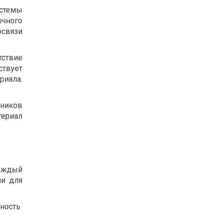
истемы
очного
освязи
тствие
ствует
иала.
чников
ериал
аждый
ли для
ность