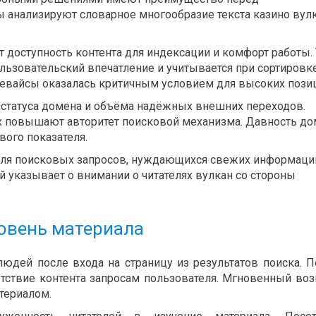
 анализируют словарное многообразие текста казино вулк
 доступность контента для индексации и комфорт работы.
льзовательский впечатление и учитывается при сортировке
евайсы оказалась критичным условием для высоких пози
з статуса домена и объёма надёжных внешних переходов.
х повышают авторитет поисковой механизма. Давность до
вого показателя.
для поисковых запросов, нуждающихся свежих информаци
 указывает о внимании о читателях вулкан со стороны
овень материала
дей после входа на страницу из результатов поиска. П
етствие контента запросам пользователя. Мгновенный воз
териалом.