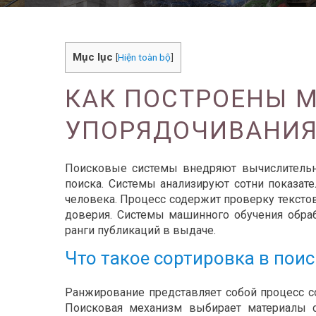
Mục lục
[
Hiện toàn bộ
]
КАК ПОСТРОЕНЫ 
УПОРЯДОЧИВАНИЯ
Поисковые системы внедряют вычислительны
поиска. Системы анализируют сотни показат
человека. Процесс содержит проверку текстов
доверия. Системы машинного обучения обраб
ранги публикаций в выдаче.
Что такое сортировка в пои
Ранжирование представляет собой процесс с
Поисковая механизм выбирает материалы 