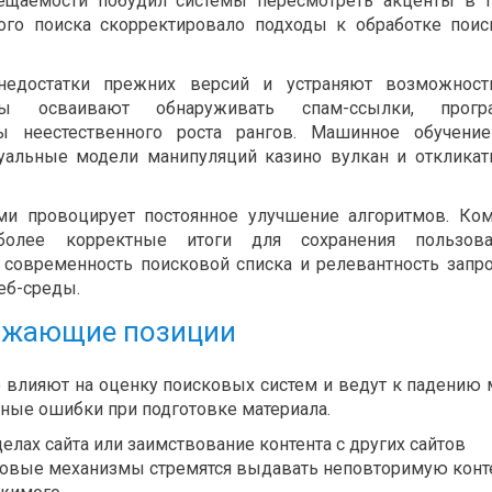
ещаемости побудил системы пересмотреть акценты в 
ого поиска скорректировало подходы к обработке пои
недостатки прежних версий и устраняют возможност
мы осваивают обнаруживать спам-ссылки, прогр
ы неестественного роста рангов. Машинное обучение
альные модели манипуляций казино вулкан и откликат
и провоцирует постоянное улучшение алгоритмов. Ко
более корректные итоги для сохранения пользоват
 современность поисковой списка и релевантность запр
еб-среды.
ижающие позиции
влияют на оценку поисковых систем и ведут к падению 
тные ошибки при подготовке материала.
елах сайта или заимствование контента с других сайтов
овые механизмы стремятся выдавать неповторимую конт