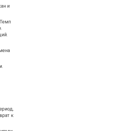
ан и
 Темп
.
ций.
мена
и.
ериод,
врат к