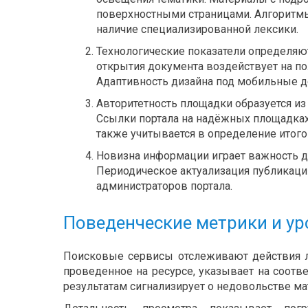
поверхностными страницами. Алгоритмы
наличие специализированной лексики.
Технологические показатели определяют
открытия документа воздействует на по
Адаптивность дизайна под мобильные д
Авторитетность площадки образуется и
Ссылки портала на надёжных площадка
также учитывается в определение итого
Новизна информации играет важность 
Периодическое актуализация публикаций
администраторов портала.
Поведенческие метрики и ур
Поисковые сервисы отслеживают действия лю
проведенное на ресурсе, указывает на соотв
результатам сигнализирует о недовольстве ма