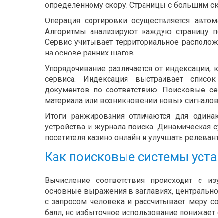
определённому скору. Страницы с большим с
Операция сортировки осуществляется автом
Алгоритмы анализируют каждую страницу п
Сервис учитывает территориальное располож
на основе ранних шагов.
Упорядочивание различается от индексации, 
сервиса. Индексация выстраивает список
документов по соответствию. Поисковые се
материала или возникновении новых сигналов
Итоги ранжирования отличаются для одинак
устройства и журнала поиска. Динамическая 
посетителя казино онлайн и улучшать релеван
Как поисковые системы уст
Вычисление соответствия происходит с из
основные выражения в заглавиях, центрально
с запросом человека и рассчитывает меру с
балл, но избыточное использование понижает 