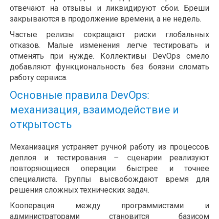
отвечают на отзывы и ликвидируют сбои. Бреши
закрываются в продолжение времени, а не недель.
Частые релизы сокращают риски глобальных
отказов. Малые изменения легче тестировать и
отменять при нужде. Коллективы DevOps смело
добавляют функциональность без боязни сломать
работу сервиса.
Основные правила DevOps:
механизация, взаимодействие и
открытость
Механизация устраняет ручной работу из процессов
деплоя и тестирования – сценарии реализуют
повторяющиеся операции быстрее и точнее
специалиста. Группы высвобождают время для
решения сложных технических задач.
Кооперация между программистами и
администраторами становится базисом