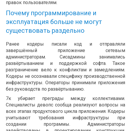
правок пользователям.
Почему программирование и
эксплуатация больше не могут
существовать раздельно
Ранее кодеры писали код и отправляли
завершённый приложение сетевым
администраторам. Сисадмины занимались
развёртыванием и поддержкой софта. Такое
разграничение вело к конфликтам и замедлениям.
Кодеры не осознавали специфику производственной
инфраструктуры. Операторы принимали приложения
без руководств по развёртыванию.
7к убирает преграды между коллективами.
Специалисты девопс сообща реализуют вопросы на
всех этапах продуктового цикла приложения. Кодеры
учитывают требования инфраструктуры при
создании программы. Администраторы
задействованы в проектировании конструкции.