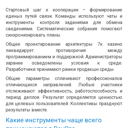
Стартовый шаг к кооперации – формирование
единых путей связи. Команды используют чаты и
инструменты контроля заданиями для обмена
сведениями. Систематические собрания помогают
синхронизировать планы.
Общее проектирование архитектуры 7к казино
ликвидирует противоречия между
программированием и поддержкой. Администраторы
заранее осведомлены условия к среде.
Разработчики принимают рамки продакшн среды.
Общие параметры сплачивают профессионалов
отличающихся направлений. Любые участники
отслеживают эффективность, работоспособность и
период деплоя. Результат определяется ценностью
для целевых пользователей. Коллективы празднуют
результаты вместе.
Какие инструменты чаще всего