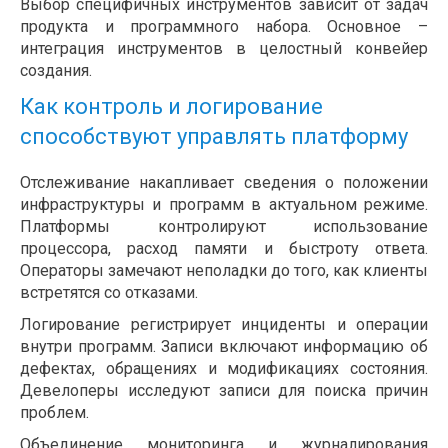
Выбор специфичных инструментов зависит от задач
продукта и программного набора. Основное –
интеграция инструментов в целостный конвейер
создания.
Как контроль и логирование
способствуют управлять платформу
Отслеживание накапливает сведения о положении
инфраструктуры и программ в актуальном режиме.
Платформы контролируют использование
процессора, расход памяти и быстроту ответа.
Операторы замечают неполадки до того, как клиенты
встретятся со отказами.
Логирование регистрирует инциденты и операции
внутри программ. Записи включают информацию об
дефектах, обращениях и модификациях состояния.
Девелоперы исследуют записи для поиска причин
проблем.
Объединение мониторинга и журналирования