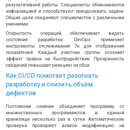
результативной работы. Специалисты обмениваются
информацией и способствуют преодолевать задачи.
Общие цели соединяют специалистов с различными
умениями.
Открытость операций обеспечивает видеть
состояние разработки. DevOps применяет
инструменты отслеживания 7к для отображения
показателей. Каждый участник группы осознаёт
эффект правок на быстродействие. Прозрачность
сведений повышает реакцию на сбои.
Как CI/CD помогает разогнать
разработку и снизить объём
дефектов
Постоянная слияние объединяет программу от
множественных программистов в единый
хранилище несколько раз в сутки. Автоматические
проверки проверяют всякое модификацию на