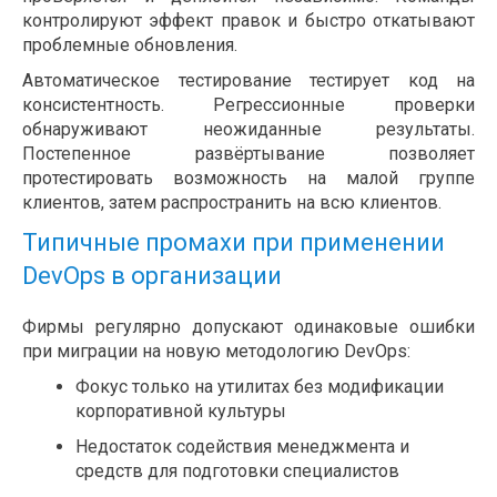
контролируют эффект правок и быстро откатывают
проблемные обновления.
Автоматическое тестирование тестирует код на
консистентность. Регрессионные проверки
обнаруживают неожиданные результаты.
Постепенное развёртывание позволяет
протестировать возможность на малой группе
клиентов, затем распространить на всю клиентов.
Типичные промахи при применении
DevOps в организации
Фирмы регулярно допускают одинаковые ошибки
при миграции на новую методологию DevOps:
Фокус только на утилитах без модификации
корпоративной культуры
Недостаток содействия менеджмента и
средств для подготовки специалистов