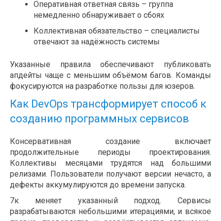
Оперативная ответная связь – группа
немедленно обнаруживает о сбоях
Коллективная обязательство – специалисты
отвечают за надёжность системы
Указанные правила обеспечивают публиковать
апдейты чаще с меньшим объёмом багов. Команды
фокусируются на разработке пользы для юзеров.
Как DevOps трансформирует способ к
созданию программных сервисов
Консервативная создание включает
продолжительные периоды проектирования.
Коллективы месяцами трудятся над большими
релизами. Пользователи получают версии нечасто, а
дефекты аккумулируются до времени запуска.
7к меняет указанный подход. Сервисы
разрабатываются небольшими итерациями, и всякое