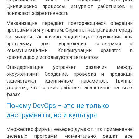
Циклические процессы изнуряют работников и
понижают эффективность.
Механизация передаёт повторяющиеся операции
программным утилитам. Скрипты настраивают среду
за минуты. 7к казино задействует окружение как
программу для управления серверами и
коммуникациями. Конфигурации хранятся в
хранилищах и используются автоматом.
Стандартизация устраняет различия между
окружениями. Создание, проверка и продакшн
задействуют идентичные параметры. Группы
уверены, что сервис работает аналогично на всех
фазах.
Почему DevOps – это не только
инструменты, но и культура
Множество фирмы неверно думают, что применение
целевых программ моментально решит все