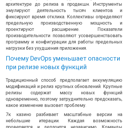
архитектуре до релиза в продакшн. Инструменты
эмулируют деятельность тысяч клиентов и
фиксируют время отклика. Коллективы определяют
предельную производственную мощность и
проектируют расширение. Показатели
производительности позволяют усовершенствовать
программу и конфигурации для работы предельных
нагрузки без ухудшения приложения.
Почему DevOps уменьшает опасности
при релизе новых функций
Традиционный способ предполагает аккумуляцию
модификаций и релиз крупных обновлений. Крупные
релизы содержат массу новых функций
одновременно, поэтому затруднительно предсказать,
какое изменение вызовет проблему.
7к казино разбивает масштабные версии на
небольшие итерации. Каждая возможность
проверяется и деплоится независимо. Команды