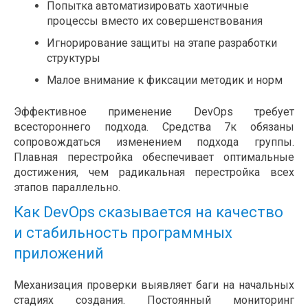
Попытка автоматизировать хаотичные
процессы вместо их совершенствования
Игнорирование защиты на этапе разработки
структуры
Малое внимание к фиксации методик и норм
Эффективное применение DevOps требует
всестороннего подхода. Средства 7к обязаны
сопровождаться изменением подхода группы.
Плавная перестройка обеспечивает оптимальные
достижения, чем радикальная перестройка всех
этапов параллельно.
Как DevOps сказывается на качество
и стабильность программных
приложений
Механизация проверки выявляет баги на начальных
стадиях создания. Постоянный мониторинг