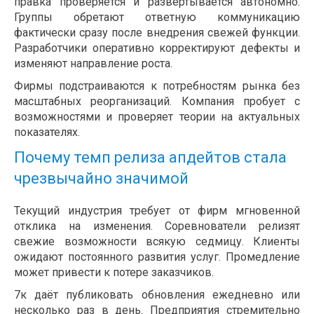
правка проверяется и развёртывается автономно.
Группы обретают ответную коммуникацию
фактически сразу после внедрения свежей функции.
Разработчики оперативно корректируют дефекты и
изменяют направление роста.
Фирмы подстраиваются к потребностям рынка без
масштабных реорганизаций. Компания пробует с
возможностями и проверяет теории на актуальных
показателях.
Почему темп релиза апдейтов стала
чрезвычайно значимой
Текущий индустрия требует от фирм мгновенной
отклика на изменения. Соревнователи релизят
свежие возможности всякую седмицу. Клиенты
ожидают постоянного развития услуг. Промедление
может привести к потере заказчиков.
7к даёт публиковать обновления ежедневно или
несколько раз в день. Предприятия стремительно