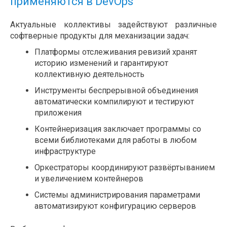
применяются в DevOps
Актуальные коллективы задействуют различные
софтверные продукты для механизации задач:
Платформы отслеживания ревизий хранят
историю изменений и гарантируют
коллективную деятельность
Инструменты беспрерывной объединения
автоматически компилируют и тестируют
приложения
Контейнеризация заключает программы со
всеми библиотеками для работы в любом
инфраструктуре
Оркестраторы координируют развёртыванием
и увеличением контейнеров
Системы администрирования параметрами
автоматизируют конфигурацию серверов