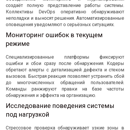
создаёт полную представление работы системы.
Коллективы DevOps оперативно обнаруживают
неполадки и выносят решения. Автоматизированные
оповещения уведомляют о серьёзных ситуациях.
Мониторинг ошибок в текущем
режиме
Специализированные платформы фиксируют
ошибки и сбои сразу после обнаружения. Кодеры
обретают алерты с детализацией дефекта и стеком
вызовов. Быстрая реакция позволяет устранить сбой
до многочисленных обращений пользователей.
Команды ранжируют правки на базе частоты
обнаружения и эффекта на организацию.
Исследование поведения системы
под нагрузкой
Стрессовое проверка обнаруживает узкие зоны в