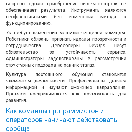
вопросы, однако приобретение систем контроля не
обеспечивает результата. Инструменты являются
неэффективными без изменения метода к
функционированию.
7к требует изменения менталитета целой команды.
Работники обязаны признать идеалы прозрачности и
сотрудничества. Девелоперы DevOps несут
обязательство за устойчивость сервиса.
Администраторы задействованы в рассмотрении
структурных подходов на ранних этапах.
Культура постоянного обучения становится
элементом деятельности. Профессионалы делятся
информацией и изучают смежные направления.
Промахи воспринимаются как возможность для
развития.
Как команды программистов и
операторов начинают действовать
сообща