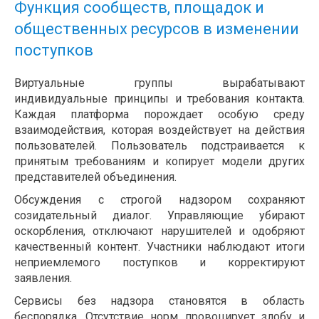
Функция сообществ, площадок и
общественных ресурсов в изменении
поступков
Виртуальные группы вырабатывают
индивидуальные принципы и требования контакта.
Каждая платформа порождает особую среду
взаимодействия, которая воздействует на действия
пользователей. Пользователь подстраивается к
принятым требованиям и копирует модели других
представителей объединения.
Обсуждения с строгой надзором сохраняют
созидательный диалог. Управляющие убирают
оскорбления, отключают нарушителей и одобряют
качественный контент. Участники наблюдают итоги
неприемлемого поступков и корректируют
заявления.
Сервисы без надзора становятся в область
беспорядка. Отсутствие норм провоцирует злобу и