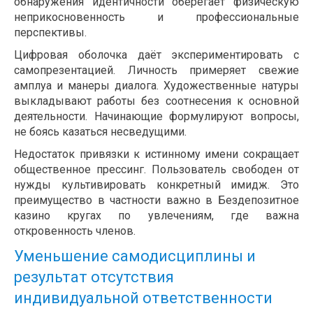
обнаружения идентичности оберегает физическую
неприкосновенность и профессиональные
перспективы.
Цифровая оболочка даёт экспериментировать с
самопрезентацией. Личность примеряет свежие
амплуа и манеры диалога. Художественные натуры
выкладывают работы без соотнесения к основной
деятельности. Начинающие формулируют вопросы,
не боясь казаться несведущими.
Недостаток привязки к истинному имени сокращает
общественное прессинг. Пользователь свободен от
нужды культивировать конкретный имидж. Это
преимущество в частности важно в Бездепозитное
казино кругах по увлечениям, где важна
откровенность членов.
Уменьшение самодисциплины и
результат отсутствия
индивидуальной ответственности