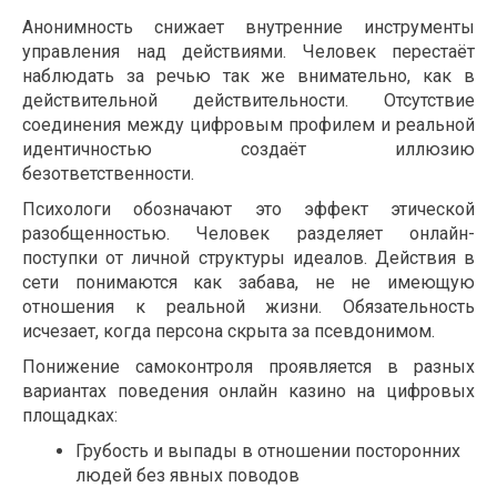
Анонимность снижает внутренние инструменты
управления над действиями. Человек перестаёт
наблюдать за речью так же внимательно, как в
действительной действительности. Отсутствие
соединения между цифровым профилем и реальной
идентичностью создаёт иллюзию
безответственности.
Психологи обозначают это эффект этической
разобщенностью. Человек разделяет онлайн-
поступки от личной структуры идеалов. Действия в
сети понимаются как забава, не не имеющую
отношения к реальной жизни. Обязательность
исчезает, когда персона скрыта за псевдонимом.
Понижение самоконтроля проявляется в разных
вариантах поведения онлайн казино на цифровых
площадках:
Грубость и выпады в отношении посторонних
людей без явных поводов