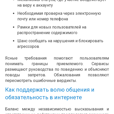
на веру к аккаунту
Необходимая проверка через электронную
почту или номер телефона
Рамки для новых пользователей на
распространение содержимого
Шанс сообщать на нарушения и блокировать
агрессоров
Ясные требования помогают пользователям
понимать границы приемлемого. Сервисы
размещают руководства по поведению и объясняют
поводы запретов. Обжалования позволяют
пересмотреть ошибочные вердикты.
Как поддержать волю общения и
обязательность в интернете
Баланс между независимостью высказывания и