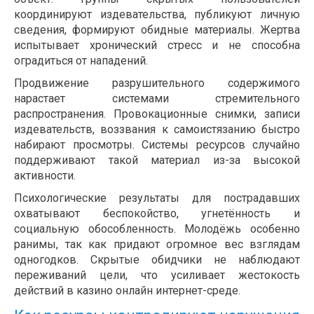
координируют издевательства, публикуют личную
сведения, формируют обидные материалы. Жертва
испытывает хронический стресс и не способна
оградиться от нападений.
Продвижение разрушительного содержимого
нарастает системами стремительного
распространения. Провокационные снимки, записи
издевательств, воззвания к самоистязанию быстро
набирают просмотры. Системы ресурсов случайно
поддерживают такой материал из-за высокой
активности.
Психологические результаты для пострадавших
охватывают беспокойство, угнетённость и
социальную обособленность. Молодёжь особенно
ранимы, так как придают огромное вес взглядам
одногодков. Скрытые обидчики не наблюдают
переживаний цели, что усиливает жестокость
действий в казино онлайн интернет-среде.