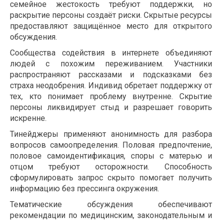
семейное жестокость требуют поддержки, но
раскрытие персоны создаёт риски. Скрытые ресурсы
предоставляют защищённое место для открытого
обсуждения.
Сообщества содействия в интернете объединяют
людей с похожим переживанием. Участники
распространяют рассказами и подсказками без
страха неодобрения. Индивид обретает поддержку от
тех, кто понимает проблему внутренне. Скрытие
персоны ликвидирует стыд и разрешает говорить
искренне.
Тинейджеры применяют анонимность для разбора
вопросов самоопределения. Половая предпочтение,
половое самоидентификация, споры с матерью и
отцом требуют осторожности. Способность
сформулировать запрос скрыто помогает получить
информацию без прессинга окружения.
Тематические обсуждения обеспечивают
рекомендации по медицинским, законодательным и