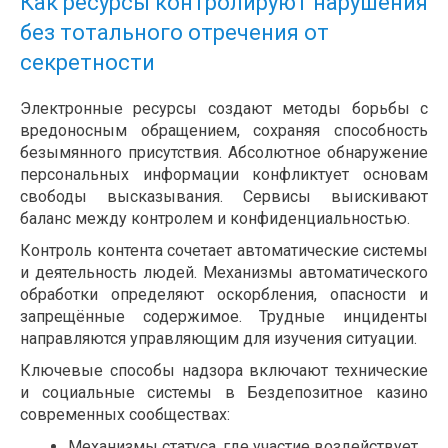
Как ресурсы контролируют нарушения
без тотального отречения от
секретности
Электронные ресурсы создают методы борьбы с
вредоносным обращением, сохраняя способность
безымянного присутствия. Абсолютное обнаружение
персональных информации конфликтует основам
свободы высказывания. Сервисы выискивают
баланс между контролем и конфиденциальностью.
Контроль контента сочетает автоматические системы
и деятельность людей. Механизмы автоматического
обработки определяют оскорбления, опасности и
запрещённые содержимое. Трудные инциденты
направляются управляющим для изучения ситуации.
Ключевые способы надзора включают технические
и социальные системы в Бездепозитное казино
современных сообществах:
Механизмы статуса, где участие воздействует