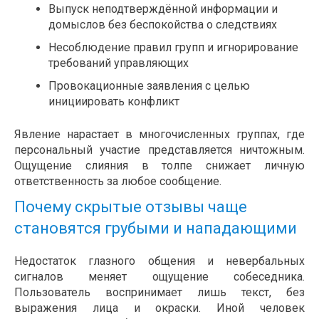
Выпуск неподтверждённой информации и
домыслов без беспокойства о следствиях
Несоблюдение правил групп и игнорирование
требований управляющих
Провокационные заявления с целью
инициировать конфликт
Явление нарастает в многочисленных группах, где
персональный участие представляется ничтожным.
Ощущение слияния в толпе снижает личную
ответственность за любое сообщение.
Почему скрытые отзывы чаще
становятся грубыми и нападающими
Недостаток глазного общения и невербальных
сигналов меняет ощущение собеседника.
Пользователь воспринимает лишь текст, без
выражения лица и окраски. Иной человек