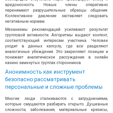
вредоносность. Новые члены оперативно
перенимают разрушительные образцы общения.
Коллективное давление заставляет следовать
негативным нормам.
Механизмы рекомендаций усиливают результат
групповой активности. Алгоритмы выдают контент,
соответствующий интересам участника. Человек
уходит в данных капсулу, где все разделяют
аналогичные убеждения. Это закрепляет позиции и
понижает аналитическое рассуждение в онлайн
казино замкнутых группах сторонников.
Анонимность как инструмент
безопасно рассматривать
персональные и сложные проблемы
Многие люди сталкиваются с затруднениями,
которые смущаются разбирать открыто. Душевные
сложности, заболевания, материальные кризисы,