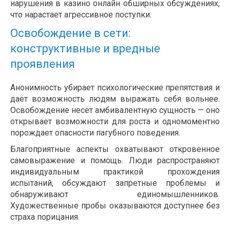
нарушения в казино онлайн обширных обсуждениях,
что нарастает агрессивное поступки.
Освобождение в сети:
конструктивные и вредные
проявления
Анонимность убирает психологические препятствия и
даёт возможность людям выражать себя вольнее.
Освобождение несёт амбивалентную сущность — оно
открывает возможности для роста и одномоментно
порождает опасности пагубного поведения.
Благоприятные аспекты охватывают откровенное
самовыражение и помощь. Люди распространяют
индивидуальным практикой прохождения
испытаний, обсуждают запретные проблемы и
обнаруживают единомышленников.
Художественные пробы оказываются доступнее без
страха порицания.