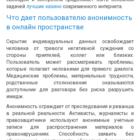
задачей
лучшие казино
современного интернета.
Что дает пользователю анонимность
в онлайн пространстве
Скрытие индивидуальных данных освобождает
человека от тревоги негативной суждения со
стороны приятелей, коллег или близких.
Пользователь может рассматривать проблемы,
которые полагает неловкими для прямого диалога.
Медицинские проблемы, материальные трудности,
родственные столкновения оказываются
доступными для разговора без риска разрушить
имидж.
Анонимность ограждает от преследования и реванша
в реальной реальности. Активисты, журналисты и
правозащитники используют анонимные учётные
записи для распространения материалов о
правонарушениях. Способность заявить без