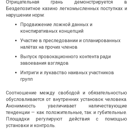
Отрицательная грань демонстрируется в
Бездепозитное казино легкомысленных поступках и
нарушении норм:
Продвижение ложной данных и
конспиративных концепций
Участие в преследовании и спланированных
налётах на прочих членов
Выпуск провокационного контента ради
завоевания взглядов
Интриги и лукавство наивных участников
групп
Соотношение между свободой и обязательностью
обусловливается от внутренних установок человека.
Анонимность увеличивает наличествующие
тенденции — как положительные, так и губительные.
Площадки регулируют действия с помощью
установки и контроль.