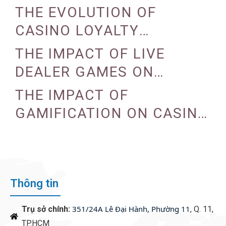
THE EVOLUTION OF
CASINO LOYALTY
PROGRAMS
THE IMPACT OF LIVE
DEALER GAMES ON
CASINO EXPERIENCE
THE IMPACT OF
GAMIFICATION ON CASINO
ENGAGEMENT
Thông tin
351/24A Lê Đại Hành, Phường 11
Trụ sở chính:
, Q. 11,
TP.HCM