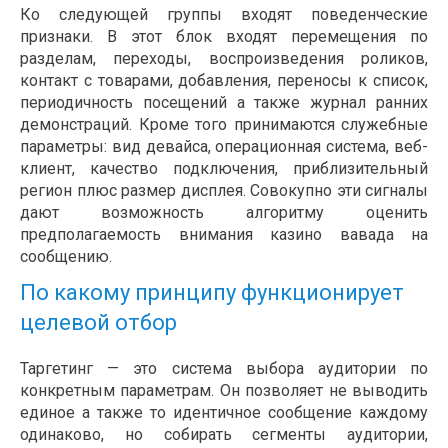
Ко следующей группы входят поведенческие
признаки. В этот блок входят перемещения по
разделам, переходы, воспроизведения роликов,
контакт с товарами, добавления, переносы к список,
периодичность посещений а также журнал ранних
демонстраций. Кроме того принимаются служебные
параметры: вид девайса, операционная система, веб-
клиент, качество подключения, приблизительный
регион плюс размер дисплея. Совокупно эти сигналы
дают возможность алгоритму оценить
предполагаемость внимания казино вавада на
сообщению.
По какому принципу функционирует
целевой отбор
Таргетинг — это система выбора аудитории по
конкретным параметрам. Он позволяет не выводить
единое а также то идентичное сообщение каждому
одинаково, но собирать сегменты аудитории,