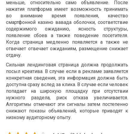
меньше, относительно само объявление. После
нажатия платформа имеет возможность принимать
во внимание время появления, качество
смартфонной казино вавада оболочки, соответствие
содержимого ожиданию, ясность структуры,
появление сбоев а также поведение посетителя.
Когда страница медленно появляется а также не
отвечает отвечает ожиданиям, размещение снижает
отдачу.
Сильная лендинговая страница должна продолжать
посыл креатива. В случае если в рекламе заявляется
конкретная сведения, эта информация должна быть
доступна сразу вслед за клика. В случае если человек
попадает на широкую площадку при отсутствии
нужного раздела, риск отказа увеличивается.
Алгоритмы отмечают эти сигналы затем постепенно
снижают показы объявлений, которые приводят к
низкому аудиторному опыту.