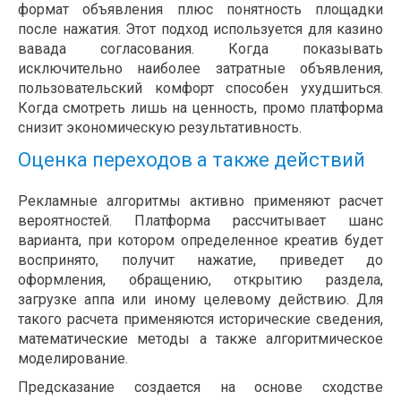
формат объявления плюс понятность площадки
после нажатия. Этот подход используется для казино
вавада согласования. Когда показывать
исключительно наиболее затратные объявления,
пользовательский комфорт способен ухудшиться.
Когда смотреть лишь на ценность, промо платформа
снизит экономическую результативность.
Оценка переходов а также действий
Рекламные алгоритмы активно применяют расчет
вероятностей. Платформа рассчитывает шанс
варианта, при котором определенное креатив будет
воспринято, получит нажатие, приведет до
оформления, обращению, открытию раздела,
загрузке аппа или иному целевому действию. Для
такого расчета применяются исторические сведения,
математические методы а также алгоритмическое
моделирование.
Предсказание создается на основе сходстве