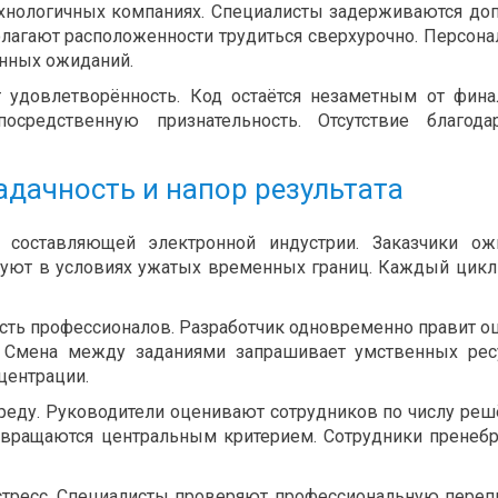
ехнологичных компаниях. Специалисты задерживаются до
олагают расположенности трудиться сверхурочно. Персон
нных ожиданий.
т удовлетворённость. Код остаётся незаметным от фин
осредственную признательность. Отсутствие благода
дачность и напор результата
й составляющей электронной индустрии. Заказчики о
вуют в условиях ужатых временных границ. Каждый цикл
сть профессионалов. Разработчик одновременно правит о
. Смена между заданиями запрашивает умственных рес
центрации.
реду. Руководители оценивают сотрудников по числу ре
евращаются центральным критерием. Сотрудники пренеб
 стресс. Специалисты проверяют профессиональную переп