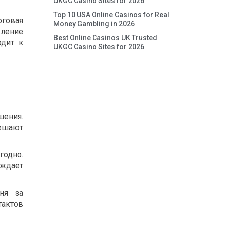
UKGC Casino Sites for 2026
Top 10 USA Online Casinos for Real
говая
Money Gambling in 2026
вление
Best Online Casinos UK Trusted
одит к
UKGC Casino Sites for 2026
ения.
решают
годно.
ождает
ня за
тактов