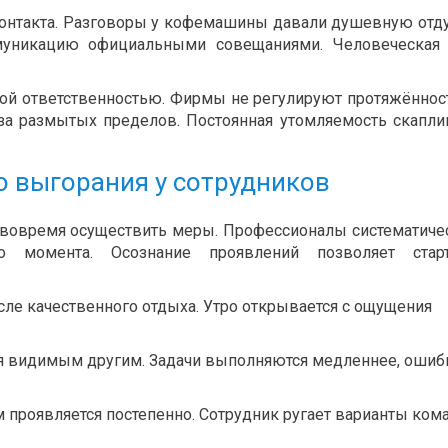
онтакта. Разговоры у кофемашины давали душевную отд
уникацию официальными совещаниями. Человеческая 
ой ответственностью. Фирмы не регулируют протяжённос
-за размытых пределов. Постоянная утомляемость скапли
о выгорания у сотрудников
вовремя осуществить меры. Профессионалы систематиче
о момента. Осознание проявлений позволяет старт
сле качественного отдыха. Утро открывается с ощущения
ся видимым другим. Задачи выполняются медленнее, ошиб
 проявляется постепенно. Сотрудник ругает варианты ко