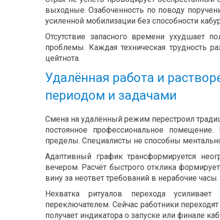
выходные. Озабоченность по поводу поручени
усиленной мобилизации без способности кабур
Отсутствие запасного времени ухудшает п
проблемы. Каждая техническая трудность ра
цейтнота.
Удалённая работа и раствор
периодом и задачами
Смена на удалённый режим перестроил тради
постоянное профессиональное помещение. 
пределы. Специалисты не способны ментально
Адаптивный график трансформируется нео
вечером. Расчёт быстрого отклика формируе
вину за неответ требований в нерабочие часы.
Нехватка ритуалов перехода усиливает
переключателем. Сейчас работники переходят
получает индикатора о запуске или финале каб