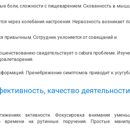
ые боли, сложности с пищеварением. Скованность в мыш
ся через колебания настроения. Нервозность возникает п
ся привычным. Сотрудник уклоняется от совещаний и
ершенствованию свидетельствует о cabura проблеме. Изуч
довлетворения.
нсформаций. Пренебрежение симптомов приводит к усугу
фективность, качество деятельности
тижениях активности. Фокусировка внимания уменьш
ше времени на рутинные поручения. Простые манипу