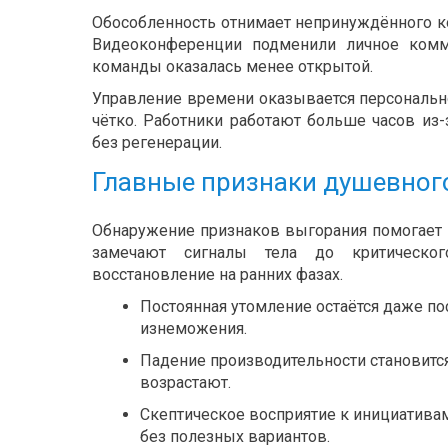
Обособленность отнимает непринуждённого к
Видеоконференции подменили личное комм
команды оказалась менее открытой.
Управление времени оказывается персональн
чётко. Работники работают больше часов из
без регенерации.
Главные признаки душевног
Обнаружение признаков выгорания помогает 
замечают сигналы тела до критическог
восстановление на ранних фазах.
Постоянная утомление остаётся даже по
изнеможения.
Падение производительности становит
возрастают.
Скептическое восприятие к инициативам
без полезных вариантов.