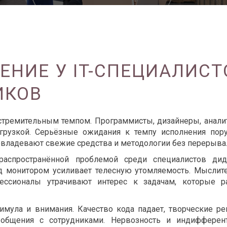
НИЕ У IT-СПЕЦИАЛИСТ
ИКОВ
стремительным темпом. Программисты, дизайнеры, анали
грузкой. Серьёзные ожидания к темпу исполнения пор
овладевают свежие средства и методологии без перерыва
распространённой проблемой среди специалистов дид
д монитором усиливает телесную утомляемость. Мыслит
фессионалы утрачивают интерес к задачам, которые 
имула и внимания. Качество кода падает, творческие р
 общения с сотрудниками. Нервозность и индифферен