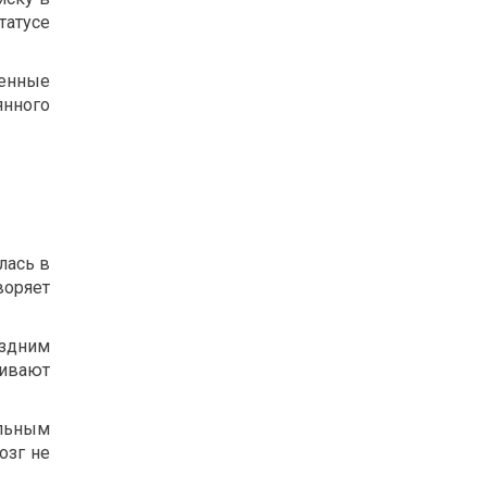
татусе
денные
янного
лась в
воряет
оздним
живают
льным
озг не