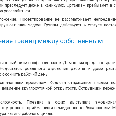
й преследует даже в каникулах. Организм пребывает в с
а расслабиться.
оложение. Проектирование не рассматривает непредви
зрушает план задачи. Группы действуют в статусе посто
ение границ между собственным
ционный ритм профессионалов. Домашняя среда преврати
Недостаток реального отделения работы и дома раст
 окончить рабочий день.
граниченным временем. Коллеги отправляют письма п
т давление круглосуточной открытости. Сотрудники пере
 сложность. Поездка в офис выступала эмоциона
 от утреннего приёма пищи немедленно к обязанностям. М
ура казино рабочего цикла.