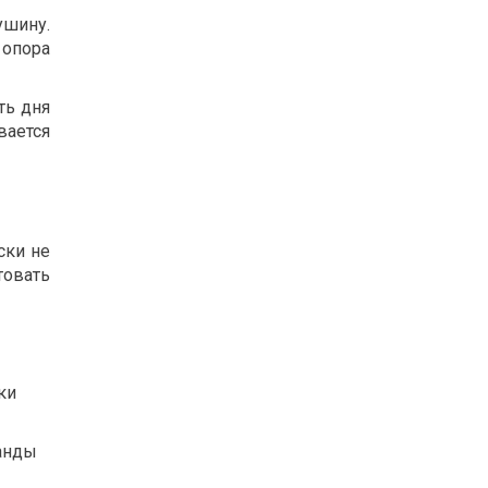
ушину.
опора
ть дня
вается
ски не
овать
ки
манды