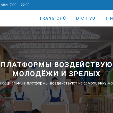
 việc:
7:00 – 22:00
TRANG CHỦ
DỊCH VỤ
TI
 ПЛАТФОРМЫ ВОЗДЕЙСТВУЮ
МОЛОДЁЖИ И ЗРЕЛЫХ
к социальные платформы воздействуют на самооценку мо