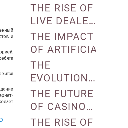
OPERATIONS
GAMING:
THE RISE OF
REALITY
VIRTUAL
LIVE DEALER
REALITY
венный
GAMES IN
THE IMPACT
стов и
AND
ONLINE
OF ARTIFICIAL
орией.
AUGMENTED
CASINOS
ребята
INTELLIGENCE
THE
REALITY
ON CASINO
овится
EVOLUTION
OPERATIONS
OF CASINO
здание
THE FUTURE
ернет-
LOYALTY
желает
OF CASINO
PROGRAMS
GAMING:
о
THE RISE OF