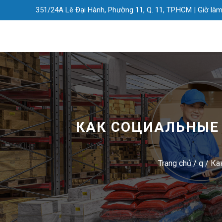
351/24A Lê Đại Hành, Phường 11, Q. 11, TP.HCM |
Giờ làm
КАК СОЦИАЛЬНЫЕ
Trang chủ
/
q
/
Ка