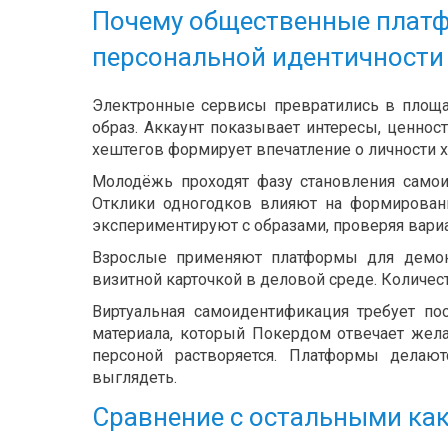
Почему общественные плат
персональной идентичности
Электронные сервисы превратились в площа
образ. Аккаунт показывает интересы, ценнос
хештегов формирует впечатление о личности х
Молодёжь проходят фазу становления самои
Отклики одногодков влияют на формировани
экспериментируют с образами, проверяя вари
Взрослые применяют платформы для демон
визитной карточкой в деловой среде. Количес
Виртуальная самоидентификация требует п
материала, который Покердом отвечает жел
персоной растворяется. Платформы делаю
выглядеть.
Сравнение с остальными как