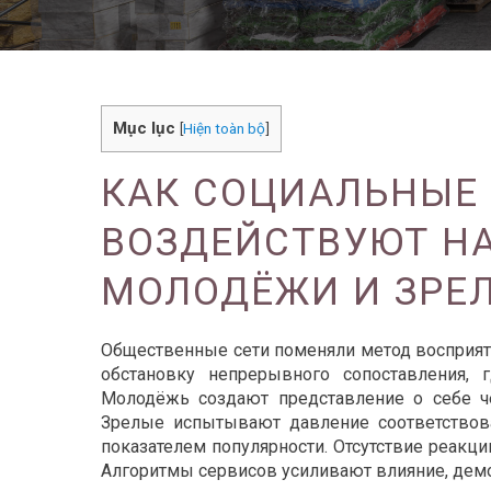
Mục lục
[
Hiện toàn bộ
]
КАК СОЦИАЛЬНЫЕ
ВОЗДЕЙСТВУЮТ Н
МОЛОДЁЖИ И ЗРЕ
Общественные сети поменяли метод восприят
обстановку непрерывного сопоставления,
Молодёжь создают представление о себе 
Зрелые испытывают давление соответствов
показателем популярности. Отсутствие реакци
Алгоритмы сервисов усиливают влияние, дем