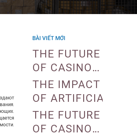
BÀI VIẾT MỚI
THE FUTURE
OF CASINO
GAMING:
THE IMPACT
VIRTUAL
OF ARTIFICIAL
оздают
ания.
REALITY
INTELLIGENCE
ющих.
THE FUTURE
щается
AND
ON CASINO
мости.
OF CASINO
AUGMENTED