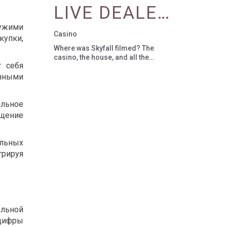
VIRTUAL
LIVE DEALER
REALITY
ужими
GAMES IN
Casino
купки,
AND
Where was Skyfall filmed? The
ONLINE
casino, the house, and all the
 себя
locations
AUGMENTED
CASINOS
нными
REALITY
альное
щение
альных
трируя
альной
 цифры