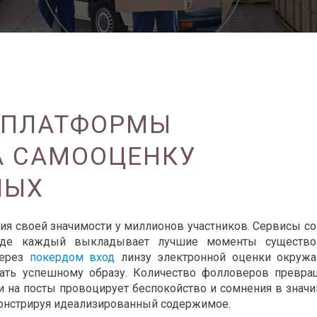
 ПЛАТФОРМЫ
А САМООЦЕНКУ
ЛЫХ
ия своей значимости у миллионов участников. Сервисы с
 где каждый выкладывает лучшие моменты существов
через
покердом вход
линзу электронной оценки окружа
ать успешному образу. Количество фолловеров превра
и на посты провоцирует беспокойство и сомнения в значи
онстрируя идеализированный содержимое.