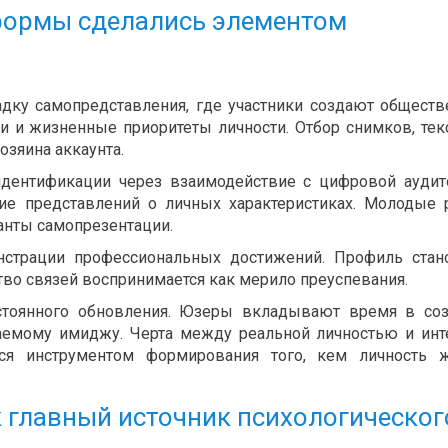
формы сделались элементом
дку самопредставления, где участники создают общест
ти и жизненные приоритеты личности. Отбор снимков, тек
озяина аккаунта.
дентификации через взаимодействие с цифровой аудит
е представлений о личных характеристиках. Молодые 
анты самопрезентации.
страции профессиональных достижений. Профиль стан
тво связей воспринимается как мерило преуспевания.
остоянного обновления. Юзеры вкладывают время в со
аемому имиджу. Черта между реальной личностью и инт
тся инструментом формирования того, кем личность 
 главный источник психологическог