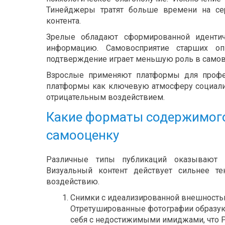
Тинейджеры тратят больше времени на се
контента.
Зрелые обладают сформированной идентич
информацию. Самовосприятие старших оп
подтверждение играет меньшую роль в самов
Взрослые применяют платформы для профе
платформы как ключевую атмосферу социализ
отрицательным воздействием.
Какие форматы содержимого
самооценку
Различные типы публикаций оказывают н
Визуальный контент действует сильнее т
воздействию.
Снимки с идеализированной внешность
Отретушированные фотографии образуют
себя с недостижимыми имиджами, что 