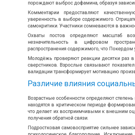
порождают выброс дофамина, образуя зависим
Комментарии предоставляют качественн
уверенность в выборе содержимого. Отрицат
самокритики. Участники сомневаются в важнос
Охваты постов определяют масштаб возд
незначительность в цифровом простра
распространения содержимого, что Покердом
Молодёжь проверяют реакции десятки раз в 
сверстников. Взрослые связывают показател
валидации трансформирует мотивацию произв
Различие влияния социальн
Возрастные особенности определяют степень
находятся в критическом периоде формирова
что делает их восприимчивыми к внешним о
получения обратной связи.
Подростковая самовосприятие сильнее зависи
психологическое благополучие. Исключение