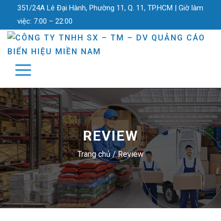
351/24A Lê Đại Hành, Phường 11, Q. 11, TP.HCM |
Giờ làm
việc:
7:00 – 22:00
REVIEW
Trang chủ
/
Review