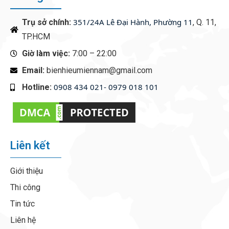
351/24A Lê Đại Hành, Phường 11
Trụ sở chính:
, Q. 11,
TP.HCM
Giờ làm việc:
7:00 – 22:00
Email:
bienhieumiennam@gmail.com
0908 434 021- 0979 018 101
Hotline:
‭
Liên kết
Giới thiệu
Thi công
Tin tức
Liên hệ