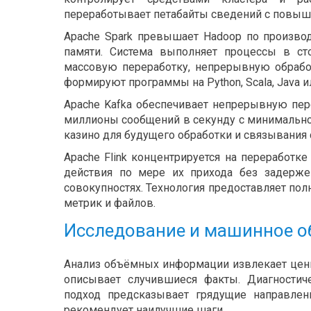
переработывает петабайты сведений с повы
Apache Spark превышает Hadoop по производ
памяти. Система выполняет процессы в ст
массовую переработку, непрерывную обрабо
формируют программы на Python, Scala, Java 
Apache Kafka обеспечивает непрерывную пе
миллионы сообщений в секунду с минимальной
казино для будущего обработки и связывания
Apache Flink концентрируется на переработ
действия по мере их прихода без задержек.
совокупностях. Технология предоставляет пол
метрик и файлов.
Исследование и машинное о
Анализ объёмных информации извлекает ценн
описывает случившиеся факты. Диагностиче
подход предсказывает грядущие направлен
рекомендует наилучшие шаги.