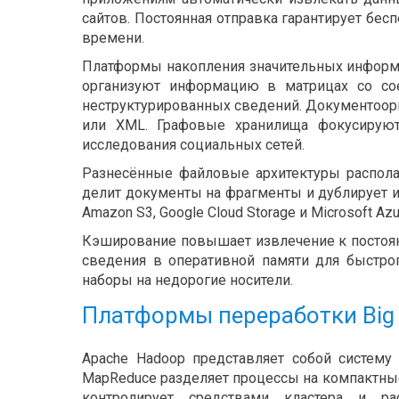
сайтов. Постоянная отправка гарантирует бе
времени.
Платформы накопления значительных информа
организуют информацию в матрицах со со
неструктурированных сведений. Документоо
или XML. Графовые хранилища фокусируют
исследования социальных сетей.
Разнесённые файловые архитектуры располага
делит документы на фрагменты и дублирует и
Amazon S3, Google Cloud Storage и Microsoft A
Кэширование повышает извлечение к постоя
сведения в оперативной памяти для быстро
наборы на недорогие носители.
Платформы переработки Big
Apache Hadoop представляет собой систему
MapReduce разделяет процессы на компактные
контролирует средствами кластера и р