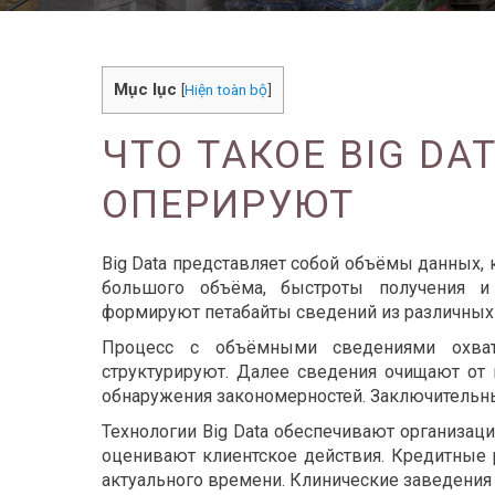
Mục lục
[
Hiện toàn bộ
]
ЧТО ТАКОЕ BIG DA
ОПЕРИРУЮТ
Big Data представляет собой объёмы данных,
большого объёма, быстроты получения и
формируют петабайты сведений из различных 
Процесс с объёмными сведениями охват
структурируют. Далее сведения очищают от 
обнаружения закономерностей. Заключительны
Технологии Big Data обеспечивают организац
оценивают клиентское действия. Кредитны
актуального времени. Клинические заведения 