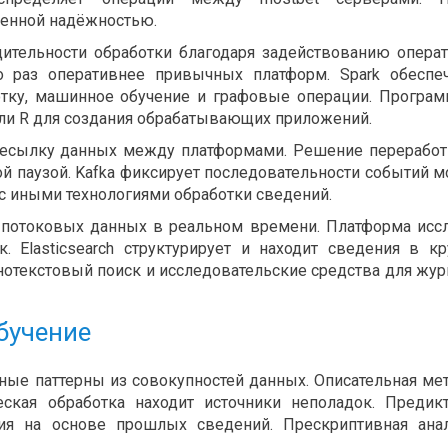
шенной надёжностью.
ительности обработки благодаря задействованию опера
о раз оперативнее привычных платформ. Spark обеспе
тку, машинное обучение и графовые операции. Програ
или R для создания обрабатывающих приложений.
ресылку данных между платформами. Решение перерабо
 паузой. Kafka фиксирует последовательности событий м
 с иными технологиями обработки сведений.
ке потоковых данных в реальном времени. Платформа исс
 Elasticsearch структурирует и находит сведения в к
нотекстовый поиск и исследовательские средства для жур
бучение
ые паттерны из совокупностей данных. Описательная ме
ская обработка находит источники неполадок. Предик
ия на основе прошлых сведений. Прескриптивная ана