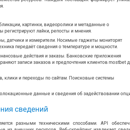
я.
бликации, картинки, видеоролики и метаданные о
ы регистрируют лайки, репосты и мнения.
ры, датчики и измерители. Носимые гаджеты мониторят
хника передаёт сведения о температуре и мощности.
нансовые действия и заказы. Банковские приложения
раняют записи заказов и предпочтения клиентов mostbet 
, клики и переходы по сайтам. Поисковые системы
олокационные данные и сведения об задействовании опци
ения сведений
яется разными техническими способами. API обеспеч
е из внешних ресурсов. Веб-скрейпинг извлекает свед