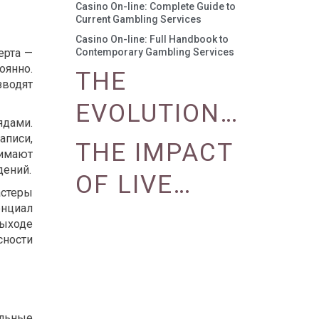
Casino On-line: Complete Guide to
Current Gambling Services
Casino On-line: Full Handbook to
Contemporary Gambling Services
ерта —
оянно.
THE
зводят
EVOLUTION
дами.
OF CASINO
аписи,
THE IMPACT
имают
LOYALTY
дений.
OF LIVE
астеры
PROGRAMS
енциал
DEALER
выходе
сности
GAMES ON
CASINO
EXPERIENCE
альные