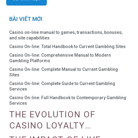
BÀI VIẾT MỚI
Casino on-line manual to games, transactions, bonuses,
and site capabilities
Casino On-line: Total Handbook to Current Gambling Sites
Casino On-line: Comprehensive Manual to Modern
Gambling Platforms
Casino On-line: Complete Manual to Current Gambling
Sites
Casino On-line: Complete Guide to Current Gambling
Services
Casino On-line: Full Handbook to Contemporary Gambling
Services
THE EVOLUTION OF
CASINO LOYALTY
PROGRAMS