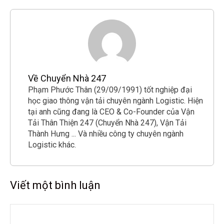
Về Chuyển Nhà 247
Phạm Phước Thân (29/09/1991) tốt nghiệp đại
học giao thông vận tải chuyên ngành Logistic. Hiện
tại anh cũng đang là CEO & Co-Founder của Vận
Tải Thân Thiện 247 (Chuyển Nhà 247), Vận Tải
Thành Hưng ... Và nhiều công ty chuyên ngành
Logistic khác.
Viết một bình luận