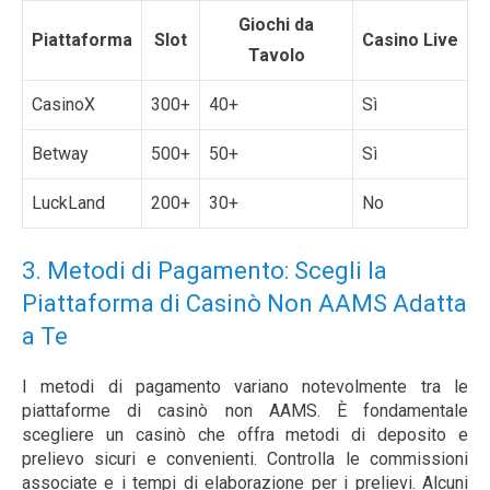
Giochi da
Piattaforma
Slot
Casino Live
Tavolo
CasinoX
300+
40+
Sì
Betway
500+
50+
Sì
LuckLand
200+
30+
No
3. Metodi di Pagamento: Scegli la
Piattaforma di Casinò Non AAMS Adatta
a Te
I metodi di pagamento variano notevolmente tra le
piattaforme di casinò non AAMS. È fondamentale
scegliere un casinò che offra metodi di deposito e
prelievo sicuri e convenienti. Controlla le commissioni
associate e i tempi di elaborazione per i prelievi. Alcuni