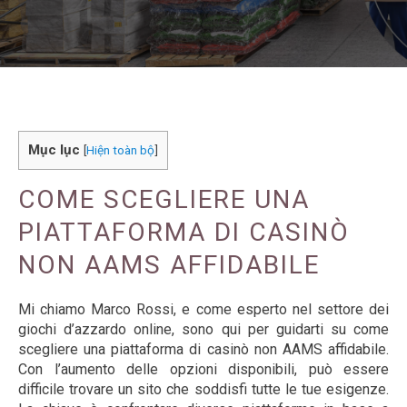
Mục lục
[
Hiện toàn bộ
]
COME SCEGLIERE UNA
PIATTAFORMA DI CASINÒ
NON AAMS AFFIDABILE
Mi chiamo Marco Rossi, e come esperto nel settore dei
giochi d’azzardo online, sono qui per guidarti su come
scegliere una piattaforma di casinò non AAMS affidabile.
Con l’aumento delle opzioni disponibili, può essere
difficile trovare un sito che soddisfi tutte le tue esigenze.