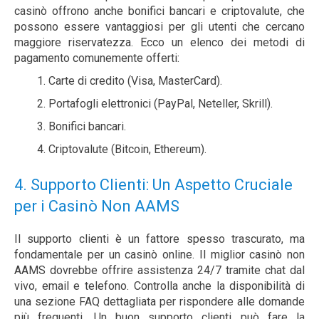
casinò offrono anche bonifici bancari e criptovalute, che
possono essere vantaggiosi per gli utenti che cercano
maggiore riservatezza. Ecco un elenco dei metodi di
pagamento comunemente offerti:
Carte di credito (Visa, MasterCard).
Portafogli elettronici (PayPal, Neteller, Skrill).
Bonifici bancari.
Criptovalute (Bitcoin, Ethereum).
4. Supporto Clienti: Un Aspetto Cruciale
per i Casinò Non AAMS
Il supporto clienti è un fattore spesso trascurato, ma
fondamentale per un casinò online. Il miglior casinò non
AAMS dovrebbe offrire assistenza 24/7 tramite chat dal
vivo, email e telefono. Controlla anche la disponibilità di
una sezione FAQ dettagliata per rispondere alle domande
più frequenti. Un buon supporto clienti può fare la