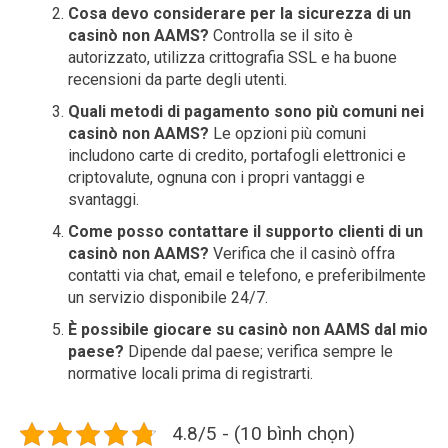
Cosa devo considerare per la sicurezza di un
casinò non AAMS?
Controlla se il sito è
autorizzato, utilizza crittografia SSL e ha buone
recensioni da parte degli utenti.
Quali metodi di pagamento sono più comuni nei
casinò non AAMS?
Le opzioni più comuni
includono carte di credito, portafogli elettronici e
criptovalute, ognuna con i propri vantaggi e
svantaggi.
Come posso contattare il supporto clienti di un
casinò non AAMS?
Verifica che il casinò offra
contatti via chat, email e telefono, e preferibilmente
un servizio disponibile 24/7.
È possibile giocare su casinò non AAMS dal mio
paese?
Dipende dal paese; verifica sempre le
normative locali prima di registrarti.
4.8/5 - (10 bình chọn)