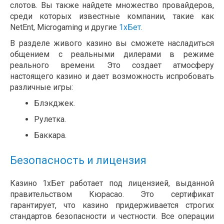
слотов. Вы также найдете множество провайдеров,
среди которых известные компании, такие как
NetEnt, Microgaming и другие
1хБет
.
В разделе живого казино вы сможете насладиться
общением с реальными дилерами в режиме
реального времени. Это создает атмосферу
настоящего казино и дает возможность испробовать
различные игры:
Блэкджек.
Рулетка.
Баккара.
Безопасность и лицензия
Казино 1хБет работает под лицензией, выданной
правительством Кюрасао. Это сертификат
гарантирует, что казино придерживается строгих
стандартов безопасности и честности. Все операции