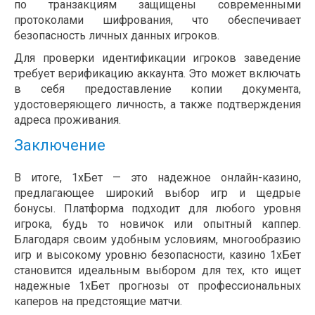
по транзакциям защищены современными
протоколами шифрования, что обеспечивает
безопасность личных данных игроков.
Для проверки идентификации игроков заведение
требует верификацию аккаунта. Это может включать
в себя предоставление копии документа,
удостоверяющего личность, а также подтверждения
адреса проживания.
Заключение
В итоге, 1хБет — это надежное онлайн-казино,
предлагающее широкий выбор игр и щедрые
бонусы. Платформа подходит для любого уровня
игрока, будь то новичок или опытный каппер.
Благодаря своим удобным условиям, многообразию
игр и высокому уровню безопасности, казино 1хБет
становится идеальным выбором для тех, кто ищет
надежные 1хБет прогнозы от профессиональных
каперов на предстоящие матчи.