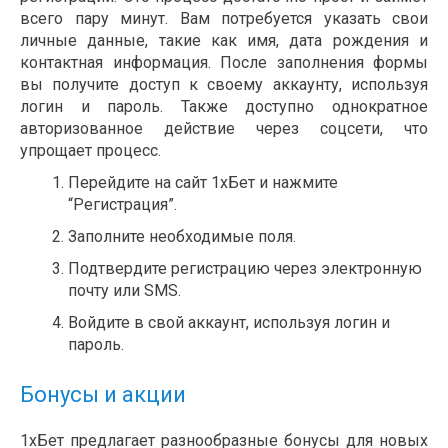
всего пару минут. Вам потребуется указать свои
личные данные, такие как имя, дата рождения и
контактная информация. После заполнения формы
вы получите доступ к своему аккаунту, используя
логин и пароль. Также доступно однократное
авторизованное действие через соцсети, что
упрощает процесс.
Перейдите на сайт 1хБет и нажмите
“Регистрация”.
Заполните необходимые поля.
Подтвердите регистрацию через электронную
почту или SMS.
Войдите в свой аккаунт, используя логин и
пароль.
Бонусы и акции
1хБет предлагает разнообразные бонусы для новых