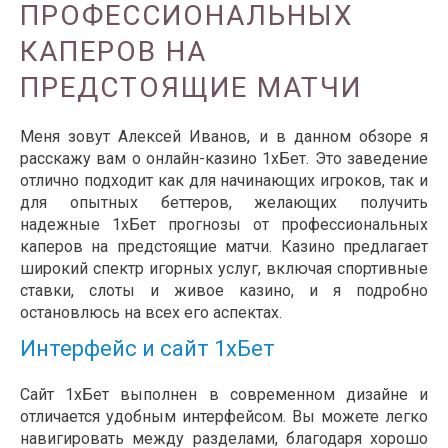
ПРОФЕССИОНАЛЬНЫХ
КАПЕРОВ НА
ПРЕДСТОЯЩИЕ МАТЧИ
Меня зовут Алексей Иванов, и в данном обзоре я
расскажу вам о онлайн-казино 1хБет. Это заведение
отлично подходит как для начинающих игроков, так и
для опытных беттеров, желающих получить
надежные 1хБет прогнозы от профессиональных
каперов на предстоящие матчи. Казино предлагает
широкий спектр игорных услуг, включая спортивные
ставки, слоты и живое казино, и я подробно
остановлюсь на всех его аспектах.
Интерфейс и сайт 1хБет
Сайт 1хБет выполнен в современном дизайне и
отличается удобным интерфейсом. Вы можете легко
навигировать между разделами, благодаря хорошо