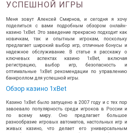
УСПЕШНОЙ ИГРЫ
Меня зовут Алексей Смирнов, и сегодня я хочу
поделиться с вами подробным обзором онлайн-
казино 1xBet. Это заведение прекрасно подходит как
новичкам, так и опытным игрокам, поскольку
предлагает широкий выбор игр, отличные бонусы и
надежное обслуживание. В статье я расскажу о
ключевых аспектах казино 1xBet, включая
регистрацию, выбор игр, безопасность и
оптимальные 1xBet рекомендации по управлению
банкроллом для успешной игры.
Обзор казино 1xBet
Казино 1xBet было запущено в 2007 году и с тех пор
завоевало популярность среди игроков в России и
по всему миру. Оно предлагает большое
разнообразие игровых автоматов, настольных игр и
живых казино, что делает его универсальным