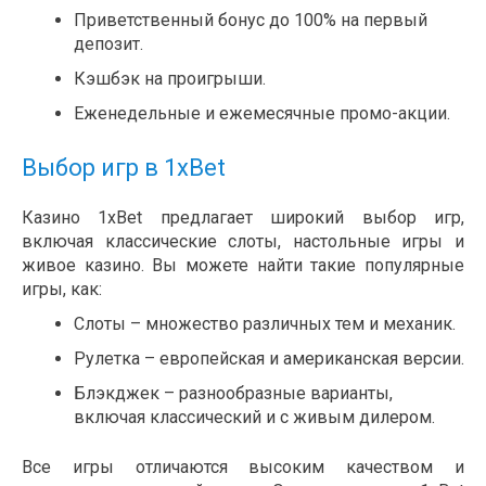
Приветственный бонус до 100% на первый
депозит.
Кэшбэк на проигрыши.
Еженедельные и ежемесячные промо-акции.
Выбор игр в 1xBet
Казино 1xBet предлагает широкий выбор игр,
включая классические слоты, настольные игры и
живое казино. Вы можете найти такие популярные
игры, как:
Слоты – множество различных тем и механик.
Рулетка – европейская и американская версии.
Блэкджек – разнообразные варианты,
включая классический и с живым дилером.
Все игры отличаются высоким качеством и