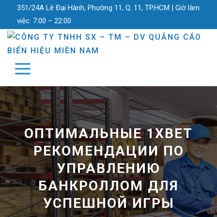
351/24A Lê Đại Hành, Phường 11, Q. 11, TP.HCM |
Giờ làm
việc:
7:00 – 22:00
ОПТИМАЛЬНЫЕ 1XBET
РЕКОМЕНДАЦИИ ПО
УПРАВЛЕНИЮ
БАНКРОЛЛОМ ДЛЯ
УСПЕШНОЙ ИГРЫ