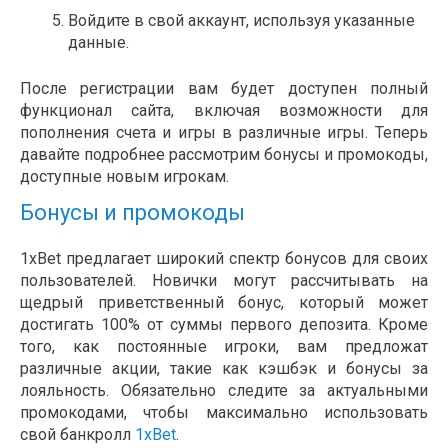
Войдите в свой аккаунт, используя указанные
данные.
После регистрации вам будет доступен полный
функционал сайта, включая возможности для
пополнения счета и игры в различные игры. Теперь
давайте подробнее рассмотрим бонусы и промокоды,
доступные новым игрокам.
Бонусы и промокоды
1xBet предлагает широкий спектр бонусов для своих
пользователей. Новички могут рассчитывать на
щедрый приветственный бонус, который может
достигать 100% от суммы первого депозита. Кроме
того, как постоянные игроки, вам предложат
различные акции, такие как кэшбэк и бонусы за
лояльность. Обязательно следите за актуальными
промокодами, чтобы максимально использовать
свой банкролл
1xBet
.