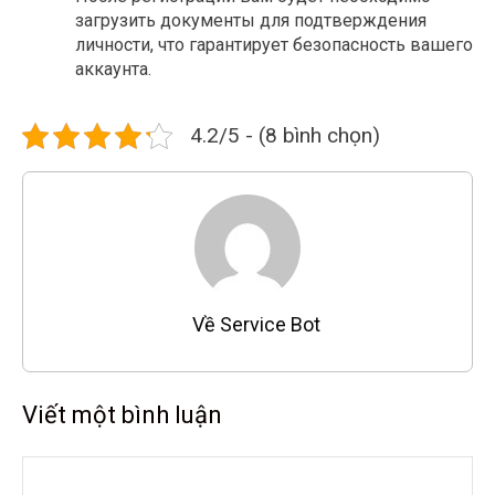
загрузить документы для подтверждения
личности, что гарантирует безопасность вашего
аккаунта.
4.2/5 - (8 bình chọn)
Về Service Bot
Viết một bình luận