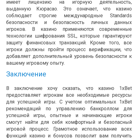
имеет лицензию на игорную деятельность,
выданную Кюрасао. Это означает, что казино
соблюдает строгие международные Standards
безопасности и безопасность личных данных
игроков. В казино применяются современные
технологии шифрования SSL, которые гарантируют
защиту финансовых транзакций. Кроме того, все
игроки должны пройти процесс верификации, что
добавляет дополнительный уровень безопасности к
вашему игровому опыту.
Заключение
В заключение хочу сказать, что казино 1xBet
предоставляет игрокам все необходимые ресурсы
для успешной игры. С учетом оптимальных 1xBet
рекомендаций по управлению банкроллом для
успешной игры, опытные и начинающие игроки
смогут найти для себя комфортный и безопасный
игровой процесс. Грамотное использование всех
функций казино и бонусов позволит вам получить