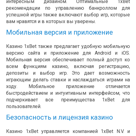
интересным дизайном. Оптимальные 1xBet
рекомендации по управлению банкроллом для
успешной игры также включают выбор игр, которые
вам нравятся и в которых вы уверены.
Мобильная версия и приложение
Казино 1xBet также предлагает удобную мобильную
версию сайта и приложение для Android и iOS.
Мобильная версия обеспечивает полный доступ ко
всем функциям казино, включая регистрацию,
депозиты и выбор игр. Это дает возможность
играющим делать ставки и наслаждаться играми на
ходу. Мобильное приложение отличается
быстродействием и интуитивным интерфейсом, что
подчеркивает все преимущества 1xBet для
пользователей.
Безопасность и лицензия казино
Казино 1xBet управляется компанией 1xBet N.V. и