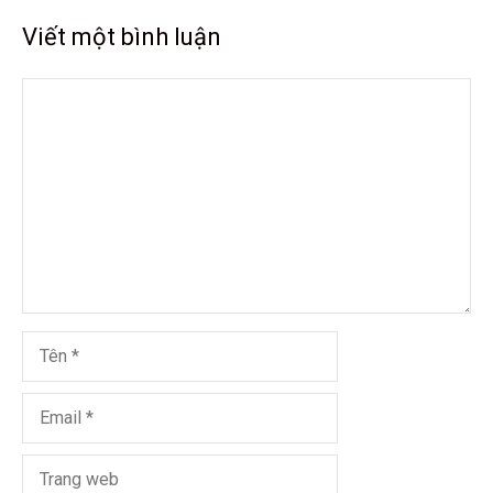
Viết một bình luận