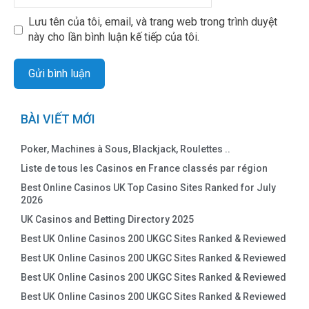
Lưu tên của tôi, email, và trang web trong trình duyệt
này cho lần bình luận kế tiếp của tôi.
BÀI VIẾT MỚI
Poker, Machines à Sous, Blackjack, Roulettes ..
Liste de tous les Casinos en France classés par région
Best Online Casinos UK Top Casino Sites Ranked for July
2026
UK Casinos and Betting Directory 2025
Best UK Online Casinos 200 UKGC Sites Ranked & Reviewed
Best UK Online Casinos 200 UKGC Sites Ranked & Reviewed
Best UK Online Casinos 200 UKGC Sites Ranked & Reviewed
Best UK Online Casinos 200 UKGC Sites Ranked & Reviewed