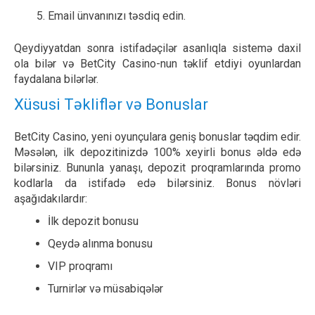
Email ünvanınızı təsdiq edin.
Qeydiyyatdan sonra istifadəçilər asanlıqla sistemə daxil
ola bilər və BetCity Casino-nun təklif etdiyi oyunlardan
faydalana bilərlər.
Xüsusi Təkliflər və Bonuslar
BetCity Casino, yeni oyunçulara geniş bonuslar təqdim edir.
Məsələn, ilk depozitinizdə 100% xeyirli bonus əldə edə
bilərsiniz. Bununla yanaşı, depozit proqramlarında promo
kodlarla da istifadə edə bilərsiniz. Bonus növləri
aşağıdakılardır:
İlk depozit bonusu
Qeydə alınma bonusu
VIP proqramı
Turnirlər və müsabiqələr