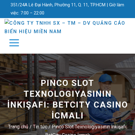
351/24A Lê Đại Hành, Phường 11, Q. 11, TP.HCM |
Giờ làm
việc:
7:00 – 22:00
PINCO SLOT
TEXNOLOGIYASININ
İNKIŞAFI: BETCITY CASINO
İCMALI
Trang chủ
/
Tin tức
/
Pinco Slot Texnologiyasının İnkişafı: