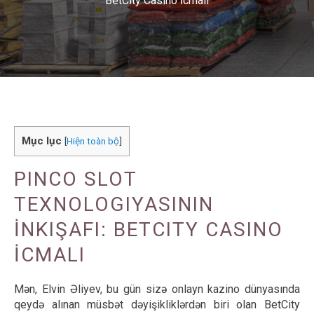
BetCity Casino İcmalı
Mục lục
[
Hiện toàn bộ
]
PINCO SLOT
TEXNOLOGIYASININ
İNKIŞAFI: BETCITY CASINO
İCMALI
Mən, Elvin Əliyev, bu gün sizə onlayn kazino dünyasında
qeydə alınan müsbət dəyişikliklərdən biri olan BetCity