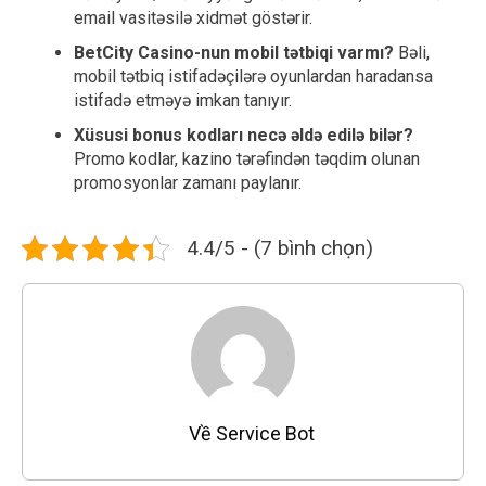
email vasitəsilə xidmət göstərir.
BetCity Casino-nun mobil tətbiqi varmı?
Bəli,
mobil tətbiq istifadəçilərə oyunlardan haradansa
istifadə etməyə imkan tanıyır.
Xüsusi bonus kodları necə əldə edilə bilər?
Promo kodlar, kazino tərəfindən təqdim olunan
promosyonlar zamanı paylanır.
4.4/5 - (7 bình chọn)
Về Service Bot