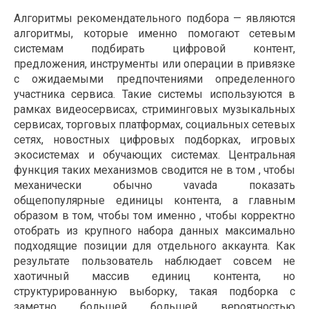
Алгоритмы рекомендательного подбора — являются
алгоритмы, которые именно помогают сетевым
системам подбирать цифровой контент,
предложения, инструменты или операции в привязке
с ожидаемыми предпочтениями определенного
участника сервиса. Такие системы используются в
рамках видеосервисах, стриминговых музыкальных
сервисах, торговых платформах, социальных сетевых
сетях, новостных цифровых подборках, игровых
экосистемах и обучающих системах. Центральная
функция таких механизмов сводится не в том , чтобы
механически обычно vavada показать
общепопулярные единицы контента, а главным
образом в том, чтобы том именно , чтобы корректно
отобрать из крупного набора данных максимально
подходящие позиции для отдельного аккаунта. Как
результате пользователь наблюдает совсем не
хаотичный массив единиц контента, но
структурированную выборку, такая подборка с
заметно большей большей вероятностью