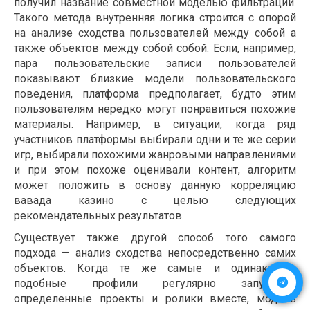
получил название совместной моделью фильтрации.
Такого метода внутренняя логика строится с опорой
на анализе сходства пользователей между собой а
также объектов между собой собой. Если, например,
пара пользовательские записи пользователей
показывают близкие модели пользовательского
поведения, платформа предполагает, будто этим
пользователям нередко могут понравиться похожие
материалы. Например, в ситуации, когда ряд
участников платформы выбирали одни и те же серии
игр, выбирали похожими жанровыми направлениями
и при этом похоже оценивали контент, алгоритм
может положить в основу данную корреляцию
вавада казино с целью следующих
рекомендательных результатов.
Существует также другой способ того самого
подхода — анализ сходства непосредственно самих
объектов. Когда те же самые и одинаковые
подобные профили регулярно запускают
определенные проекты и ролики вместе, модель