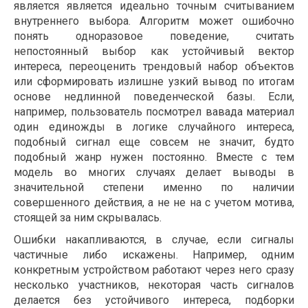
является является идеально точным считыванием
внутреннего выбора. Алгоритм может ошибочно
понять одноразовое поведение, считать
непостоянный выбор как устойчивый вектор
интереса, переоценить трендовый набор объектов
или сформировать излишне узкий вывод по итогам
основе недлинной поведенческой базы. Если,
например, пользователь посмотрел вавада материал
один единожды в логике случайного интереса,
подобный сигнал еще совсем не значит, будто
подобный жанр нужен постоянно. Вместе с тем
модель во многих случаях делает выводы в
значительной степени именно по наличии
совершенного действия, а не не на с учетом мотива,
стоящей за ним скрывалась.
Ошибки накапливаются, в случае, если сигналы
частичные либо искажены. Например, одним
конкретным устройством работают через него сразу
несколько участников, некоторая часть сигналов
делается без устойчивого интереса, подборки