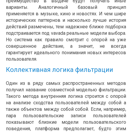
преимущество в выдаче будут получать иные
варианты. Аналогичный базовый принцип
применяется в музыке, кино и новостях. И чем шире
исторических паттернов и насколько лучше история
действий размечены, тем надежнее ближе подборка
подстраивается под vavada реальные модели выбора.
Но система как правило смотрит с опорой на уже
совершенное действие, а значит, не всегда
гарантирует идеального понимания новых интересов
пользователя.
Коллективная логика фильтрации
Один из в ряду самых распространенных методов
получил название совместной моделью фильтрации.
Такого метода внутренняя логика строится с опорой
на анализе сходства пользователей между собой а
также объектов между собой собой. Если, например,
пара пользовательские записи пользователей
показывают близкие модели пользовательского
поведения, платформа предполагает, будто этим