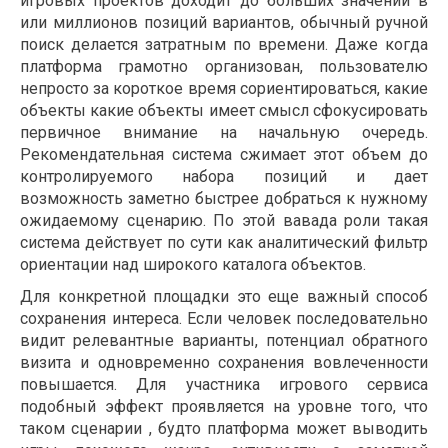
игровых проектов доходит до больших значений в
или миллионов позиций вариантов, обычный ручной
поиск делается затратным по времени. Даже когда
платформа грамотно организован, пользователю
непросто за короткое время сориентироваться, какие
объекты какие объекты имеет смысл сфокусировать
первичное внимание на начальную очередь.
Рекомендательная система сжимает этот объем до
контролируемого набора позиций и дает
возможность заметно быстрее добраться к нужному
ожидаемому сценарию. По этой вавада роли такая
система действует по сути как аналитический фильтр
ориентации над широкого каталога объектов.
Для конкретной площадки это еще важный способ
сохранения интереса. Если человек последовательно
видит релевантные варианты, потенциал обратного
визита и одновременно сохранения вовлеченности
повышается. Для участника игрового сервиса
подобный эффект проявляется на уровне того, что
таком сценарии , будто платформа может выводить