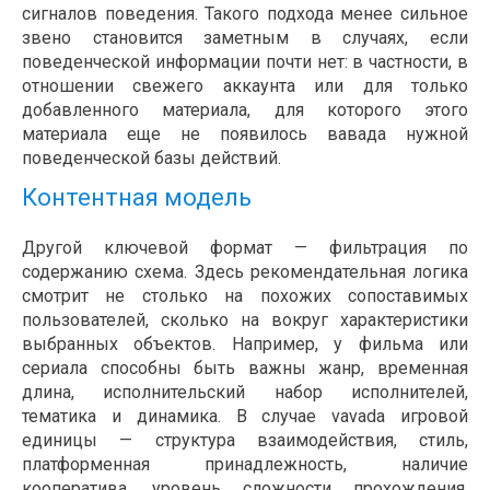
сигналов поведения. Такого подхода менее сильное
звено становится заметным в случаях, если
поведенческой информации почти нет: в частности, в
отношении свежего аккаунта или для только
добавленного материала, для которого этого
материала еще не появилось вавада нужной
поведенческой базы действий.
Контентная модель
Другой ключевой формат — фильтрация по
содержанию схема. Здесь рекомендательная логика
смотрит не столько на похожих сопоставимых
пользователей, сколько на вокруг характеристики
выбранных объектов. Например, у фильма или
сериала способны быть важны жанр, временная
длина, исполнительский набор исполнителей,
тематика и динамика. В случае vavada игровой
единицы — структура взаимодействия, стиль,
платформенная принадлежность, наличие
кооператива, уровень сложности прохождения,