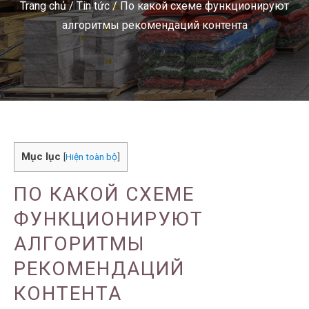
Trang chủ
/
Tin tức
/
По какой схеме функционируют
алгоритмы рекомендаций контента
Mục lục
[
Hiện toàn bộ
]
ПО КАКОЙ СХЕМЕ
ФУНКЦИОНИРУЮТ
АЛГОРИТМЫ
РЕКОМЕНДАЦИЙ
КОНТЕНТА