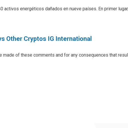
 activos energéticos dañados en nueve países. En primer lugar
s Other Cryptos IG International
 be made of these comments and for any consequences that resul