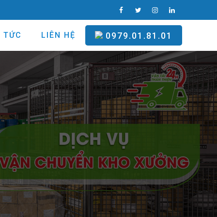
N TỨC
LIÊN HỆ
0979.01.81.01