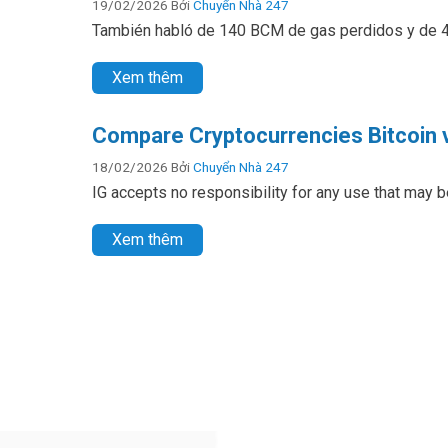
19/02/2026
Bởi
Chuyển Nhà 247
También habló de 140 BCM de gas perdidos y de 40
Xem thêm
Compare Cryptocurrencies Bitcoin v
18/02/2026
Bởi
Chuyển Nhà 247
IG accepts no responsibility for any use that may
Xem thêm