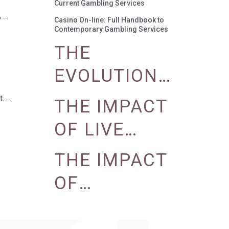
Current Gambling Services
, …
Casino On-line: Full Handbook to
Contemporary Gambling Services
THE
EVOLUTION
OF CASINO
t. …
THE IMPACT
LOYALTY
OF LIVE
PROGRAMS
DEALER
THE IMPACT
GAMES ON
OF
CASINO
GAMIFICATION
EXPERIENCE