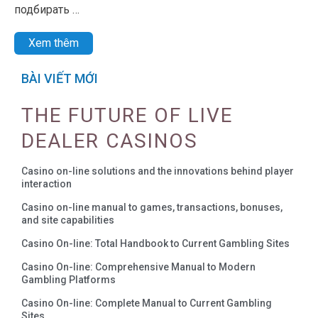
подбирать …
Xem thêm
BÀI VIẾT MỚI
THE FUTURE OF LIVE
DEALER CASINOS
Casino on-line solutions and the innovations behind player
interaction
Casino on-line manual to games, transactions, bonuses,
and site capabilities
Casino On-line: Total Handbook to Current Gambling Sites
Casino On-line: Comprehensive Manual to Modern
Gambling Platforms
Casino On-line: Complete Manual to Current Gambling
Sites