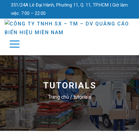
351/24A Lê Đại Hành, Phường 11, Q. 11, TP.HCM |
Giờ làm
việc:
7:00 – 22:00
TUTORIALS
Trang chủ
/
tutorials