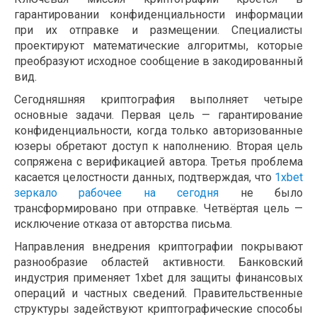
гарантировании конфиденциальности информации
при их отправке и размещении. Специалисты
проектируют математические алгоритмы, которые
преобразуют исходное сообщение в закодированный
вид.
Сегодняшняя криптография выполняет четыре
основные задачи. Первая цель — гарантирование
конфиденциальности, когда только авторизованные
юзеры обретают доступ к наполнению. Вторая цель
сопряжена с верификацией автора. Третья проблема
касается целостности данных, подтверждая, что
1xbet
зеркало рабочее на сегодня
не было
трансформировано при отправке. Четвёртая цель —
исключение отказа от авторства письма.
Направления внедрения криптографии покрывают
разнообразие областей активности. Банковский
индустрия применяет 1xbet для защиты финансовых
операций и частных сведений. Правительственные
структуры задействуют криптографические способы