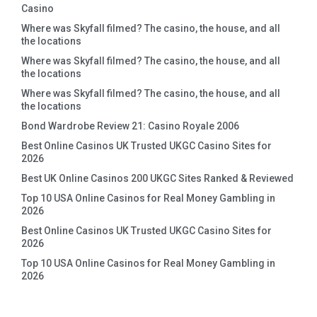
Casino
Where was Skyfall filmed? The casino, the house, and all
the locations
Where was Skyfall filmed? The casino, the house, and all
the locations
Where was Skyfall filmed? The casino, the house, and all
the locations
Bond Wardrobe Review 21: Casino Royale 2006
Best Online Casinos UK Trusted UKGC Casino Sites for
2026
Best UK Online Casinos 200 UKGC Sites Ranked & Reviewed
Top 10 USA Online Casinos for Real Money Gambling in
2026
Best Online Casinos UK Trusted UKGC Casino Sites for
2026
Top 10 USA Online Casinos for Real Money Gambling in
2026