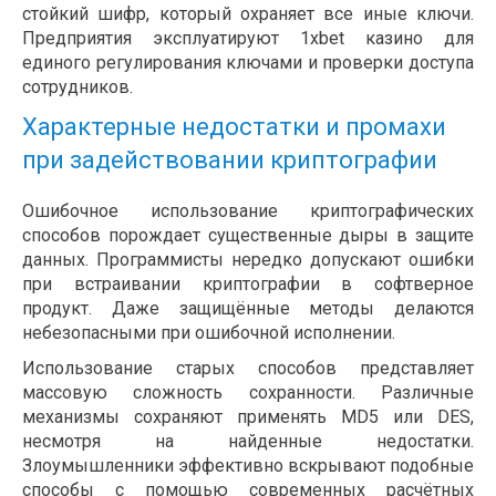
стойкий шифр, который охраняет все иные ключи.
Предприятия эксплуатируют 1xbet казино для
единого регулирования ключами и проверки доступа
сотрудников.
Характерные недостатки и промахи
при задействовании криптографии
Ошибочное использование криптографических
способов порождает существенные дыры в защите
данных. Программисты нередко допускают ошибки
при встраивании криптографии в софтверное
продукт. Даже защищённые методы делаются
небезопасными при ошибочной исполнении.
Использование старых способов представляет
массовую сложность сохранности. Различные
механизмы сохраняют применять MD5 или DES,
несмотря на найденные недостатки.
Злоумышленники эффективно вскрывают подобные
способы с помощью современных расчётных