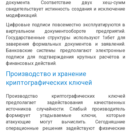
документа. Соответствие двух хеш-сумм
свидетельствует истинность создания и исключение
модификаций.
Цифровые подписи повсеместно эксплуатируются в
виртуальном документообороте предприятий.
Государственные структуры используют 1хбет для
заверения формальных документов и заявлений.
Банковские системы предполагают электронные
подписи для подтверждения крупных расчётов и
финансовых действий.
Производство и хранение
криптографических ключей
Производство криптографических ключей
предполагает задействования качественных
источников случайности. Слабый производитель
формирует угадываемые ключи, которые
атакующие могут вычислить. Сегодняшние
операционные решения задействуют физические