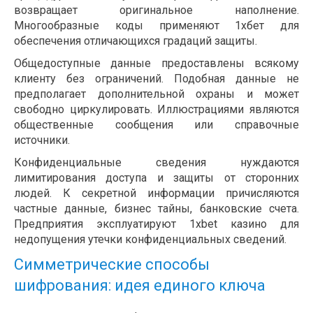
возвращает оригинальное наполнение.
Многообразные коды применяют 1хбет для
обеспечения отличающихся градаций защиты.
Общедоступные данные предоставлены всякому
клиенту без ограничений. Подобная данные не
предполагает дополнительной охраны и может
свободно циркулировать. Иллюстрациями являются
общественные сообщения или справочные
источники.
Конфиденциальные сведения нуждаются
лимитирования доступа и защиты от сторонних
людей. К секретной информации причисляются
частные данные, бизнес тайны, банковские счета.
Предприятия эксплуатируют 1xbet казино для
недопущения утечки конфиденциальных сведений.
Симметрические способы
шифрования: идея единого ключа