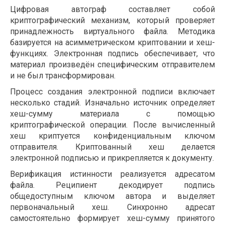
Цифровая автограф составляет собой
криптографический механизм, который проверяет
принадлежность виртуального файла. Методика
базируется на асимметрическом криптовании и хеш-
функциях. Электронная подпись обеспечивает, что
материал произведён специфическим отправителем
и не был трансформирован.
Процесс создания электронной подписи включает
несколько стадий. Изначально источник определяет
хеш-сумму материала с помощью
криптографической операции. После вычисленный
хеш криптуется конфиденциальным ключом
отправителя. Криптованный хеш делается
электронной подписью и прикрепляется к документу.
Верификация истинности реализуется адресатом
файла. Реципиент декодирует подпись
общедоступным ключом автора и выделяет
первоначальный хеш. Синхронно адресат
самостоятельно формирует хеш-сумму принятого