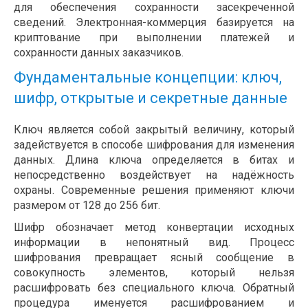
для обеспечения сохранности засекреченной
сведений. Электронная-коммерция базируется на
криптование при выполнении платежей и
сохранности данных заказчиков.
Фундаментальные концепции: ключ,
шифр, открытые и секретные данные
Ключ является собой закрытый величину, который
задействуется в способе шифрования для изменения
данных. Длина ключа определяется в битах и
непосредственно воздействует на надёжность
охраны. Современные решения применяют ключи
размером от 128 до 256 бит.
Шифр обозначает метод конвертации исходных
информации в непонятный вид. Процесс
шифрования превращает ясный сообщение в
совокупность элементов, который нельзя
расшифровать без специального ключа. Обратный
процедура именуется расшифрованием и