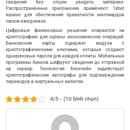
сведения без опции увидеть материал.
Распространённые приложения применяют 1xbet
казино для обеспечения приватности миллиардов
писем ежедневно.
Цифровые финансовые решения опираются на
криптографию для охраны экономических операций.
Банковские карты содержат модули с
криптографическими ключами, которые создают
одноразовые пароли для каждой оплаты. Мобильные
программы банков шифруют сведения до отправкой
на сервер. Технология блокчейн задействует
криптографические автографы для подтверждения
переводов в виртуальных валютах.
4/5 - (10 bình chọn)