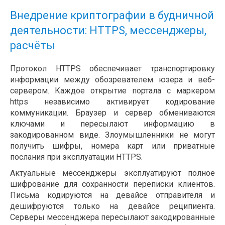
Внедрение криптографии в будничной
деятельности: HTTPS, мессенджеры,
расчёты
Протокол HTTPS обеспечивает транспортировку
информации между обозревателем юзера и веб-
сервером. Каждое открытие портала с маркером
https независимо активирует кодирование
коммуникации. Браузер и сервер обмениваются
ключами и пересылают информацию в
закодированном виде. Злоумышленники не могут
получить шифры, номера карт или приватные
послания при эксплуатации HTTPS.
Актуальные мессенджеры эксплуатируют полное
шифрование для сохранности переписки клиентов.
Письма кодируются на девайсе отправителя и
дешифруются только на девайсе реципиента.
Серверы мессенджера пересылают закодированные