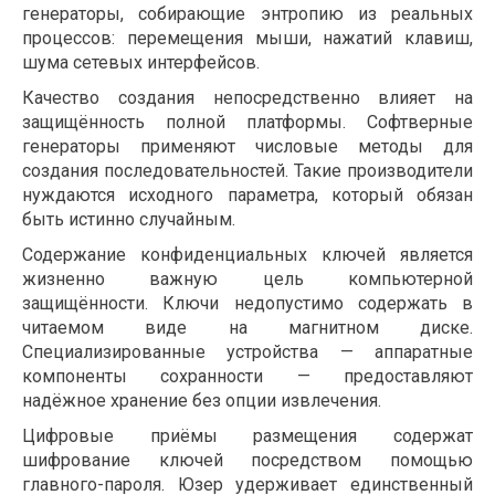
генераторы, собирающие энтропию из реальных
процессов: перемещения мыши, нажатий клавиш,
шума сетевых интерфейсов.
Качество создания непосредственно влияет на
защищённость полной платформы. Софтверные
генераторы применяют числовые методы для
создания последовательностей. Такие производители
нуждаются исходного параметра, который обязан
быть истинно случайным.
Содержание конфиденциальных ключей является
жизненно важную цель компьютерной
защищённости. Ключи недопустимо содержать в
читаемом виде на магнитном диске.
Специализированные устройства — аппаратные
компоненты сохранности — предоставляют
надёжное хранение без опции извлечения.
Цифровые приёмы размещения содержат
шифрование ключей посредством помощью
главного-пароля. Юзер удерживает единственный