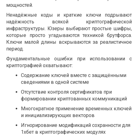
мощностей.
Ненадёжные коды и краткие ключи подрывают
надёжность всякой криптографической
инфраструктуры. Юзеры выбирают простые шифры,
которые просто угадываются техникой брутфорса.
Ключи малой длины вскрываются за реалистичное
период.
Фундаментальные ошибки при использовании с
криптографией охватывают:
Содержание ключей вместе с защищёнными
сведениями в одной системе
Отсутствие контроля сертификатов при
формировании криптованных коммуникаций
Многократное применение временных ключей
и инициализирующих векторов
Игнорирование модификаций сохранности для
1хбет в криптографических модулях