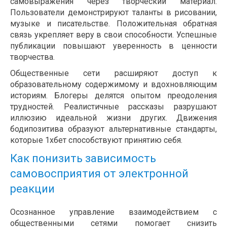
самовыражения через творческий материал.
Пользователи демонстрируют таланты в рисовании,
музыке и писательстве. Положительная обратная
связь укрепляет веру в свои способности. Успешные
публикации повышают уверенность в ценности
творчества.
Общественные сети расширяют доступ к
образовательному содержимому и вдохновляющим
историям. Блогеры делятся опытом преодоления
трудностей. Реалистичные рассказы разрушают
иллюзию идеальной жизни других. Движения
бодипозитива образуют альтернативные стандарты,
которые 1хбет способствуют принятию себя.
Как понизить зависимость
самовосприятия от электронной
реакции
Осознанное управление взаимодействием с
общественными сетями помогает снизить