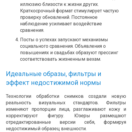
иллюзию близости к жизни других.
Краткосрочный формат стимулирует частую
проверку обновлений. Постоянное
наблюдение усиливает воздействие
сравнения.
Посты о успехах запускают механизмы
социального сравнения. Объявления о
повышениях и свадьбах образуют прессинг
соответствовать жизненным вехам.
Идеальные образы, фильтры и
эффект недостижимой нормы
Технологии обработки снимков создали новую
реальность визуальных стандартов. Фильтры
изменяют пропорции лица, разглаживают кожу и
корректируют фигуру. Юзеры размещают
отредактированные версии себя, формируя
недостижимый образец внешности.