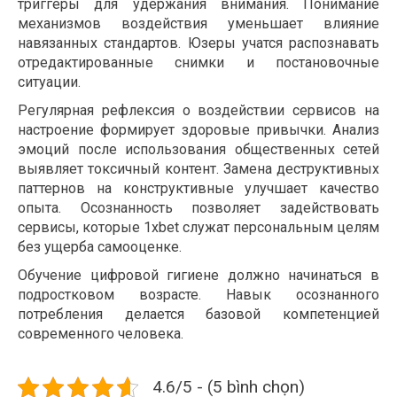
триггеры для удержания внимания. Понимание
механизмов воздействия уменьшает влияние
навязанных стандартов. Юзеры учатся распознавать
отредактированные снимки и постановочные
ситуации.
Регулярная рефлексия о воздействии сервисов на
настроение формирует здоровые привычки. Анализ
эмоций после использования общественных сетей
выявляет токсичный контент. Замена деструктивных
паттернов на конструктивные улучшает качество
опыта. Осознанность позволяет задействовать
сервисы, которые 1xbet служат персональным целям
без ущерба самооценке.
Обучение цифровой гигиене должно начинаться в
подростковом возрасте. Навык осознанного
потребления делается базовой компетенцией
современного человека.
4.6/5 - (5 bình chọn)