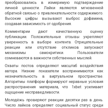
преобразовались в измеримую подтверждение
личной ценности. Лайки являются мгновенной
обратной связью о привлекательности содержимого.
Высокие цифры вызывают выброс дофамина,
создавая зависимость от одобрения.
Комментарии дают качественную оценку
публикации. Положительные отзывы укрепляют
уверенность в выборе контента. Отрицательные
реакции или отсутствие откликов запускают
механизмы самокритики. Пользователи
сомневаются в важности собственных мыслей.
Охваты постов определяют масштаб воздействия
автора. Низкие показатели воспринимаются как
незначительность в виртуальном пространстве.
Алгоритмы платформ формируют неравные условия
распространения материала, что 1xbet усиливает
ощущение несправедливости.
Молодёжь проверяют реакции десятки раз в день.
Число лайков определяет социальный статус среди