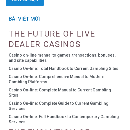
BÀI VIẾT MỚI
THE FUTURE OF LIVE
DEALER CASINOS
Casino on-line manual to games, transactions, bonuses,
and site capabilities
Casino On-line: Total Handbook to Current Gambling Sites
Casino On-line: Comprehensive Manual to Modern
Gambling Platforms
Casino On-line: Complete Manual to Current Gambling
Sites
Casino On-line: Complete Guide to Current Gambling
Services
Casino On-line: Full Handbook to Contemporary Gambling
Services