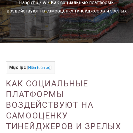
Trang chủ
/
w
/
Как социальные платформы
воздействуют на самооценку тинейджеров и зрелых
Mục lục
[
Hiện toàn bộ
]
КАК СОЦИАЛЬНЫЕ
ПЛАТФОРМЫ
ВОЗДЕЙСТВУЮТ НА
САМООЦЕНКУ
ТИНЕЙДЖЕРОВ И ЗРЕЛЫХ