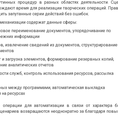
тинных процедур в разных областях деятельности. Сц
бождают время для реализации творческих операций. Пра
ть запутанные серии действий без ошибок.
 механизации содержат данные сферы:
совое переименование документов, упорядочивание по
 прежних информации
ов, извлечение сведений из документов, структурирование
гментов
т и загрузка элементов, формирование резервных копий,
ние аналитических отчетов
сти служб, контроль использования ресурсов, рассылка
ных между программами, автоматическая выкладка
 на ресурсах
операции для автоматизации в связи от характера б
сценариев возвращаются неоднократно за благодаря пов