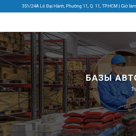
351/24A Lê Đại Hành, Phường 11, Q. 11, TP.HCM |
Giờ làm
БАЗЫ АВТ
Tr