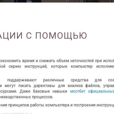
АЦИИ С ПОМОЩЬЮ
экономить время и снижать объем неточностей при испо
бой серию инструкций, которые компьютер исполняе
ы поддерживают различные средства для соз
ли могут писать директивы для анализа файлов, упра
ресурсами. Даже базовые навыки
мостбет официальны
оизводственных процессов.
ения принципов работы компьютера и построения инструкц