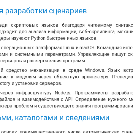
я разработки сценариев
ди скриптовых языков благодаря читаемому синтакс
одходит для анализа информации, веб-скрейпинга, механ
деры изучают Python быстрее иных языков.
в операционных платформах Linux и macOS. Командная инт
сами и системными параметрами. Управляющие пишут с
 серверов и развёртывания программ.
ный средство механизации в среде Windows. Язык вст
ие к модулям через объектную архитектуру. IT-специ
ctory и установки серверов.
 через инфраструктуру Node.js. Программисты разраба
файлов и взаимодействия с API. Определение нужного м
рактера проблем и существующего знания программировани
ми, каталогами и сведениями
основу преимущественного числа автоматических сцен