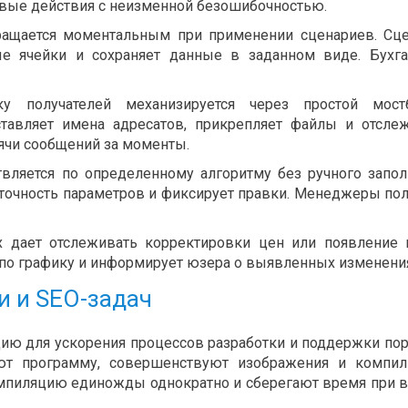
овые действия с неизменной безошибочностью.
ащается моментальным при применении сценариев. Сц
е ячейки и сохраняет данные в заданном виде. Бухг
у получателей механизируется через простой мост
тавляет имена адресатов, прикрепляет файлы и отсле
сячи сообщений за моменты.
вляется по определенному алгоритму без ручного запол
т точность параметров и фиксирует правки. Менеджеры по
х дает отслеживать корректировки цен или появление
по графику и информирует юзера о выявленных изменени
и и SEO-задач
ию для ускорения процессов разработки и поддержки пор
т программу, совершенствуют изображения и компил
мпиляцию единожды однократно и сберегают время при 