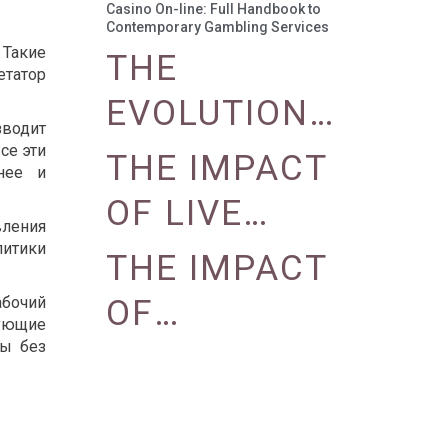
Casino On-line: Full Handbook to
Contemporary Gambling Services
 Такие
THE
татор
EVOLUTION
зводит
OF CASINO
се эти
THE IMPACT
нее и
LOYALTY
OF LIVE
ления
PROGRAMS
DEALER
литики
THE IMPACT
GAMES ON
OF
абочий
вующие
CASINO
мы без
GAMIFICATION
EXPERIENCE
ON CASINO