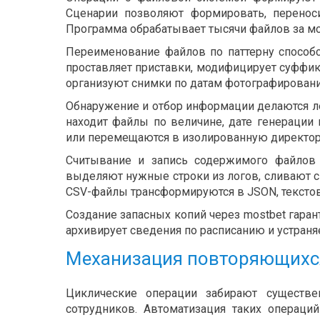
Сценарии позволяют формировать, перенос
Программа обрабатывает тысячи файлов за м
Переименование файлов по паттерну способс
проставляет приставки, модифицирует суффи
организуют снимки по датам фотографировани
Обнаружение и отбор информации делаются л
находит файлы по величине, дате генерации
или перемещаются в изолированную директо
Считывание и запись содержимого файлов 
выделяют нужные строки из логов, сливают 
CSV-файлы трансформируются в JSON, текстов
Создание запасных копий через mostbet гара
архивирует сведения по расписанию и устраня
Механизация повторяющихс
Циклические операции забирают существе
сотрудников. Автоматизация таких операц