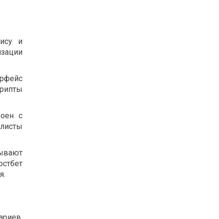
ису и
изации
ерфейс
крипты
роен с
алисты
тывают
остбет
я.
ариев.