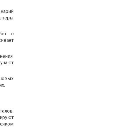
енарий
алтеры
бет с
живает
нения.
лучают
 новых
ях.
талов.
ируют
всяком