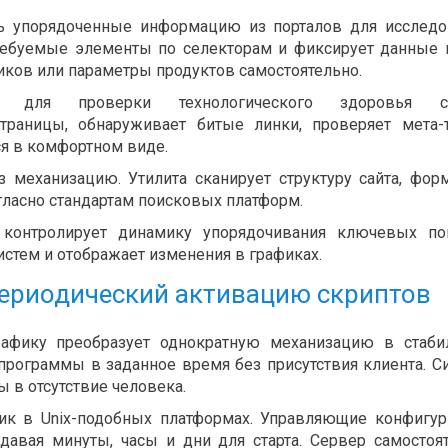
ть упорядоченные информацию из порталов для исследо
ребуемые элементы по селекторам и фиксирует данные 
иков или параметры продуктов самостоятельно.
ы для проверки технологического здоровья са
траницы, обнаруживает битые линки, проверяет мета-
ся в комфортном виде.
з механизацию. Утилита сканирует структуру сайта, фор
гласно стандартам поисковых платформ.
контролирует динамику упорядочивания ключевых пои
стем и отображает изменения в графиках.
ериодический активацию скриптов
рафику преобразует однократную механизацию в стаб
программы в заданное время без присутствия клиента. С
 в отсутствие человека.
щик в Unix-подобных платформах. Управляющие конфигу
адавая минуты, часы и дни для старта. Сервер самостоя