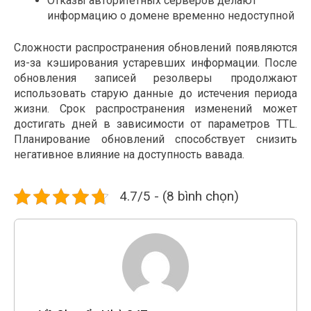
Отказы авторитетных серверов делают
информацию о домене временно недоступной
Сложности распространения обновлений появляются
из-за кэширования устаревших информации. После
обновления записей резолверы продолжают
использовать старую данные до истечения периода
жизни. Срок распространения изменений может
достигать дней в зависимости от параметров TTL.
Планирование обновлений способствует снизить
негативное влияние на доступность вавада.
4.7/5 - (8 bình chọn)