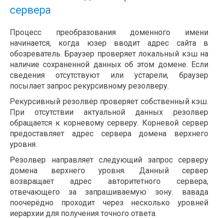
сервера
Процесс преобразования доменного имени
начинается, когда юзер вводит адрес сайта в
обозреватель. Браузер проверяет локальный кэш на
наличие сохраненной данных об этом домене. Если
сведения отсутствуют или устарели, браузер
посылает запрос рекурсивному резолверу.
Рекурсивный резолвер проверяет собственный кэш.
При отсутствии актуальной данных резолвер
обращается к корневому серверу. Корневой сервер
предоставляет адрес сервера домена верхнего
уровня.
Резолвер направляет следующий запрос серверу
домена верхнего уровня. Данный сервер
возвращает адрес авторитетного сервера,
отвечающего за запрашиваемую зону. вавада
поочерёдно проходит через несколько уровней
иерархии для получения точного ответа.