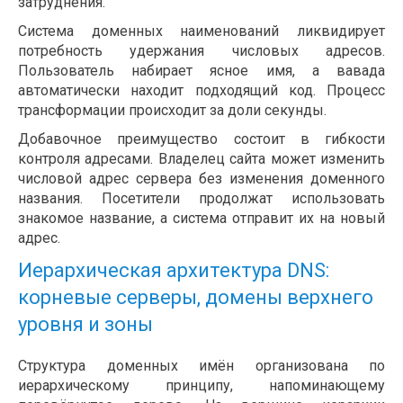
затруднения.
Система доменных наименований ликвидирует
потребность удержания числовых адресов.
Пользователь набирает ясное имя, а вавада
автоматически находит подходящий код. Процесс
трансформации происходит за доли секунды.
Добавочное преимущество состоит в гибкости
контроля адресами. Владелец сайта может изменить
числовой адрес сервера без изменения доменного
названия. Посетители продолжат использовать
знакомое название, а система отправит их на новый
адрес.
Иерархическая архитектура DNS:
корневые серверы, домены верхнего
уровня и зоны
Структура доменных имён организована по
иерархическому принципу, напоминающему