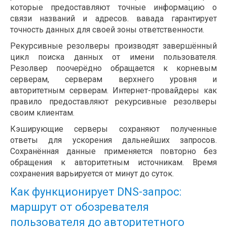
которые предоставляют точные информацию о
связи названий и адресов. вавада гарантирует
точность данных для своей зоны ответственности.
Рекурсивные резолверы производят завершённый
цикл поиска данных от имени пользователя.
Резолвер поочерёдно обращается к корневым
серверам, серверам верхнего уровня и
авторитетным серверам. Интернет-провайдеры как
правило предоставляют рекурсивные резолверы
своим клиентам.
Кэширующие серверы сохраняют полученные
ответы для ускорения дальнейших запросов.
Сохранённая данные применяется повторно без
обращения к авторитетным источникам. Время
сохранения варьируется от минут до суток.
Как функционирует DNS-запрос:
маршрут от обозревателя
пользователя до авторитетного