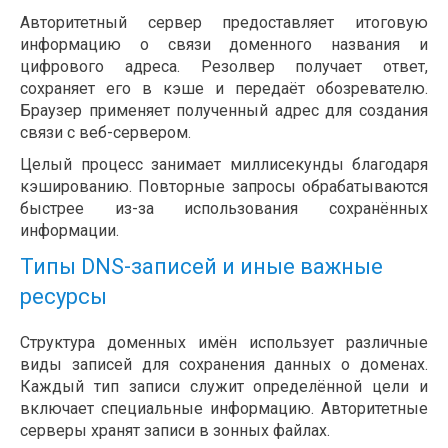
Авторитетный сервер предоставляет итоговую
информацию о связи доменного названия и
цифрового адреса. Резолвер получает ответ,
сохраняет его в кэше и передаёт обозревателю.
Браузер применяет полученный адрес для создания
связи с веб-сервером.
Целый процесс занимает миллисекунды благодаря
кэшированию. Повторные запросы обрабатываются
быстрее из-за использования сохранённых
информации.
Типы DNS-записей и иные важные
ресурсы
Структура доменных имён использует различные
виды записей для сохранения данных о доменах.
Каждый тип записи служит определённой цели и
включает специальные информацию. Авторитетные
серверы хранят записи в зонных файлах.