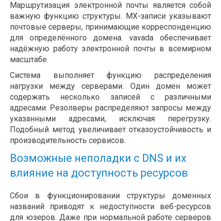
Маршрутизация электронной почты является собой
важную функцию структуры. MX-записи указывают
почтовые серверы, принимающие корреспонденцию
для определённого домена. vavada обеспечивает
надёжную работу электронной почты в всемирном
масштабе.
Система выполняет функцию распределения
нагрузки между серверами. Один домен может
содержать несколько записей с различными
адресами. Резолверы распределяют запросы между
указанными адресами, исключая перегрузку.
Подобный метод увеличивает отказоустойчивость и
производительность сервисов.
Возможные неполадки с DNS и их
влияние на доступность ресурсов
Сбои в функционировании структуры доменных
названий приводят к недоступности веб-ресурсов
для юзеров. Даже при нормальной работе серверов