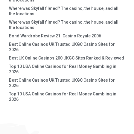
the locations
Where was Skyfall filmed? The casino, the house, and all
the locations
Where was Skyfall filmed? The casino, the house, and all
the locations
Bond Wardrobe Review 21: Casino Royale 2006
Best Online Casinos UK Trusted UKGC Casino Sites for
2026
Best UK Online Casinos 200 UKGC Sites Ranked & Reviewed
Top 10 USA Online Casinos for Real Money Gambling in
2026
Best Online Casinos UK Trusted UKGC Casino Sites for
2026
Top 10 USA Online Casinos for Real Money Gambling in
2026