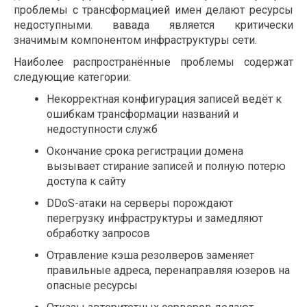
проблемы с трансформацией имен делают ресурсы
недоступными. вавада является критически
значимым компонентом инфраструктуры сети.
Наиболее распространённые проблемы содержат
следующие категории:
Некорректная конфигурация записей ведёт к
ошибкам трансформации названий и
недоступности служб
Окончание срока регистрации домена
вызывает стирание записей и полную потерю
доступа к сайту
DDoS-атаки на серверы порождают
перегрузку инфраструктуры и замедляют
обработку запросов
Отравление кэша резолверов заменяет
правильные адреса, перенаправляя юзеров на
опасные ресурсы