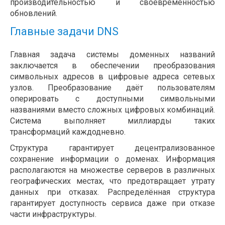
производительностью и своевременностью
обновлений.
Главные задачи DNS
Главная задача системы доменных названий
заключается в обеспечении преобразования
символьных адресов в цифровые адреса сетевых
узлов. Преобразование даёт пользователям
оперировать с доступными символьными
названиями вместо сложных цифровых комбинаций.
Система выполняет миллиарды таких
трансформаций каждодневно.
Структура гарантирует децентрализованное
сохранение информации о доменах. Информация
располагаются на множестве серверов в различных
географических местах, что предотвращает утрату
данных при отказах. Распределённая структура
гарантирует доступность сервиса даже при отказе
части инфраструктуры.