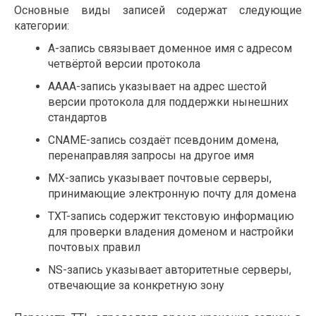
Основные виды записей содержат следующие
категории:
A-запись связывает доменное имя с адресом
четвёртой версии протокола
AAAA-запись указывает на адрес шестой
версии протокола для поддержки нынешних
стандартов
CNAME-запись создаёт псевдоним домена,
перенаправляя запросы на другое имя
MX-запись указывает почтовые серверы,
принимающие электронную почту для домена
TXT-запись содержит текстовую информацию
для проверки владения доменом и настройки
почтовых правил
NS-запись указывает авторитетные серверы,
отвечающие за конкретную зону