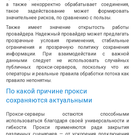
а также некорректно обрабатывает соединения,
такое задействование может формировать
значительнее рисков, по сравнению с пользы.
Также имеет значение открытость работы
провайдера. Надежный провайдер может предлагать
прозрачные условия применения, стабильные
ограничения и прозрачную политику сохранения
информации. При взаимодействии с важной
данными следует не использовать случайных
публичных прокси-серверов, поскольку что их
операторы и реальные правила обработки потока как
правило непонятны.
По какой причине прокси
сохраняются актуальными
Прокси-серверы остаются способными
использоваться благодаря своей универсальности и
гибкости. Прокси применяются ради закрытия
различных сценариев — от ускорения подключения