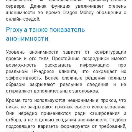
сервера. Данная функция увеличивает степень
анонимности во время Dragon Money обращении с
онлайн-средой.
Proxy а также показатель
анонимности
Уровень анонимности зависит от конфигурации
прокси и его типа. Простейшие посредники имеют
возможность раскрывать информацию про
реальном IP-адресе клиента, что сокращает их
эффективность. Более сложные решения полным
образом закрывают реальные сведения и не
отправляют дополнительных заголовков.
Кроме того используются неанонимные прокси, что
никак не закрывают признак своего использования.
Они нередко применяются ради кэширования и
отбора, а не с целью создания анонимности. Подбор
подходящего варианта формируется от требований,