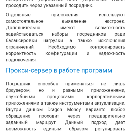
проходить через указанный посредник.
Отдельные приложения используют
самостоятельное выявление настроек.
Дополнительно имеют возможность
задействоваться наборы посредников ради
балансировки нагрузки а также исключения
ограничений. Необходимо контролировать
корректность конфигурации и надежность
подключения.
Прокси-сервер в работе программ
Посредник способен применяться не лишь
браузером, но и разными приложениями,
служебными процессами, корпоративными
приложениями а также инструментами актуализации.
Внутри данном Dragon Money варианте любое
обращение проходит через предварительно
заданный маршрут. Данный подход дает
возможность единым образом регулировать