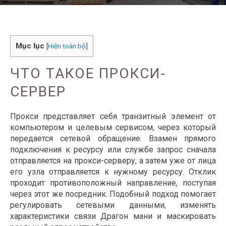
Mục lục
[
Hiện toàn bộ
]
ЧТО ТАКОЕ ПРОКСИ-
СЕРВЕР
Прокси представляет себя транзитный элемент от
компьютером и целевым сервисом, через который
передается сетевой обращение. Взамен прямого
подключения к ресурсу или службе запрос сначала
отправляется на прокси-серверу, а затем уже от лица
его узла отправляется к нужному ресурсу. Отклик
проходит противоположный направление, поступая
через этот же посредник. Подобный подход помогает
регулировать сетевыми данными, изменять
характеристики связи Драгон мани и маскировать