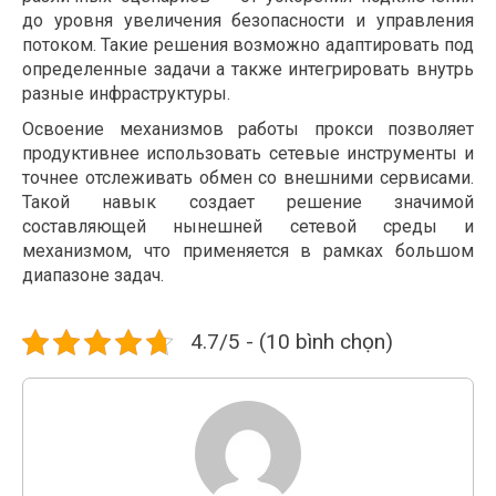
до уровня увеличения безопасности и управления
потоком. Такие решения возможно адаптировать под
определенные задачи а также интегрировать внутрь
разные инфраструктуры.
Освоение механизмов работы прокси позволяет
продуктивнее использовать сетевые инструменты и
точнее отслеживать обмен со внешними сервисами.
Такой навык создает решение значимой
составляющей нынешней сетевой среды и
механизмом, что применяется в рамках большом
диапазоне задач.
4.7/5 - (10 bình chọn)