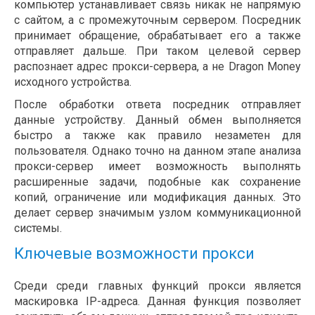
компьютер устанавливает связь никак не напрямую
с сайтом, а с промежуточным сервером. Посредник
принимает обращение, обрабатывает его а также
отправляет дальше. При таком целевой сервер
распознает адрес прокси-сервера, а не Dragon Money
исходного устройства.
После обработки ответа посредник отправляет
данные устройству. Данный обмен выполняется
быстро а также как правило незаметен для
пользователя. Однако точно на данном этапе анализа
прокси-сервер имеет возможность выполнять
расширенные задачи, подобные как сохранение
копий, ограничение или модификация данных. Это
делает сервер значимым узлом коммуникационной
системы.
Ключевые возможности прокси
Среди среди главных функций прокси является
маскировка IP-адреса. Данная функция позволяет