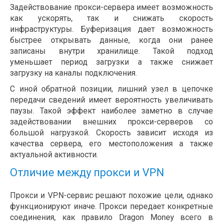
Задействование прокси-сервера имеет возможность
как ускорять, так и снижать скорость
инфраструктуры. Буферизация дает возможность
быстрее открывать данные, когда они ранее
записаны внутри хранилище. Такой подход
уменьшает период загрузки а также снижает
загрузку на каналы подключения.
С иной обратной позиции, лишний узел в цепочке
передачи сведений имеет вероятность увеличивать
паузы. Такой эффект наиболее заметно в случае
задействовании внешних прокси-серверов со
большой нагрузкой. Скорость зависит исходя из
качества сервера, его местоположения а также
актуальной активности.
Отличие между прокси и VPN
Прокси и VPN-сервис решают похожие цели, однако
функционируют иначе. Прокси передает конкретные
соединения, как правило Dragon Money всего в