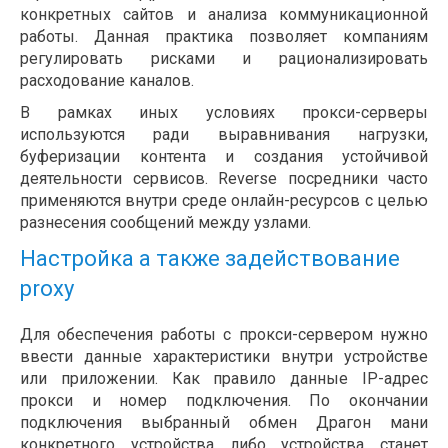
конкретных сайтов и анализа коммуникационной
работы. Данная практика позволяет компаниям
регулировать рисками и рационализировать
расходование каналов.
В рамках иных условиях прокси-серверы
используются ради выравнивания нагрузки,
буферизации контента и создания устойчивой
деятельности сервисов. Reverse посредники часто
применяются внутри среде онлайн-ресурсов с целью
разнесения сообщений между узлами.
Настройка а также задействование
proxy
Для обеспечения работы с прокси-сервером нужно
ввести данные характеристики внутри устройстве
или приложении. Как правило данные IP-адрес
прокси и номер подключения. По окончании
подключения выбранный обмен Драгон мани
конкретного устройства либо устройства станет