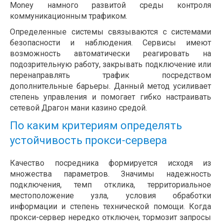
Money намного развитой среды контроля
коммуникационным трафиком.
Определенные системы связываются с системами
безопасности и наблюдения. Сервисы имеют
возможность автоматически реагировать на
подозрительную работу, закрывать подключение или
перенаправлять трафик посредством
дополнительные барьеры. Данный метод усиливает
степень управления и помогает гибко настраивать
сетевой Драгон мани казино средой.
По каким критериям определять
устойчивость прокси-сервера
Качество посредника формируется исходя из
множества параметров. Значимы надежность
подключения, темп отклика, территориальное
местоположение узла, условия обработки
информации и степень технической помощи. Когда
прокси-сервер нередко отключен, тормозит запросы