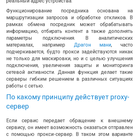
реальный адрес устройства.
Функционирование посредника основана на
маршрутизации запросов и обработке откликов. В
рамках обмена посредник может обрабатывать
информацию, отбирать контент а также дополнять
параметры подключения. В аналитических
материалах, например
Драгон мани
, часто
подчеркивается, будто прокси задействуются никак
не только для маскировки, но и с целью улучшения
подключения, увеличения защиты и мониторинга
сетевой активности. Данная функция делает такие
серверы гибким решением в различных ситуациях
работы с сетью.
По какому принципу действует proxy-
сервер
Если сервис передает обращение к внешнему
сервису, он имеет возможность оказаться отправлен
с помощью прокси-сервер. В таком этом варианте