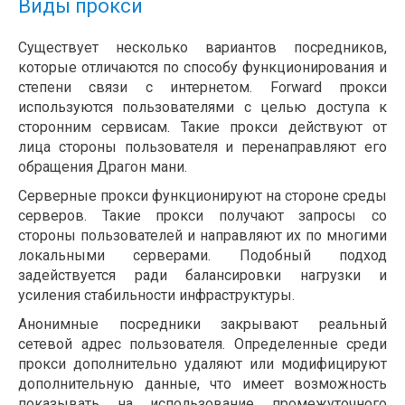
Виды прокси
Существует несколько вариантов посредников,
которые отличаются по способу функционирования и
степени связи с интернетом. Forward прокси
используются пользователями с целью доступа к
сторонним сервисам. Такие прокси действуют от
лица стороны пользователя и перенаправляют его
обращения Драгон мани.
Серверные прокси функционируют на стороне среды
серверов. Такие прокси получают запросы со
стороны пользователей и направляют их по многими
локальными серверами. Подобный подход
задействуется ради балансировки нагрузки и
усиления стабильности инфраструктуры.
Анонимные посредники закрывают реальный
сетевой адрес пользователя. Определенные среди
прокси дополнительно удаляют или модифицируют
дополнительную данные, что имеет возможность
показывать на использование промежуточного