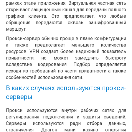
рамках этапе приложения. Виртуальная частная сеть
открывает защищенный канал для передачи полного
трафика клиента. Это предполагает, что любые
обращения передаются сквозь зашифрованный
маршрут.
Прокси-сервер обычно проще в плане конфигурации
а также предполагает меньшего количества
ресурсов. VPN создает более надежный показатель
приватности, но может замедлять быстроту
вследствие кодирования. Подбор определяется
исходя из требований по части приватности а также
особенностей использования сети.
В каких случаях используются прокси-
серверы
Прокси используются внутри рабочих сетях для
регулирования подключения и защиты сведений.
Серверы используются ради отбора данных,
ограничения Драгон мани казино открытия