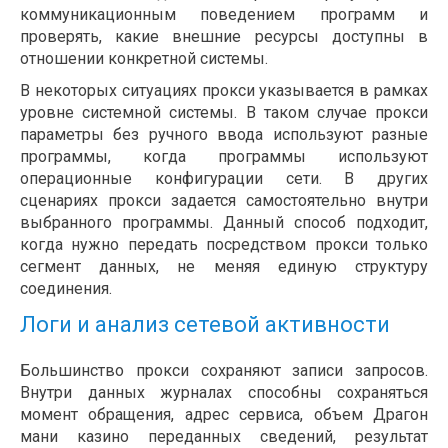
коммуникационным поведением программ и
проверять, какие внешние ресурсы доступны в
отношении конкретной системы.
В некоторых ситуациях прокси указывается в рамках
уровне системной системы. В таком случае прокси
параметры без ручного ввода используют разные
программы, когда программы используют
операционные конфигурации сети. В других
сценариях прокси задается самостоятельно внутри
выбранного программы. Данный способ подходит,
когда нужно передать посредством прокси только
сегмент данных, не меняя единую структуру
соединения.
Логи и анализ сетевой активности
Большинство прокси сохраняют записи запросов.
Внутри данных журналах способны сохраняться
момент обращения, адрес сервиса, объем Драгон
мани казино переданных сведений, результат