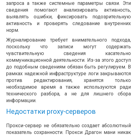
запроса а также системные параметры связи. Эти
сведения помогают анализировать активность,
выявлять ошибки, фиксировать подозрительную
активность и проверять следование внутренних
норм.
Журналирование требует внимательного подхода,
поскольку что записи могут содержать
чувствительную сведения касательно
коммуникационной деятельности. Из-за этого доступ
до подобным сведениям обязан быть регулируем. В
рамках надежной инфраструктуре логи закрываются
против редактирования, хранятся только
необходимое время а также используются ради
технического разбора, а не для лишнего сбора
информации.
Недостатки proxy-серверов
Прокси-сервер не обязательно создает абсолютный
показатель сохранности. Прокси Драгон мани никак