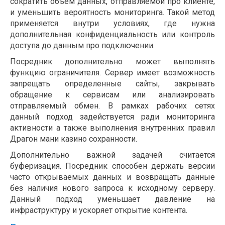
сократить объем данных, отправляемой про клиенте,
и уменьшить вероятность мониторинга. Такой метод
применяется внутри условиях, где нужна
дополнительная конфиденциальность или контроль
доступа до данным про подключении.
Посредник дополнительно может выполнять
функцию ограничителя. Сервер имеет возможность
запрещать определенные сайты, закрывать
обращение к сервисам или анализировать
отправляемый обмен. В рамках рабочих сетях
данный подход задействуется ради мониторинга
активности а также выполнения внутренних правил
Драгон мани казино сохранности.
Дополнительно важной задачей считается
буферизация. Посредник способен держать версии
часто открываемых данных и возвращать данные
без наличия нового запроса к исходному серверу.
Данный подход уменьшает давление на
инфраструктуру и ускоряет открытие контента.