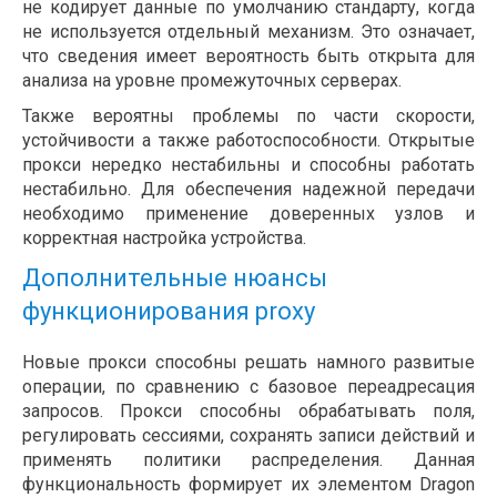
не кодирует данные по умолчанию стандарту, когда
не используется отдельный механизм. Это означает,
что сведения имеет вероятность быть открыта для
анализа на уровне промежуточных серверах.
Также вероятны проблемы по части скорости,
устойчивости а также работоспособности. Открытые
прокси нередко нестабильны и способны работать
нестабильно. Для обеспечения надежной передачи
необходимо применение доверенных узлов и
корректная настройка устройства.
Дополнительные нюансы
функционирования proxy
Новые прокси способны решать намного развитые
операции, по сравнению с базовое переадресация
запросов. Прокси способны обрабатывать поля,
регулировать сессиями, сохранять записи действий и
применять политики распределения. Данная
функциональность формирует их элементом Dragon