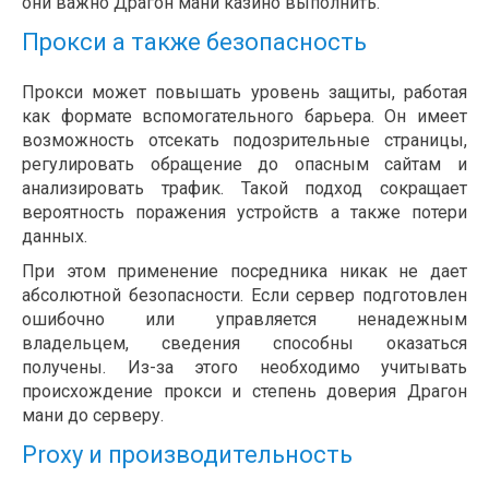
они важно Драгон мани казино выполнить.
Прокси а также безопасность
Прокси может повышать уровень защиты, работая
как формате вспомогательного барьера. Он имеет
возможность отсекать подозрительные страницы,
регулировать обращение до опасным сайтам и
анализировать трафик. Такой подход сокращает
вероятность поражения устройств а также потери
данных.
При этом применение посредника никак не дает
абсолютной безопасности. Если сервер подготовлен
ошибочно или управляется ненадежным
владельцем, сведения способны оказаться
получены. Из-за этого необходимо учитывать
происхождение прокси и степень доверия Драгон
мани до серверу.
Proxy и производительность