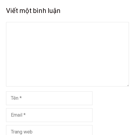
Viết một bình luận