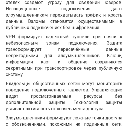
отелях создают угрозу для сведений юзеров.
Незащищённые подключения дают
злоумышленникам перехватывать трафик и красть
данные. Взломы становятся осуществимыми в
публичных подключениях без шифрования.
VPN формирует надёжный туннель при связи к
небезопасным зонам подключения. Защита
трансформирует пересечённые данные
непригодными для злоумышленников. Ключи,
информация карт и общение сохраняются
секретными при транспортировке через публичную
систему.
Владельцы общественных сетей могут мониторить
поведение подключённых гаджетов. Управляющие
видят просматриваемые ресурсы без
дополнительной защиты. Технология защиты
утаивает активность от хозяев места доступа.
Злоумышленники формируют ложные точки доступа
с обозначениями, похожими на подлинные сети.