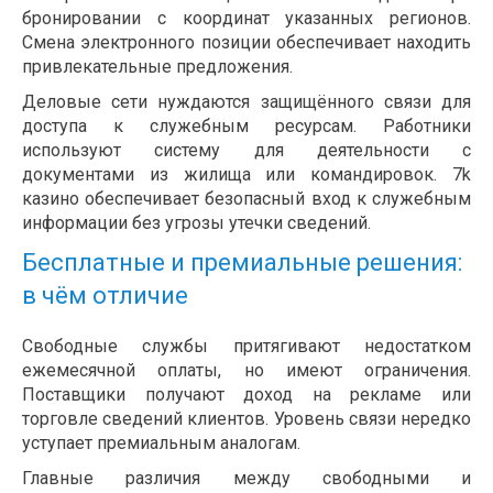
бронировании с координат указанных регионов.
Смена электронного позиции обеспечивает находить
привлекательные предложения.
Деловые сети нуждаются защищённого связи для
доступа к служебным ресурсам. Работники
используют систему для деятельности с
документами из жилища или командировок. 7k
казино обеспечивает безопасный вход к служебным
информации без угрозы утечки сведений.
Бесплатные и премиальные решения:
в чём отличие
Свободные службы притягивают недостатком
ежемесячной оплаты, но имеют ограничения.
Поставщики получают доход на рекламе или
торговле сведений клиентов. Уровень связи нередко
уступает премиальным аналогам.
Главные различия между свободными и