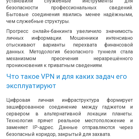
установили служебные инструменты для
безопасности профессиональных сведений.
Бытовые соединения явились менее надёжными,
чем служебные структуры.
Прогресс онлайн-банкинга увеличило значимость
личных информации. Мошенники интенсивно
отыскивают варианты перехвата финансовой
данных. Методология безопасного туннеля стала
механизмом пресечения неразрешённого
проникновения к приватным сведениям.
Что такое VPN и для каких задач его
эксплуатируют
Цифровая личная инфраструктура формирует
зашифрованное соединение между гаджетом и
сервером в альтернативной локации планеты.
Технология прячет реальное местоположение и
заменяет IP-адрес. Данные отправляются через
безопасный коридор, закрытый для захвата.