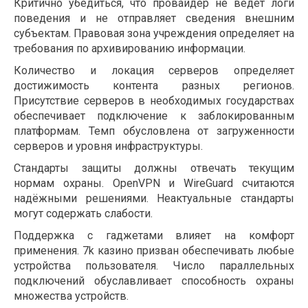
Критично убедиться, что провайдер не ведёт логи
поведения и не отправляет сведения внешним
субъектам. Правовая зона учреждения определяет на
требования по архивированию информации.
Количество и локация серверов определяет
достижимость контента разных регионов.
Присутствие серверов в необходимых государствах
обеспечивает подключение к заблокированным
платформам. Темп обусловлена от загруженности
серверов и уровня инфраструктуры.
Стандарты защиты должны отвечать текущим
нормам охраны. OpenVPN и WireGuard считаются
надёжными решениями. Неактуальные стандарты
могут содержать слабости.
Поддержка с гаджетами влияет на комфорт
применения. 7k казино призван обеспечивать любые
устройства пользователя. Число параллельных
подключений обуславливает способность охраны
множества устройств.