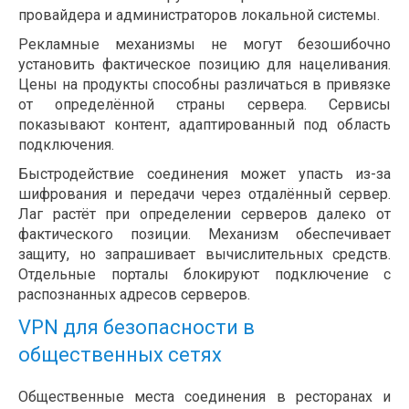
провайдера и администраторов локальной системы.
Рекламные механизмы не могут безошибочно
установить фактическое позицию для нацеливания.
Цены на продукты способны различаться в привязке
от определённой страны сервера. Сервисы
показывают контент, адаптированный под область
подключения.
Быстродействие соединения может упасть из-за
шифрования и передачи через отдалённый сервер.
Лаг растёт при определении серверов далеко от
фактического позиции. Механизм обеспечивает
защиту, но запрашивает вычислительных средств.
Отдельные порталы блокируют подключение с
распознанных адресов серверов.
VPN для безопасности в
общественных сетях
Общественные места соединения в ресторанах и