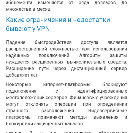
абонемента изменяется от ряда долларов до
множества в месяц.
Какие ограничения и недостатки
бывают у VPN
Падение быстродействия доступа является
распространённой сложностью при использовании
надёжных подключений. Алгоритм защиты
нуждается расширенных вычислительных средств.
Расширение пути через дистанционный сервер
добавляет лаг.
Некоторые интернет-платформы блокируют
подключения с идентифицированных
местоположений серверов. Финансовые учреждения
могут отклонять операции при определении
странного расположения. Видеосервисные
платформы применяют методы выявления и
блокировки защищённых каналов.