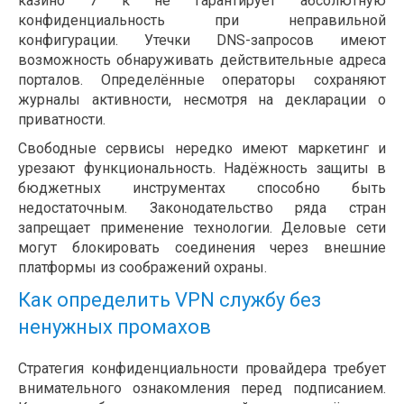
казино 7 к не гарантирует абсолютную
конфиденциальность при неправильной
конфигурации. Утечки DNS-запросов имеют
возможность обнаруживать действительные адреса
порталов. Определённые операторы сохраняют
журналы активности, несмотря на декларации о
приватности.
Свободные сервисы нередко имеют маркетинг и
урезают функциональность. Надёжность защиты в
бюджетных инструментах способно быть
недостаточным. Законодательство ряда стран
запрещает применение технологии. Деловые сети
могут блокировать соединения через внешние
платформы из соображений охраны.
Как определить VPN службу без
ненужных промахов
Стратегия конфиденциальности провайдера требует
внимательного ознакомления перед подписанием.