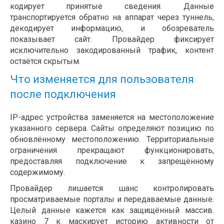
кодирует принятые сведения. Данные
транспортируется обратно на аппарат через туннель,
декодирует информацию, и обозреватель
показывает сайт. Провайдер фиксирует
исключительно закодированный трафик, контент
остаётся скрытым.
Что изменяется для пользователя
после подключения
IP-адрес устройства заменяется на местоположение
указанного сервера. Сайты определяют позицию по
обновлённому местоположению. Территориальные
ограничения прекращают функционировать,
предоставляя подключение к запрещённому
содержимому.
Провайдер лишается шанс контролировать
просматриваемые порталы и передаваемые данные.
Целый данные кажется как защищённый массив.
казино 7 к маскирует историю активности от