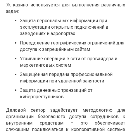
7k казино используется для выполнения различных
задач:
Защита персональных информации при
эксплуатации открытых подключений в
заведениях и аэропортах
Преодоление географических ограничений для
доступа к запрещённым сайтам
Утаивание операций в сети от провайдера и
маркетинговых систем
Защищённая передача профессиональной
информации при удаленной занятости
Защита денежных транзакций от
киберпреступников
Деловой сектор задействует методологию для
организации безопасного доступа сотрудников к
внутренним средствам – это обеспечивает
служащим подключаться к корпоративной системе