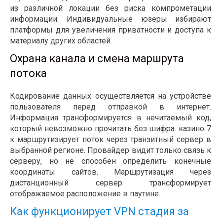
из различной локации без риска компрометации
информации. Индивидуальные юзеры избирают
платформы для увеличения приватности и доступа к
материалу других областей.
Охрана канала и смена маршрута
потока
Кодирование данных осуществляется на устройстве
пользователя перед отправкой в интернет.
Информация трансформируется в нечитаемый код,
который невозможно прочитать без шифра. казино 7
к маршрутизирует поток через транзитный сервер в
выбранной регионе. Провайдер видит только связь к
серверу, но не способен определить конечные
координаты сайтов. Маршрутизация через
дистанционный сервер трансформирует
отображаемое расположение в паутине.
Как функционирует VPN стадия за