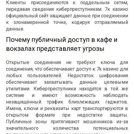
Клиенты присоединяются к поддельным сетям,
передавая сведения киберпреступникам. 7к казино
официальный сайт защищает данные при соединении
к злонамеренной точке, кодируя отправляемый
данные.
Почему публичный доступ в кафе и
вокзалах представляет угрозы
Открытые соединения не требуют ключа для
соединения, что обеспечивает доступ к 7k казино для
любых пользователей. Недостаток шифрования
обеспечивает захватывать данные целевыми
утилитами. Киберпреступники находятся в той же
системе и имеют возможность наблюдать
незащищённый трафик близлежащих гаджетов.
Имена, ключи и реквизиты карт транспортируются в
открытом формате при недостатке защиты.
Публичные зоны притягивают мошенников из-за
значительного количества потенциальных