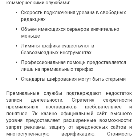
коммерческими службами:
Скорость подключения урезана в свободных
редакциях
Объём имеющихся серверов значительно
меньше
Лимиты трафика существуют в
безвозмездных инструментах
Профессиональная помощь предоставляется
лишь на премиальных тарифах
Стандарты шифрования могут быть старыми
Премиальные службы подтверждают недостаток
записи деятельности. Стратегия секретности
премиальных поставщиков требовательнее и
понятнее. 7к казино официальный сайт высшего
уровня предоставляет расширенные возможности:
запрет рекламы, защиту от вредоносных сайтов и
многоступенчатую верификацию. Стоимость