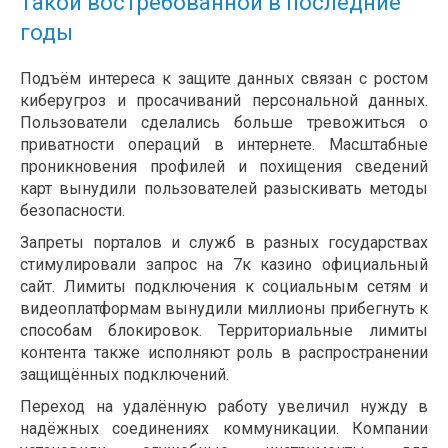
такой востребованной в последние
годы
Подъём интереса к защите данных связан с ростом
киберугроз и просачиваний персональной данных.
Пользователи сделались больше тревожиться о
приватности операций в интернете. Масштабные
проникновения профилей и похищения сведений
карт вынудили пользователей разыскивать методы
безопасности.
Запреты порталов и служб в разных государствах
стимулировали запрос на 7к казино официальный
сайт. Лимиты подключения к социальным сетям и
видеоплатформам вынудили миллионы прибегнуть к
способам блокировок. Территориальные лимиты
контента также исполняют роль в распространении
защищённых подключений.
Переход на удалённую работу увеличил нужду в
надёжных соединениях коммуникации. Компании