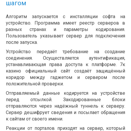
шагом
Алгоритм запускается с инсталляции софта на
устройство. Программа имеет реестр серверов в
разных странах и параметры кодирования.
Пользователь указывает сервер для подключения
после запуска.
Устройство передаёт требование на создание
соединения. Осуществляется аутентификация,
устанавливающая права доступа к платформе. 7к
казино официальный сайт создаёт защищённый
коридор между гаджетом и сервером после
положительной проверки.
Отправляемый данные кодируется на устройстве
перед отсылкой. Закодированные блоки
отправляются через надёжный туннель к серверу.
Сервер дешифрует сведения и посылает обращения
к сайтам от своего имени.
Реакции от порталов приходят на сервер, который