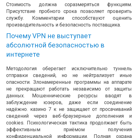
Стоимость должна соразмеряться функциям.
Присутствие пробного срока позволяет проверить
службу. Комментарии способствуют оценить
производительность и безопасность поставщика.
Почему VPN не выступает
абсолютной безопасностью в
интернете
Методология оберегает исключительно туннель
отправки сведений, но не нейтрализует иные
опасности. Злонамеренные программы на аппарате
не прекращают работать независимо от защиты
данных. Мошеннические ресурсы вводят в
заблуждение юзеров, даже если соединение
надёжно. казино 7 к не защищает от просачиваний
сведений через веб-браузерные дополнения и
cookies. Психологическая тактика продолжает быть
эффективным приёмом получения
конфиденциальной информации. Полная охрана