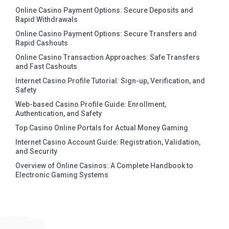
Online Casino Payment Options: Secure Deposits and
Rapid Withdrawals
Online Casino Payment Options: Secure Transfers and
Rapid Cashouts
Online Casino Transaction Approaches: Safe Transfers
and Fast Cashouts
Internet Casino Profile Tutorial: Sign-up, Verification, and
Safety
Web-based Casino Profile Guide: Enrollment,
Authentication, and Safety
Top Casino Online Portals for Actual Money Gaming
Internet Casino Account Guide: Registration, Validation,
and Security
Overview of Online Casinos: A Complete Handbook to
Electronic Gaming Systems