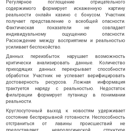
Регулярное поглощение отрицательного
содержимого формирует искаженную картину
реальности онлайн казино с бонусом. Участник
получает представление о всеобщей опасности.
Фактическая показатели не совпадает
индивидуальному ощущению опасности.
Расхождение между восприятием и реальностью
усиливает беспокойство.
Данных переизбыток нарушает возможность
критически анализировать данные. Количество
приходящих данных перекрывает способности
обработки. Участник не успевает верифицировать
достоверность ресурсов. Ложная информация
трактуется наряду с реальностью. Недостаток
фильтрации формирует путаницу в понимании
реальности.
Круглосуточный выход к новостям удерживает
состояние беспрерывной готовности. Неспособность
отстраниться от лавины происшествий не
предоставляет неврологической структуре