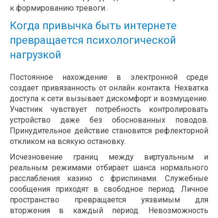
к формированию тревоги.
Когда привычка быть интернете
превращается психологической
нагрузкой
Постоянное нахождение в электронной среде
создает привязанность от онлайн контакта. Нехватка
доступа к сети вызывает дискомфорт и возмущение.
Участник чувствует потребность контролировать
устройство даже без обоснованных поводов.
Принудительное действие становится рефлекторной
откликом на всякую остановку.
Исчезновение границ между виртуальным и
реальным режимами отбирает шанса нормального
расслабления казино с фриспинами. Служебные
сообщения приходят в свободное период. Личное
пространство превращается уязвимым для
вторжения в каждый период. Невозможность