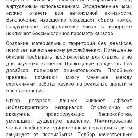
виртуальным использованием. Определенные часы
можно отвести для автономной активности.
Выключение извещений сокращает объем помех.
Продуманное распределение часов в интернете
исключает бессмысленное просмотр каналов.
Создание материальных территорий без девайсов
помогает качественному расслаблению. Помещение
обязана пребывать пространством для отдыха, а не
для изучения контента. Поглощение продуктов без
девайсов повышает внимательность. Подобные
пределы помогают мозгу меняться между
состояниями работы казино на реальные деньги и
восстановления.
Отбор ресурсов данных снижает эффект
неблагоприятного материалов. Отключение от
аккаунтов, провоцирующих беспокойство,
уменьшает душевную давление. Лимитирование
чтения сообщений единственным периодом в сутки
защищает от переизбытка. Подбор качественных