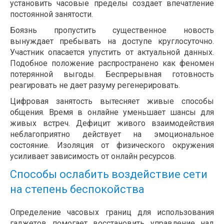
установить часовые пределы создает впечатление
постоянной занятости.
Боязнь пропустить существенное новость
вынуждает пребывать на доступе круглосуточно.
Участник опасается упустить от актуальной данных.
Подобное положение распространено как феномен
потерянной выгоды. Беспрерывная готовность
реагировать не дает разуму регенерировать.
Цифровая занятость вытесняет живые способы
общения. Время в онлайне уменьшает шансы для
живых встреч. Дефицит живого взаимодействия
неблагоприятно действует на эмоциональное
состояние. Изоляция от физического окружения
усиливает зависимость от онлайн ресурсов.
Способы ослабить воздействие сети
на степень беспокойства
Определение часовых границ для использования
гаджетов помогает восстановить управление над