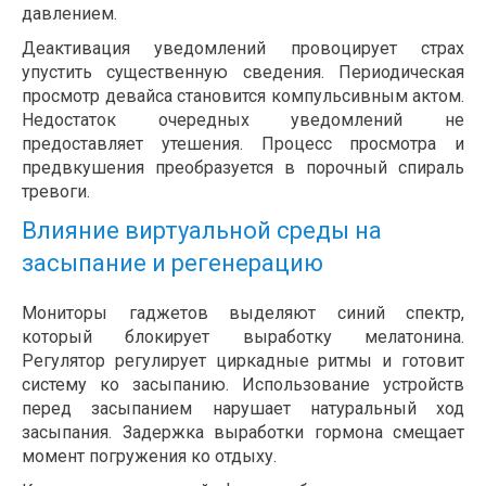
давлением.
Деактивация уведомлений провоцирует страх
упустить существенную сведения. Периодическая
просмотр девайса становится компульсивным актом.
Недостаток очередных уведомлений не
предоставляет утешения. Процесс просмотра и
предвкушения преобразуется в порочный спираль
тревоги.
Влияние виртуальной среды на
засыпание и регенерацию
Мониторы гаджетов выделяют синий спектр,
который блокирует выработку мелатонина.
Регулятор регулирует циркадные ритмы и готовит
систему ко засыпанию. Использование устройств
перед засыпанием нарушает натуральный ход
засыпания. Задержка выработки гормона смещает
момент погружения ко отдыху.