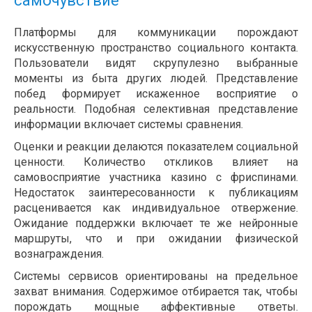
самочувствие
Платформы для коммуникации порождают
искусственную пространство социального контакта.
Пользователи видят скрупулезно выбранные
моменты из быта других людей. Представление
побед формирует искаженное восприятие о
реальности. Подобная селективная представление
информации включает системы сравнения.
Оценки и реакции делаются показателем социальной
ценности. Количество откликов влияет на
самовосприятие участника казино с фриспинами.
Недостаток заинтересованности к публикациям
расценивается как индивидуальное отвержение.
Ожидание поддержки включает те же нейронные
маршруты, что и при ожидании физической
вознаграждения.
Системы сервисов ориентированы на предельное
захват внимания. Содержимое отбирается так, чтобы
порождать мощные аффективные ответы.