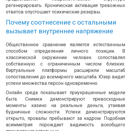
регенерировать. Хроническая активация тревожных
ответов опустошает психические резервы.
Почему соотнесение с остальными
вызывает внутреннее напряжение
Общественное сравнение является естественным
способом определения личного позиции. В
классической окружении человек сопоставлял
собственную с ограниченным числом близких.
Виртуальные платформы расширили масштаб
сопоставления до всемирного масштаба. Юзер видит
успехи множества персон одновременно.
Онлайн среда показывает приукрашенные модели
быта. Снимки демонстрируют превосходные
моменты казино на реальные деньги, утаивая
будничные сложности. Успехи демонстрируются
открыто, провалы пребывают за кадром. Подобная
асимметрия порождает видимость всеобщего