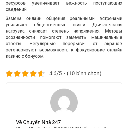
ресурсов увеличивает важность поступающих
сведений.
Замена онлайн общения реальными встречами
усиливает общественные связи. Двигательная
нагрузка снижает степень напряжения. Методы
осознанности помогают замечать машинальные
ответы. Регулярные перерывы от экранов
регенерируют возможность к фокусировке онлайн
казино с бонусом.
4.6/5 - (10 bình chọn)
Về Chuyển Nhà 247