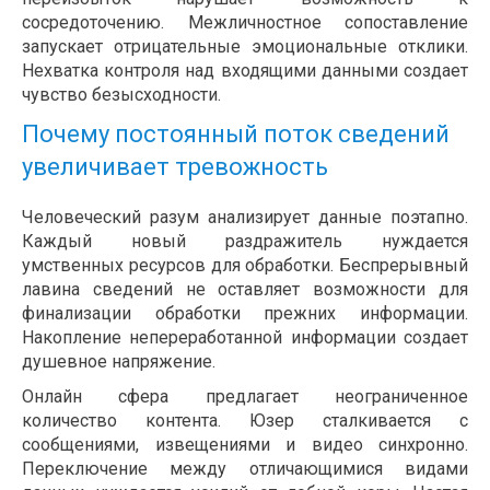
сосредоточению. Межличностное сопоставление
запускает отрицательные эмоциональные отклики.
Нехватка контроля над входящими данными создает
чувство безысходности.
Почему постоянный поток сведений
увеличивает тревожность
Человеческий разум анализирует данные поэтапно.
Каждый новый раздражитель нуждается
умственных ресурсов для обработки. Беспрерывный
лавина сведений не оставляет возможности для
финализации обработки прежних информации.
Накопление непереработанной информации создает
душевное напряжение.
Онлайн сфера предлагает неограниченное
количество контента. Юзер сталкивается с
сообщениями, извещениями и видео синхронно.
Переключение между отличающимися видами