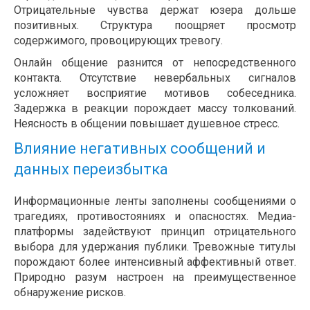
Отрицательные чувства держат юзера дольше
позитивных. Структура поощряет просмотр
содержимого, провоцирующих тревогу.
Онлайн общение разнится от непосредственного
контакта. Отсутствие невербальных сигналов
усложняет восприятие мотивов собеседника.
Задержка в реакции порождает массу толкований.
Неясность в общении повышает душевное стресс.
Влияние негативных сообщений и
данных переизбытка
Информационные ленты заполнены сообщениями о
трагедиях, противостояниях и опасностях. Медиа-
платформы задействуют принцип отрицательного
выбора для удержания публики. Тревожные титулы
порождают более интенсивный аффективный ответ.
Природно разум настроен на преимущественное
обнаружение рисков.