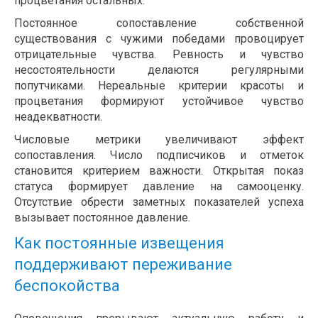
процветания остальных.
Постоянное сопоставление собственной
существования с чужими победами провоцирует
отрицательные чувства. Ревность и чувство
несостоятельности делаются регулярными
попутчиками. Нереальные критерии красоты и
процветания формируют устойчивое чувство
неадекватности.
Числовые метрики увеличивают эффект
сопоставления. Число подписчиков и отметок
становится критерием важности. Открытая показ
статуса формирует давление на самооценку.
Отсутствие обрести заметных показателей успеха
вызывает постоянное давление.
Как постоянные извещения
поддерживают переживание
беспокойства