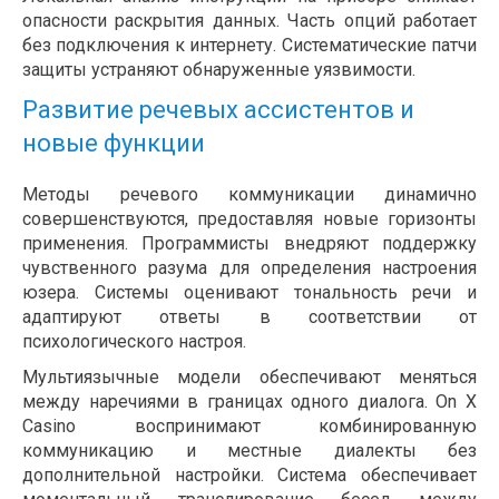
опасности раскрытия данных. Часть опций работает
без подключения к интернету. Систематические патчи
защиты устраняют обнаруженные уязвимости.
Развитие речевых ассистентов и
новые функции
Методы речевого коммуникации динамично
совершенствуются, предоставляя новые горизонты
применения. Программисты внедряют поддержку
чувственного разума для определения настроения
юзера. Системы оценивают тональность речи и
адаптируют ответы в соответствии от
психологического настроя.
Мультиязычные модели обеспечивают меняться
между наречиями в границах одного диалога. On X
Casino воспринимают комбинированную
коммуникацию и местные диалекты без
дополнительной настройки. Система обеспечивает