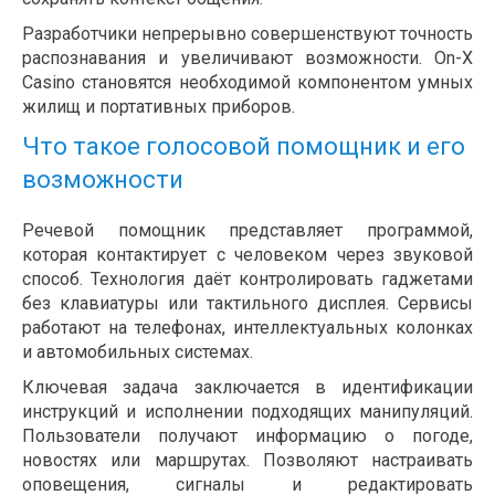
Разработчики непрерывно совершенствуют точность
распознавания и увеличивают возможности. On-X
Casino становятся необходимой компонентом умных
жилищ и портативных приборов.
Что такое голосовой помощник и его
возможности
Речевой помощник представляет программой,
которая контактирует с человеком через звуковой
способ. Технология даёт контролировать гаджетами
без клавиатуры или тактильного дисплея. Сервисы
работают на телефонах, интеллектуальных колонках
и автомобильных системах.
Ключевая задача заключается в идентификации
инструкций и исполнении подходящих манипуляций.
Пользователи получают информацию о погоде,
новостях или маршрутах. Позволяют настраивать
оповещения, сигналы и редактировать