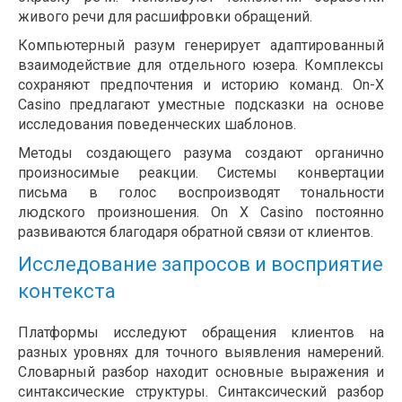
живого речи для расшифровки обращений.
Компьютерный разум генерирует адаптированный
взаимодействие для отдельного юзера. Комплексы
сохраняют предпочтения и историю команд. On-X
Casino предлагают уместные подсказки на основе
исследования поведенческих шаблонов.
Методы создающего разума создают органично
произносимые реакции. Системы конвертации
письма в голос воспроизводят тональности
людского произношения. On X Casino постоянно
развиваются благодаря обратной связи от клиентов.
Исследование запросов и восприятие
контекста
Платформы исследуют обращения клиентов на
разных уровнях для точного выявления намерений.
Словарный разбор находит основные выражения и
синтаксические структуры. Синтаксический разбор