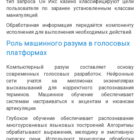
тип запроса. Он Икс казино классифицируют цели
пользователя по заранее установленным классам
манипуляций.
Обработанная информация передаётся компоненту
исполнения для выполнения необходимых действий.
Роль машинного разума в голосовых
платформах
Компьютерный разум составляет основу
современных голосовых разработок. Нейронные
сети учатся на миллионах экземплярах
высказываний для корректного распознавания
терминов. Машинное обучение обеспечивает
системам настраиваться к акцентам и нюансам
артикуляции.
Глубокое обучение обеспечивает распознавание
многоуровневых языковых построений. Алгоритмы
обрабатывают выражения, мелодику и эмотивную
окраску речи. Используют технологии обработки