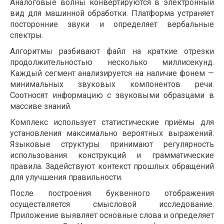
Аналоговые волны конвертируются в электронный
вид для машинной обработки. Платформа устраняет
посторонние звуки и определяет вербальные
спектры.
Алгоритмы разбивают файл на краткие отрезки
продолжительностью несколько миллисекунд.
Каждый сегмент анализируется на наличие фонем —
минимальных звуковых компонентов речи.
Соотносят информацию с звуковыми образцами в
массиве знаний.
Комплекс использует статистические приёмы для
установления максимально вероятных выражений.
Языковые структуры принимают регулярность
использования конструкций и грамматические
правила. Задействуют контекст прошлых обращений
для улучшения правильности.
После построения буквенного отображения
осуществляется смысловой исследование.
Приложение выявляет основные слова и определяет