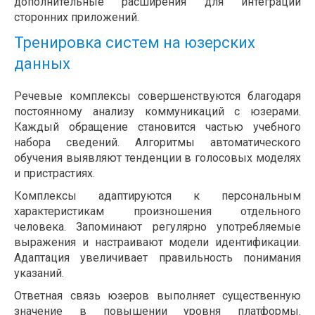
дополнительные расширения для интеграции
сторонних приложений.
Тренировка систем на юзерских
данных
Речевые комплексы совершенствуются благодаря
постоянному анализу коммуникаций с юзерами.
Каждый обращение становится частью учебного
набора сведений. Алгоритмы автоматического
обучения выявляют тенденции в голосовых моделях
и пристрастиях.
Комплексы адаптируются к персональным
характеристикам произношения отдельного
человека. Запоминают регулярно употребляемые
выражения и настраивают модели идентификации.
Адаптация увеличивает правильность понимания
указаний.
Ответная связь юзеров выполняет существенную
значение в повышении уровня платформы.