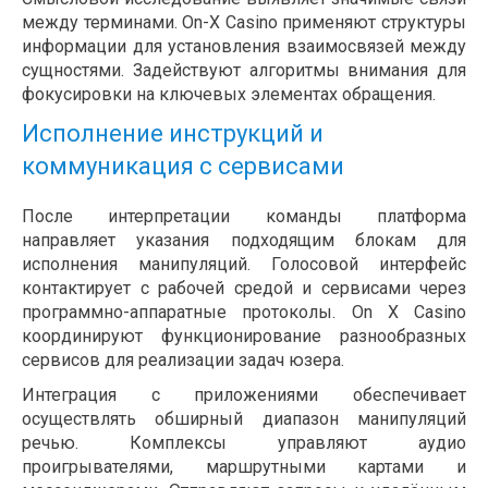
между терминами. On-X Casino применяют структуры
информации для установления взаимосвязей между
сущностями. Задействуют алгоритмы внимания для
фокусировки на ключевых элементах обращения.
Исполнение инструкций и
коммуникация с сервисами
После интерпретации команды платформа
направляет указания подходящим блокам для
исполнения манипуляций. Голосовой интерфейс
контактирует с рабочей средой и сервисами через
программно-аппаратные протоколы. On X Casino
координируют функционирование разнообразных
сервисов для реализации задач юзера.
Интеграция с приложениями обеспечивает
осуществлять обширный диапазон манипуляций
речью. Комплексы управляют аудио
проигрывателями, маршрутными картами и