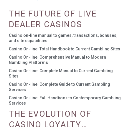
THE FUTURE OF LIVE
DEALER CASINOS
Casino on-line manual to games, transactions, bonuses,
and site capabilities
Casino On-line: Total Handbook to Current Gambling Sites
Casino On-line: Comprehensive Manual to Modern
Gambling Platforms
Casino On-line: Complete Manual to Current Gambling
Sites
Casino On-line: Complete Guide to Current Gambling
Services
Casino On-line: Full Handbook to Contemporary Gambling
Services
THE EVOLUTION OF
CASINO LOYALTY