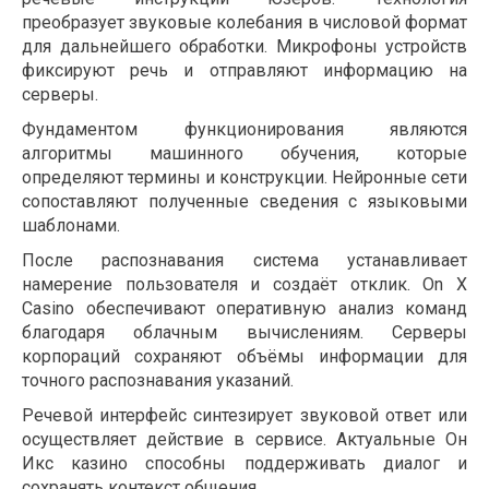
преобразует звуковые колебания в числовой формат
для дальнейшего обработки. Микрофоны устройств
фиксируют речь и отправляют информацию на
серверы.
Фундаментом функционирования являются
алгоритмы машинного обучения, которые
определяют термины и конструкции. Нейронные сети
сопоставляют полученные сведения с языковыми
шаблонами.
После распознавания система устанавливает
намерение пользователя и создаёт отклик. On X
Casino обеспечивают оперативную анализ команд
благодаря облачным вычислениям. Серверы
корпораций сохраняют объёмы информации для
точного распознавания указаний.
Речевой интерфейс синтезирует звуковой ответ или
осуществляет действие в сервисе. Актуальные Он
Икс казино способны поддерживать диалог и
сохранять контекст общения.