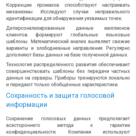
Коррекции промахов способствуют настраивать
механизмы. Исследуют случаи неправильного
идентификации для обнаружения уязвимых точек.
Деперсонализированные данные миллионов
клиентов формируют глобальные языковые
шаблоны. Математический анализ выявляет свежие
варианты и злободневные направления. Регулярно
дополняют базы данных на базе полученной данных.
Технология распределённого развития обеспечивает
совершенствовать шаблоны без передачи частных
данных на серверы. Приборы тренируются локально
и передают только обобщённые характеристики.
Сохранность и защита голосовой
информации
Сохранение голосовых данных предполагает
всестороннего метода к гарантии
конфиденциальности. Компании используют