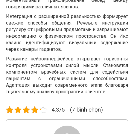
моментальный транслирование бесед между
говорящими различных языков.
Интеграция с расширенной реальностью формирует
свежие способы общения. Речевые инструкции
регулируют цифровыми предметами и запрашивают
информацию о физическом пространстве. Он Икс
казино идентифицируют визуальный содержание
через камеры гаджетов.
Развитие нейроинтерфейсов открывает горизонты
контроля устройствами силой мысли. Становятся
компонентом врачебных систем для содействия
пациентам с ограниченными способностями.
Адаптация выходит современного этапа благодаря
тщательному анализу пристрастий клиентов.
4.3/5 - (7 bình chọn)