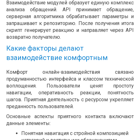
Взаимодействие модулей образует единую комплекс
анализа обращений. API принимает обращение,
серверная алгоритмика обрабатывает параметры и
запрашивает к репозиторию. После получения итога
скрипт генерирует реакцию и направляет через API
возвратно получателю.
Какие факторы делают
взаимодействие комфортным
Комфорт онлайн-взаимодействия связано
продуманностью интерфейса и классом технической
воплощения. Пользователи ценят простоту
навигации, оперативность реакции, понятность
шагов. Приятная деятельность с ресурсом укрепляет
преданность пользователей.
Основные аспекты приятного контакта включают
данные элементы:
Понятная навигация с стройной композицией