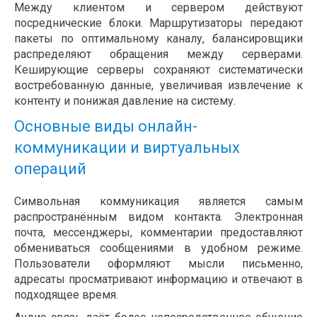
Между клиентом и сервером действуют
посреднические блоки. Маршрутизаторы передают
пакеты по оптимальному каналу, балансировщики
распределяют обращения между серверами.
Кеширующие серверы сохраняют систематически
востребованную данные, увеличивая извлечение к
контенту и понижая давление на систему.
Основные виды онлайн-
коммуникации и виртуальных
операций
Символьная коммуникация является самым
распространённым видом контакта. Электронная
почта, мессенджеры, комментарии предоставляют
обмениваться сообщениями в удобном режиме.
Пользователи оформляют мысли письменно,
адресаты просматривают информацию и отвечают в
подходящее время.