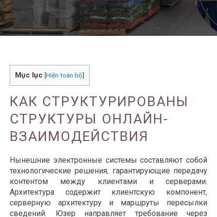
Mục lục
[
Hiện toàn bộ
]
КАК СТРУКТУРИРОВАНЫ
СТРУКТУРЫ ОНЛАЙН-
ВЗАИМОДЕЙСТВИЯ
Нынешние электронные системы составляют собой
технологические решения, гарантирующие передачу
контентом между клиентами и серверами.
Архитектура содержит клиентскую компонент,
серверную архитектуру и маршруты пересылки
сведений. Юзер направляет требование через