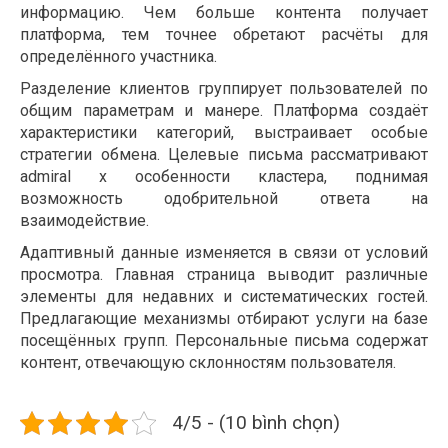
информацию. Чем больше контента получает
платформа, тем точнее обретают расчёты для
определённого участника.
Разделение клиентов группирует пользователей по
общим параметрам и манере. Платформа создаёт
характеристики категорий, выстраивает особые
стратегии обмена. Целевые письма рассматривают
admiral x особенности кластера, поднимая
возможность одобрительной ответа на
взаимодействие.
Адаптивный данные изменяется в связи от условий
просмотра. Главная страница выводит различные
элементы для недавних и систематических гостей.
Предлагающие механизмы отбирают услуги на базе
посещённых групп. Персональные письма содержат
контент, отвечающую склонностям пользователя.
4/5 - (10 bình chọn)