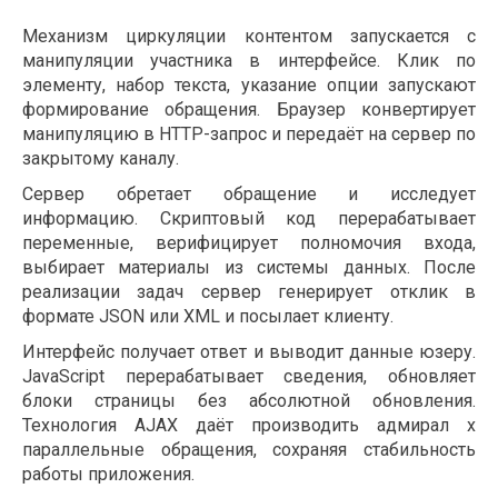
Механизм циркуляции контентом запускается с
манипуляции участника в интерфейсе. Клик по
элементу, набор текста, указание опции запускают
формирование обращения. Браузер конвертирует
манипуляцию в HTTP-запрос и передаёт на сервер по
закрытому каналу.
Сервер обретает обращение и исследует
информацию. Скриптовый код перерабатывает
переменные, верифицирует полномочия входа,
выбирает материалы из системы данных. После
реализации задач сервер генерирует отклик в
формате JSON или XML и посылает клиенту.
Интерфейс получает ответ и выводит данные юзеру.
JavaScript перерабатывает сведения, обновляет
блоки страницы без абсолютной обновления.
Технология AJAX даёт производить адмирал х
параллельные обращения, сохраняя стабильность
работы приложения.