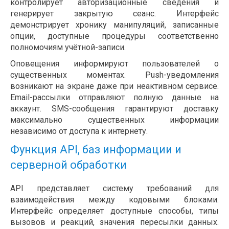
контролирует авторизационные сведения и
генерирует закрытую сеанс. Интерфейс
демонстрирует хронику манипуляций, записанные
опции, доступные процедуры соответственно
полномочиям учётной-записи.
Оповещения информируют пользователей о
существенных моментах. Push-уведомления
возникают на экране даже при неактивном сервисе.
Email-рассылки отправляют полную данные на
аккаунт. SMS-сообщения гарантируют доставку
максимально существенных информации
независимо от доступа к интернету.
Функция API, баз информации и
серверной обработки
API представляет систему требований для
взаимодействия между кодовыми блоками.
Интерфейс определяет доступные способы, типы
вызовов и реакций, значения пересылки данных.