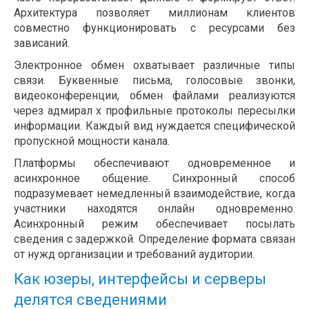
Архитектура позволяет миллионам клиентов
совместно функционировать с ресурсами без
зависаний.
Электронное обмен охватывает различные типы
связи. Буквенные письма, голосовые звонки,
видеоконференции, обмен файлами реализуются
через адмирал х профильные протоколы пересылки
информации. Каждый вид нуждается специфической
пропускной мощности канала.
Платформы обеспечивают одновременное и
асинхронное общение. Синхронный способ
подразумевает немедленный взаимодействие, когда
участники находятся онлайн одновременно.
Асинхронный режим обеспечивает посылать
сведения с задержкой. Определение формата связан
от нужд организации и требований аудитории.
Как юзеры, интерфейсы и серверы
делятся сведениями