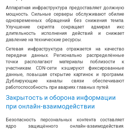
Аппаратная инфраструктура предоставляет должную
мощность. Сильные серверы обслуживают обилие
одновременных обращений без снижения темпа.
Улучшение скрипта сокращает адмирал икс
длительность исполнения действий и снижает
давление на технические ресурсы.
Сетевая инфраструктура отражается на качество
передачи данных. Регионально распределённые
точки располагают материалы поблизости к
участникам. CDN-сети кэшируют фиксированные
данные, повышая открытие картинок и программ.
Дублирующие каналы связи обеспечивают
работоспособность при авариях главных путей.
Закрытость и оборона информации
при онлайн-взаимодействии
Безопасность персональных контента составляет
ядро защищённого онлайн-взаимодействия.