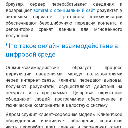
браузер, сервер перерабатывает сведения и
возвращает
admiral x официальный сайт
результат в
читаемом варианте. Протоколы коммуникации
обеспечивают безошибочную передачу контента, а
репозитории хранят данные для мгновенного
получения.
Что такое онлайн-взаимодействие в
цифровой среде
Онлайн-взаимодействие образует процесс
циркуляции сведениями между пользователями
через интернет-связь. Клиенты передают вызовы,
получают результаты, осуществляют действия на
ресурсах и в программах. Цифровая окружение
объединяет людей, программное обеспечение и
технические компоненты в целостную систему.
Ядром служит клиент-серверная модель. Клиентское
оборудование инициирует обращение, серверная
часть перерабатывает данные и формирует ответ.