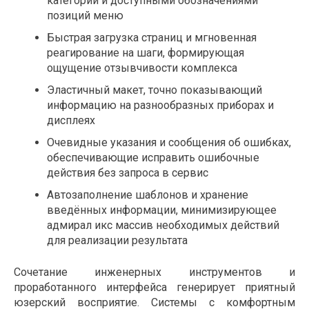
категорий и доступными обозначениями
позиций меню
Быстрая загрузка страниц и мгновенная
реагирование на шаги, формирующая
ощущение отзывчивости комплекса
Эластичный макет, точно показывающий
информацию на разнообразных приборах и
дисплеях
Очевидные указания и сообщения об ошибках,
обеспечивающие исправить ошибочные
действия без запроса в сервис
Автозаполнение шаблонов и хранение
введённых информации, минимизирующее
адмирал икс массив необходимых действий
для реализации результата
Сочетание инженерных инструментов и
проработанного интерфейса генерирует приятный
юзерский восприятие. Системы с комфортным