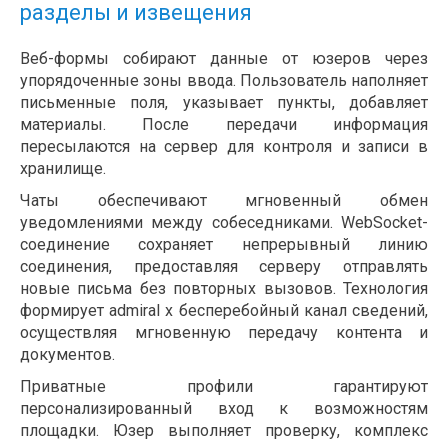
разделы и извещения
Веб-формы собирают данные от юзеров через
упорядоченные зоны ввода. Пользователь наполняет
письменные поля, указывает пункты, добавляет
материалы. После передачи информация
пересылаются на сервер для контроля и записи в
хранилище.
Чаты обеспечивают мгновенный обмен
уведомлениями между собеседниками. WebSocket-
соединение сохраняет непрерывный линию
соединения, предоставляя серверу отправлять
новые письма без повторных вызовов. Технология
формирует admiral x бесперебойный канал сведений,
осуществляя мгновенную передачу контента и
документов.
Приватные профили гарантируют
персонализированный вход к возможностям
площадки. Юзер выполняет проверку, комплекс