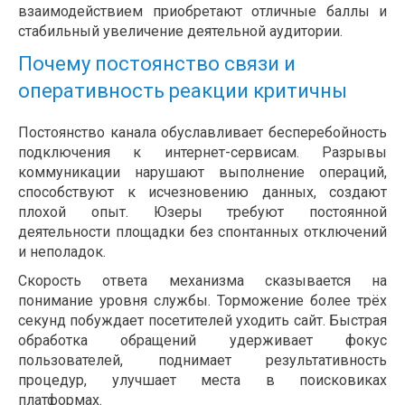
взаимодействием приобретают отличные баллы и
стабильный увеличение деятельной аудитории.
Почему постоянство связи и
оперативность реакции критичны
Постоянство канала обуславливает бесперебойность
подключения к интернет-сервисам. Разрывы
коммуникации нарушают выполнение операций,
способствуют к исчезновению данных, создают
плохой опыт. Юзеры требуют постоянной
деятельности площадки без спонтанных отключений
и неполадок.
Скорость ответа механизма сказывается на
понимание уровня службы. Торможение более трёх
секунд побуждает посетителей уходить сайт. Быстрая
обработка обращений удерживает фокус
пользователей, поднимает результативность
процедур, улучшает места в поисковиках
платформах.