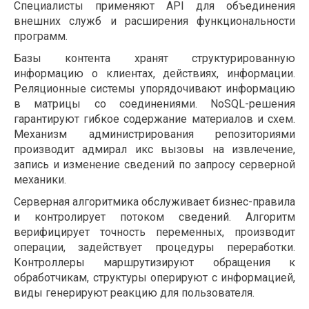
Специалисты применяют API для объединения
внешних служб и расширения функциональности
программ.
Базы контента хранят структурированную
информацию о клиентах, действиях, информации.
Реляционные системы упорядочивают информацию
в матрицы со соединениями. NoSQL-решения
гарантируют гибкое содержание материалов и схем.
Механизм администрирования репозиториями
производит адмирал икс вызовы на извлечение,
запись и изменение сведений по запросу серверной
механики.
Серверная алгоритмика обслуживает бизнес-правила
и контролирует потоком сведений. Алгоритм
верифицирует точность переменных, производит
операции, задействует процедуры переработки.
Контроллеры маршрутизируют обращения к
обработчикам, структуры оперируют с информацией,
виды генерируют реакцию для пользователя.