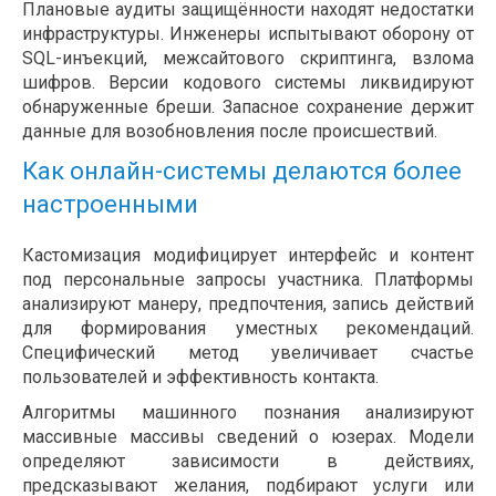
Плановые аудиты защищённости находят недостатки
инфраструктуры. Инженеры испытывают оборону от
SQL-инъекций, межсайтового скриптинга, взлома
шифров. Версии кодового системы ликвидируют
обнаруженные бреши. Запасное сохранение держит
данные для возобновления после происшествий.
Как онлайн-системы делаются более
настроенными
Кастомизация модифицирует интерфейс и контент
под персональные запросы участника. Платформы
анализируют манеру, предпочтения, запись действий
для формирования уместных рекомендаций.
Специфический метод увеличивает счастье
пользователей и эффективность контакта.
Алгоритмы машинного познания анализируют
массивные массивы сведений о юзерах. Модели
определяют зависимости в действиях,
предсказывают желания, подбирают услуги или