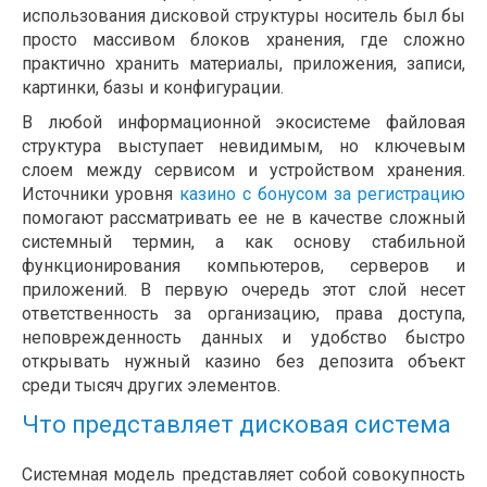
использования дисковой структуры носитель был бы
просто массивом блоков хранения, где сложно
практично хранить материалы, приложения, записи,
картинки, базы и конфигурации.
В любой информационной экосистеме файловая
структура выступает невидимым, но ключевым
слоем между сервисом и устройством хранения.
Источники уровня
казино с бонусом за регистрацию
помогают рассматривать ее не в качестве сложный
системный термин, а как основу стабильной
функционирования компьютеров, серверов и
приложений. В первую очередь этот слой несет
ответственность за организацию, права доступа,
неповрежденность данных и удобство быстро
открывать нужный казино без депозита объект
среди тысяч других элементов.
Что представляет дисковая система
Системная модель представляет собой совокупность