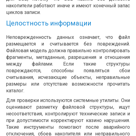
накопители работают иначе и имеют конечный запас
циклов записи.
Целостность информации
Неповрежденность данных означает, что файл
размещается и считывается без повреждений.
Файловая модель должна правильно контролировать
фрагменты, метаданные, разрешения и отношения
между файлами. Если такие структуры
повреждаются, способны появляться сбои
считывания, исчезающие объекты, неправильные
размеры или отсутствие возможности прочитать
каталог.
Для проверки используются системные утилиты. Они
оценивают разметку файловой структуры, ищут
несоответствия, контролируют технические записи и
при допустимости корректируют казино нарушения.
Такие инструменты помогают после аварийного
отключения, сбоев накопителя или неправильного