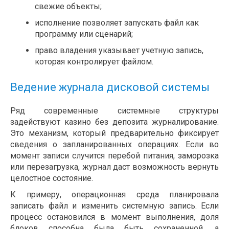
свежие объекты;
исполнение позволяет запускать файл как
программу или сценарий;
право владения указывает учетную запись,
которая контролирует файлом.
Ведение журнала дисковой системы
Ряд современные системные структуры
задействуют казино без депозита журналирование.
Это механизм, который предварительно фиксирует
сведения о запланированных операциях. Если во
момент записи случится перебой питания, заморозка
или перезагрузка, журнал даст возможность вернуть
целостное состояние.
К примеру, операционная среда планировала
записать файл и изменить системную запись. Если
процесс остановился в момент выполнения, доля
блоков способна была быть сохраненной, а