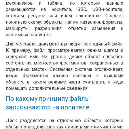
механизмов и таблиц, по которым данные
размещаются на носителе, SSD, USB-носителе,
сетевом ресурсе или ином накопителе. Создает
понятную схему: объекты, папки, названия, форматы,
маршруты, разрешения, отметки изменения и
системные свойства.
Для человека документ выглядит как единый файл.
К примеру, файл просматривается одним шагом и
содержит имя. На уровне диска объект способен
состоять из множества фрагментов, сохраненных в
отдельных местах. Системная система отслеживает,
какие фрагменты казино связаны к нужному
объекту, в каком режиме части считывать и куда
помещать дополнительные сведения.
По какому принципу файлы
записываются на носителе
Диск разделяется на отдельные области, которые
обычно определяются как единицами или участками.