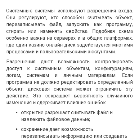
Системные системы используют разрешения входа.
Они регулируют, кто способен считывать объект,
перезаписывать файл, запускать как программу,
стирать или изменять свойства. Подобная схема
особенно важна на серверах и в общих платформах,
где один казино онлайн диск задействуется многими
процессами и пользовательскими аккаунтами.
Разрешения дают возможность контролировать
доступ к системным объектам, конфигурациям,
логам, системам и личным материалам. Если
программа не должно редактировать определенный
объект, дисковая система может ограничить эту
действие. Это сокращает вероятность случайного
изменения и сдерживает влияние ошибок.
открытие разрешает считывать файл и
извлекать файловое данные;
сохранение дает возможность
перезаписывать информацию или создавать