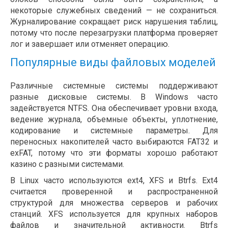
некоторые служебных сведений — не сохраниться.
Журналирование сокращает риск нарушения таблиц,
потому что после перезагрузки платформа проверяет
лог и завершает или отменяет операцию.
Популярные виды файловых моделей
Различные системные системы поддерживают
разные дисковые системы. В Windows часто
задействуется NTFS. Она обеспечивает уровни входа,
ведение журнала, объемные объекты, уплотнение,
кодирование и системные параметры. Для
переносных накопителей часто выбираются FAT32 и
exFAT, потому что эти форматы хорошо работают
казино с разными системами.
В Linux часто используются ext4, XFS и Btrfs. Ext4
считается проверенной и распространенной
структурой для множества серверов и рабочих
станций. XFS используется для крупных наборов
файлов и значительной активности. Btrfs