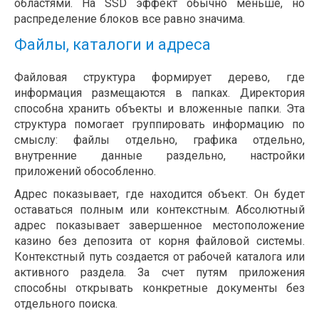
областями. На SSD эффект обычно меньше, но
распределение блоков все равно значима.
Файлы, каталоги и адреса
Файловая структура формирует дерево, где
информация размещаются в папках. Директория
способна хранить объекты и вложенные папки. Эта
структура помогает группировать информацию по
смыслу: файлы отдельно, графика отдельно,
внутренние данные раздельно, настройки
приложений обособленно.
Адрес показывает, где находится объект. Он будет
оставаться полным или контекстным. Абсолютный
адрес показывает завершенное местоположение
казино без депозита от корня файловой системы.
Контекстный путь создается от рабочей каталога или
активного раздела. За счет путям приложения
способны открывать конкретные документы без
отдельного поиска.