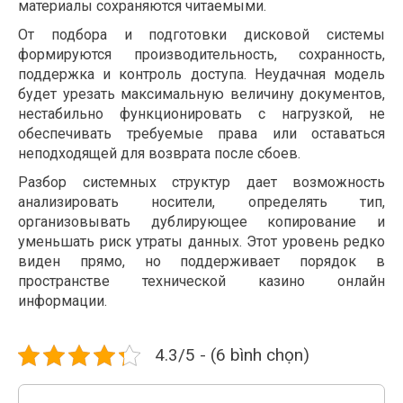
материалы сохраняются читаемыми.
От подбора и подготовки дисковой системы
формируются производительность, сохранность,
поддержка и контроль доступа. Неудачная модель
будет урезать максимальную величину документов,
нестабильно функционировать с нагрузкой, не
обеспечивать требуемые права или оставаться
неподходящей для возврата после сбоев.
Разбор системных структур дает возможность
анализировать носители, определять тип,
организовывать дублирующее копирование и
уменьшать риск утраты данных. Этот уровень редко
виден прямо, но поддерживает порядок в
пространстве технической казино онлайн
информации.
4.3/5 - (6 bình chọn)