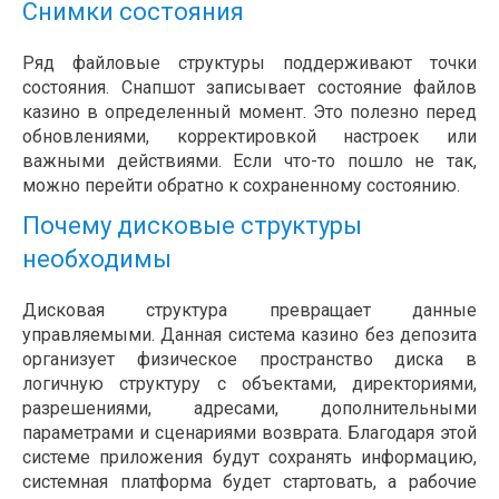
Снимки состояния
Ряд файловые структуры поддерживают точки
состояния. Снапшот записывает состояние файлов
казино в определенный момент. Это полезно перед
обновлениями, корректировкой настроек или
важными действиями. Если что-то пошло не так,
можно перейти обратно к сохраненному состоянию.
Почему дисковые структуры
необходимы
Дисковая структура превращает данные
управляемыми. Данная система казино без депозита
организует физическое пространство диска в
логичную структуру с объектами, директориями,
разрешениями, адресами, дополнительными
параметрами и сценариями возврата. Благодаря этой
системе приложения будут сохранять информацию,
системная платформа будет стартовать, а рабочие