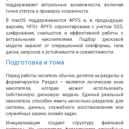
поддерживает актуальные возможности, включая
точки статуса и проверку сохранности.
В macOS поддерживаются APFS и, в предыдущих
версиях, HFS+. APFS спроектирована с учетом SSD,
шифрования, снапшотов и эффективной работы с
актуальными накопителями. Подбор дисковой
модели зависит от операционной платформы, типа
диска, запросов к устойчивости и совместимости.
Подготовка и тома
Перед работы носитель обычно делится на разделы и
форматируется. Раздел — является логическая зона
накопителя, которая может использовать
собственную дисковую модель. Единый реальный
накопитель способен иметь несколько разделов: для
системы, данных, служебного восстановления или
служебных казино онлайн задач.
Инициализация создает структуру файловой