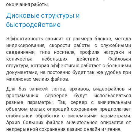
окончания работы.
Дисковые структуры и
быстродействие
Эффективность зависит от размера блоков, метода
индексирования, скорости работы с служебными
сведениями, типа носителя, профиля нагрузки и
количества небольших действий. Файловая
структура, которая эффективно работает с большими
документами, не постоянно будет так же удобна при
миллионах мелких файлов.
Для баз записей, логов, архивов, видеофайлов и
программных серверов будут использоваться
разные параметры. Так, сервер с значительным
объемом малых операций сохранения предполагает
стабильной обработки с системными параметрами.
Архив больших файлов значительнее опирается от
непрерывной сохранения казино онлайн и чтения.