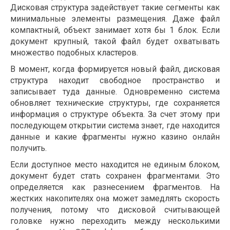
Дисковая структура задействует такие сегменты как
минимальные элементы размещения. Даже файл
компактный, объект занимает хотя бы 1 блок. Если
документ крупный, такой файл будет охватывать
множество подобных кластеров.
В момент, когда формируется новый файл, дисковая
структура находит свободное пространство и
записывает туда данные. Одновременно система
обновляет технические структуры, где сохраняется
информация о структуре объекта. За счет этому при
последующем открытии система знает, где находится
данные и какие фрагменты нужно казино онлайн
получить.
Если доступное место находится не единым блоком,
документ будет стать сохранен фрагментами. Это
определяется как разнесением фрагментов. На
жестких накопителях она может замедлять скорость
получения, потому что дисковой считывающей
головке нужно переходить между несколькими