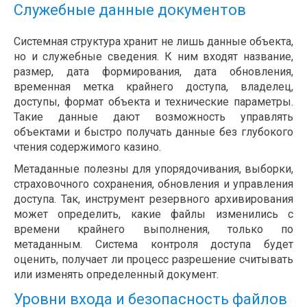
Служебные данные документов
Системная структура хранит не лишь данные объекта,
но и служебные сведения. К ним входят название,
размер, дата формирования, дата обновления,
временная метка крайнего доступа, владелец,
доступы, формат объекта и технические параметры.
Такие данные дают возможность управлять
объектами и быстро получать данные без глубокого
чтения содержимого казино.
Метаданные полезны для упорядочивания, выборки,
страховочного сохранения, обновления и управления
доступа. Так, инструмент резервного архивирования
может определить, какие файлы изменились с
времени крайнего выполнения, только по
метаданным. Система контроля доступа будет
оценить, получает ли процесс разрешение считывать
или изменять определенный документ.
Уровни входа и безопасность файлов