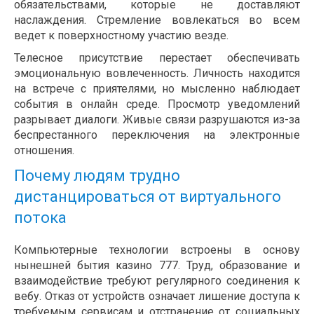
обязательствами, которые не доставляют
наслаждения. Стремление вовлекаться во всем
ведет к поверхностному участию везде.
Телесное присутствие перестает обеспечивать
эмоциональную вовлеченность. Личность находится
на встрече с приятелями, но мысленно наблюдает
события в онлайн среде. Просмотр уведомлений
разрывает диалоги. Живые связи разрушаются из-за
беспрестанного переключения на электронные
отношения.
Почему людям трудно
дистанцироваться от виртуального
потока
Компьютерные технологии встроены в основу
нынешней бытия казино 777. Труд, образование и
взаимодействие требуют регулярного соединения к
вебу. Отказ от устройств означает лишение доступа к
требуемым сервисам и отстранение от социальных