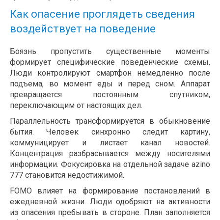
Как опасение проглядеть сведения
воздействует на поведение
Боязнь пропустить существенные моменты
формирует специфические поведенческие схемы.
Люди контролируют смартфон немедленно после
подъема, во момент еды и перед сном. Аппарат
превращается постоянным спутником,
переключающим от настоящих дел.
Параллельность трансформируется в обыкновение
бытия. Человек синхронно следит картину,
коммуницирует и листает канал новостей.
Концентрация разбрасывается между носителями
информации. Фокусировка на отдельной задаче azino
777 становится недостижимой.
FOMO влияет на формирование постановлений в
ежедневной жизни. Люди одобряют на активности
из опасения пребывать в стороне. План заполняется