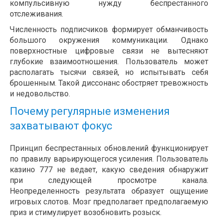
компульсивную нужду беспрестанного
отслеживания.
Численность подписчиков формирует обманчивость
большого окружения коммуникации. Однако
поверхностные цифровые связи не вытесняют
глубокие взаимоотношения. Пользователь может
располагать тысячи связей, но испытывать себя
брошенным. Такой диссонанс обостряет тревожность
и недовольство.
Почему регулярные изменения
захватывают фокус
Принцип беспрестанных обновлений функционирует
по правилу варьирующегося усиления. Пользователь
казино 777 не ведает, какую сведения обнаружит
при следующей просмотре канала.
Неопределенность результата образует ощущение
игровых слотов. Мозг предполагает предполагаемую
приз и стимулирует возобновить розыск.