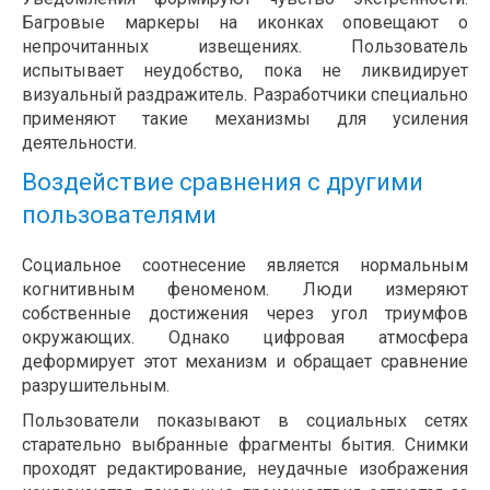
Багровые маркеры на иконках оповещают о
непрочитанных извещениях. Пользователь
испытывает неудобство, пока не ликвидирует
визуальный раздражитель. Разработчики специально
применяют такие механизмы для усиления
деятельности.
Воздействие сравнения с другими
пользователями
Социальное соотнесение является нормальным
когнитивным феноменом. Люди измеряют
собственные достижения через угол триумфов
окружающих. Однако цифровая атмосфера
деформирует этот механизм и обращает сравнение
разрушительным.
Пользователи показывают в социальных сетях
старательно выбранные фрагменты бытия. Снимки
проходят редактирование, неудачные изображения