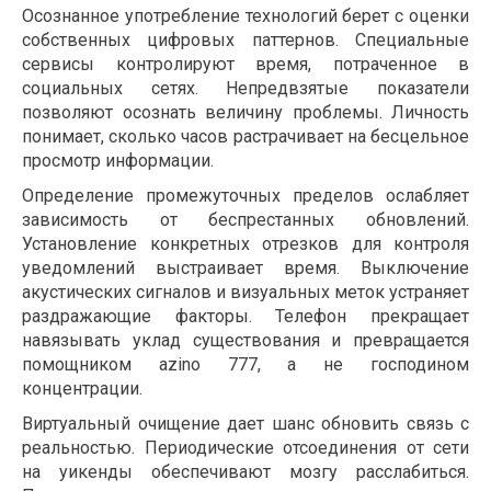
Осознанное употребление технологий берет с оценки
собственных цифровых паттернов. Специальные
сервисы контролируют время, потраченное в
социальных сетях. Непредвзятые показатели
позволяют осознать величину проблемы. Личность
понимает, сколько часов растрачивает на бесцельное
просмотр информации.
Определение промежуточных пределов ослабляет
зависимость от беспрестанных обновлений.
Установление конкретных отрезков для контроля
уведомлений выстраивает время. Выключение
акустических сигналов и визуальных меток устраняет
раздражающие факторы. Телефон прекращает
навязывать уклад существования и превращается
помощником azino 777, а не господином
концентрации.
Виртуальный очищение дает шанс обновить связь с
реальностью. Периодические отсоединения от сети
на уикенды обеспечивают мозгу расслабиться.