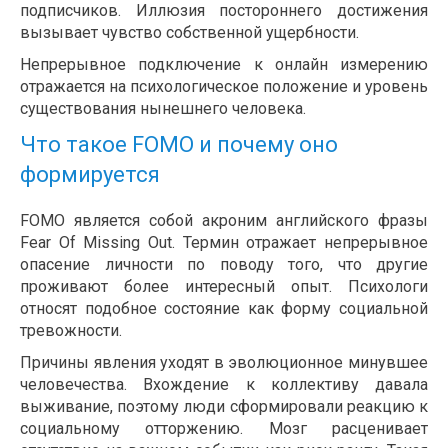
подписчиков. Иллюзия постороннего достижения
вызывает чувство собственной ущербности.
Непрерывное подключение к онлайн измерению
отражается на психологическое положение и уровень
существования нынешнего человека.
Что такое FOMO и почему оно
формируется
FOMO является собой акроним английского фразы
Fear Of Missing Out. Термин отражает непрерывное
опасение личности по поводу того, что другие
проживают более интересный опыт. Психологи
относят подобное состояние как форму социальной
тревожности.
Причины явления уходят в эволюционное минувшее
человечества. Вхождение к коллективу давала
выживание, поэтому люди сформировали реакцию к
социальному отторжению. Мозг расценивает