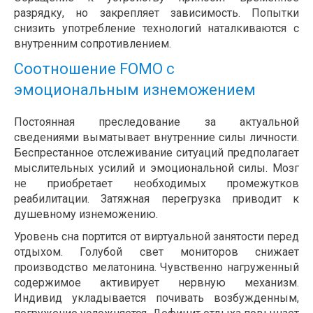
разрядку, но закрепляет зависимость. Попытки
снизить употребление технологий наталкиваются с
внутренним сопротивлением.
Соотношение FOMO с
эмоциональным изнеможением
Постоянная преследование за актуальной
сведениями выматывает внутренние силы личности.
Беспрестанное отслеживание ситуаций предполагает
мыслительных усилий и эмоциональной силы. Мозг
не приобретает необходимых промежутков
реабилитации. Затяжная перегрузка приводит к
душевному изнеможению.
Уровень сна портится от виртуальной занятости перед
отдыхом. Голубой свет мониторов снижает
производство мелатонина. Чувственно нагруженный
содержимое активирует нервную механизм.
Индивид укладывается почивать возбужденным,