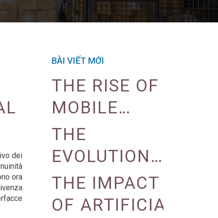
BÀI VIẾT MỚI
THE RISE OF
MOBILE
AL
GAMING IN
THE
THE CASINO
EVOLUTION
ivo dei
nuinità
INDUSTRY
OF CASINO
ono ora
THE IMPACT
vivenza
MARKETING
erfacce
OF ARTIFICIAL