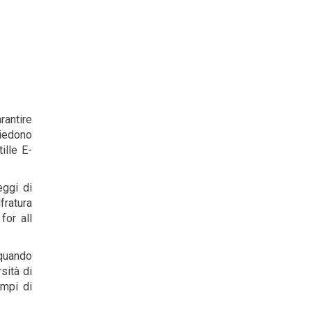
rantire
siedono
ille E-
eggi di
fratura
for all
 quando
sità di
empi di