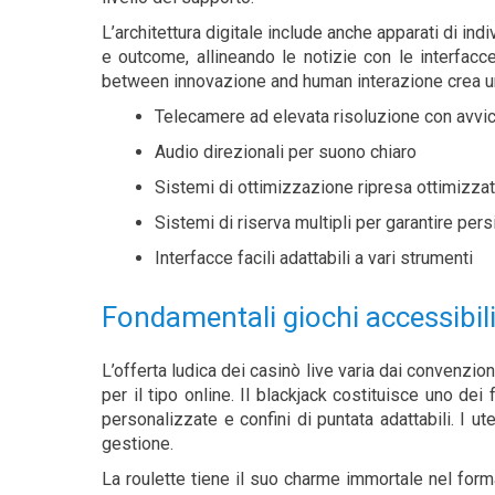
L’architettura digitale include anche apparati di i
e outcome, allineando le notizie con le interfac
between innovazione and human interazione crea u
Telecamere ad elevata risoluzione con avvi
Audio direzionali per suono chiaro
Sistemi di ottimizzazione ripresa ottimizza
Sistemi di riserva multipli per garantire per
Interfacce facili adattabili a vari strumenti
Fondamentali giochi accessibili
L’offerta ludica dei casinò live varia dai convenzi
per il tipo online. Il blackjack costituisce uno de
personalizzate e confini di puntata adattabili. I ut
gestione.
La roulette tiene il suo charme immortale nel forma