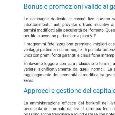
Bonus e promozioni valide ai g
Le campagne dedicate ai casinò live spesso var
intrattenimenti. Tanti provider offrono incentivi d
termini modificati alle peculiarità del formato. Qu
perdite o accesso particolare a piani VIP.
I programmi fidelizzazione premiano migliori casi
vantaggi particolari come soglie di puntata potenzi
unici con premi fondi garantiti e classifiche in tem
È rilevante leggere con cura i clausole e termini a
variare significativamente da quelli normali. La 
raggiungimento dei necessità si modifica tra gesto
aams.
Approcci e gestione del capital
La amministrazione efficace del bankroll nei liv
peculiarità del formato dal live. I ritmi più len
possono anche trascinare a round estese che potenz