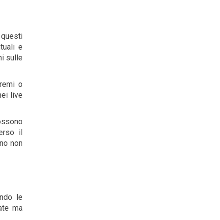
 questi
tuali e
i sulle
premi o
ei live
possono
erso il
ino non
ando le
rate ma