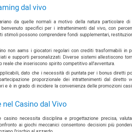
aming dal vivo
iano da quelle normali a motivo della natura particolare di
i benvenuto specifici per i intrattenimenti dal vivo, con percen
esti stimoli possono comprendere fondi supplementari, restituzion
no non aams i giocatori regolari con crediti trasformabili in 
ati e supporti personalizzati. Diverse sistemi allestiscono torn
po reale che inseriscono spirito competitivo all’avventura.
pplicabili, dato che i necessità di puntata per i bonus diretti 
partecipazione proporzionale dei intrattenimenti dal diretto v
ri e è in grado di incidere la convenienza delle promozioni cas
e nel Casino dal Vivo
e casino necessita disciplina e progettazione precisa, valut
ti confronto ai giochi meccanici consentono decisioni più ponde
iano l’rischio al azzardo.