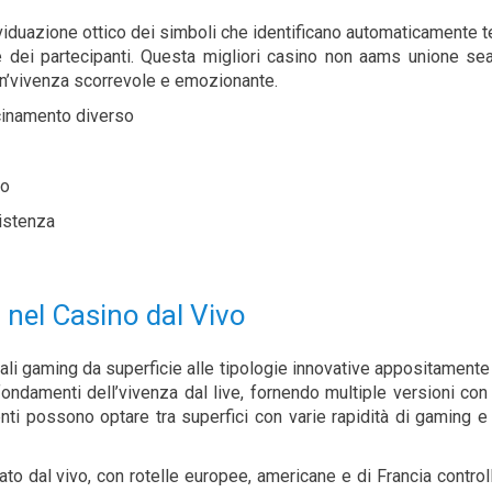
ndividuazione ottico dei simboli che identificano automaticamente 
ce dei partecipanti. Questa migliori casino non aams unione s
n’vivenza scorrevole e emozionante.
cinamento diverso
to
sistenza
 nel Casino dal Vivo
onali gaming da superficie alle tipologie innovative appositamente
i fondamenti dell’vivenza dal live, fornendo multiple versioni co
enti possono optare tra superfici con varie rapidità di gaming e s
to dal vivo, con rotelle europee, americane e di Francia control